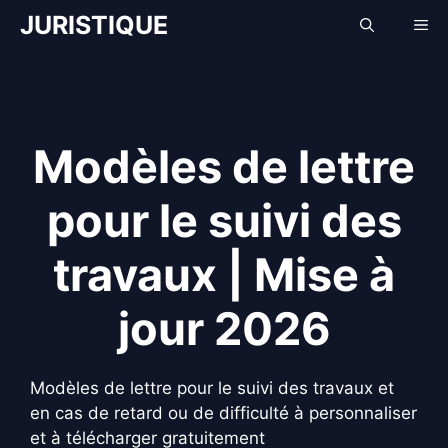
Aller
JURISTIQUE
Me
au
contenu
Modèles de lettre
pour le suivi des
travaux | Mise à
jour 2026
Modèles de lettre pour le suivi des travaux et
en cas de retard ou de difficulté à personnaliser
et à télécharger gratuitement