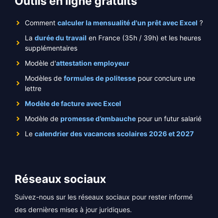
Outils en ligne gratuits
Comment
calculer la mensualité d'un prêt avec Excel
?
La
durée du travail
en France (35h / 39h) et les heures
supplémentaires
Modèle d'
attestation employeur
Modèles de
formules de politesse
pour conclure une
lettre
Modèle de facture avec Excel
Modèle de
promesse d’embauche
pour un futur salarié
Le
calendrier des vacances scolaires 2026 et 2027
Réseaux sociaux
Suivez-nous sur les réseaux sociaux pour rester informé
des dernières mises à jour juridiques.