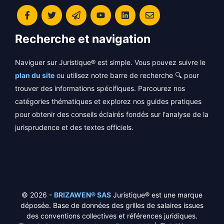
Recherche et navigation
Naviguer sur Juristique® est simple. Vous pouvez suivre le
plan du site
ou utilisez notre barre de recherche 🔍 pour
trouver des informations spécifiques. Parcourez nos
catégories thématiques et explorez nos guides pratiques
pour obtenir des conseils éclairés fondés sur l'analyse de la
jurisprudence et des textes officiels.
© 2026 -
BRIZAWEN® SAS
Juristique® est une marque
déposée. Base de données des grilles de salaires issues
des conventions collectives et références juridiques.