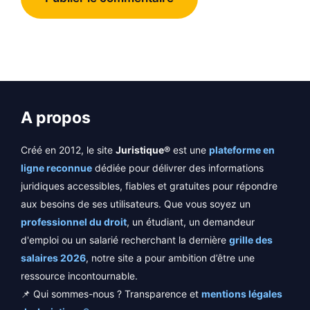
A propos
Créé en 2012, le site
Juristique®
est une
plateforme en
ligne reconnue
dédiée pour délivrer des informations
juridiques accessibles, fiables et gratuites pour répondre
aux besoins de ses utilisateurs. Que vous soyez un
professionnel du droit
, un étudiant, un demandeur
d'emploi ou un salarié recherchant la dernière
grille des
salaires 2026
, notre site a pour ambition d’être une
ressource incontournable.
📌 Qui sommes-nous ? Transparence et
mentions légales