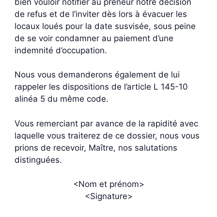
bien vouloir notifier au preneur notre décision
de refus et de l’inviter dès lors à évacuer les
locaux loués pour la date susvisée, sous peine
de se voir condamner au paiement d’une
indemnité d’occupation.
Nous vous demanderons également de lui
rappeler les dispositions de l’article L 145-10
alinéa 5 du même code.
Vous remerciant par avance de la rapidité avec
laquelle vous traiterez de ce dossier, nous vous
prions de recevoir, Maître, nos salutations
distinguées.
<Nom et prénom>
<Signature>