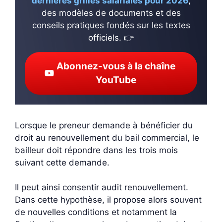
dernières grilles salariales pour 2026
,
des modèles de documents et des
conseils pratiques fondés sur les textes
officiels. 👉
Abonnez-vous à la chaîne
YouTube
Lorsque le preneur demande à bénéficier du
droit au renouvellement du bail commercial, le
bailleur doit répondre dans les trois mois
suivant cette demande.
Il peut ainsi consentir audit renouvellement.
Dans cette hypothèse, il propose alors souvent
de nouvelles conditions et notamment la