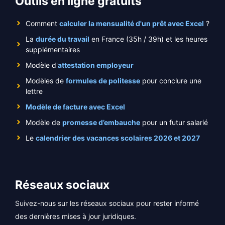
Outils en ligne gratuits
Comment
calculer la mensualité d'un prêt avec Excel
?
La
durée du travail
en France (35h / 39h) et les heures
supplémentaires
Modèle d'
attestation employeur
Modèles de
formules de politesse
pour conclure une
lettre
Modèle de facture avec Excel
Modèle de
promesse d’embauche
pour un futur salarié
Le
calendrier des vacances scolaires 2026 et 2027
Réseaux sociaux
Suivez-nous sur les réseaux sociaux pour rester informé
des dernières mises à jour juridiques.