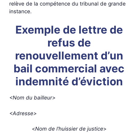
relève de la compétence du tribunal de grande
instance.
Exemple de lettre de
refus de
renouvellement d’un
bail commercial avec
indemnité d’éviction
<Nom du bailleur>
<Adresse>
<
Nom de l’huissier de justice
>