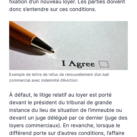
fixation d’un nouveau loyer. Les parties doivent
donc s’entendre sur ces conditions.
Exemple de lettre de refus de renouvellement d’un bail
commercial avec indemnité d’éviction
À défaut, le litige relatif au loyer est porté
devant le président du tribunal de grande
instance du lieu de situation de l’immeuble ou
devant un juge délégué par ce dernier (juge des
loyers commerciaux). En revanche, lorsque le
différend porte sur d’autres conditions, l’affaire