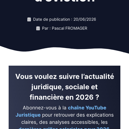
Date de publication :
20/06/2026
Par : Pascal FROMAGER
Vous voulez suivre l’actualité
juridique, sociale et
financière en 2026 ?
Abonnez-vous à la
chaîne YouTube
Juristique
pour retrouver des explications
claires, des analyses accessibles, les