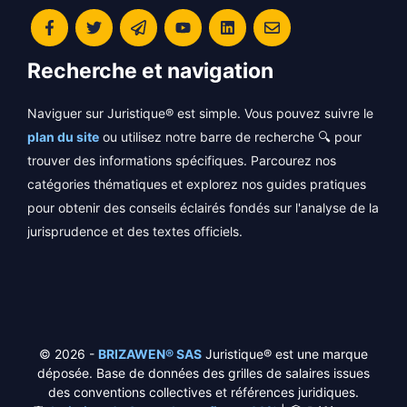
Recherche et navigation
Naviguer sur Juristique® est simple. Vous pouvez suivre le
plan du site
ou utilisez notre barre de recherche 🔍 pour
trouver des informations spécifiques. Parcourez nos
catégories thématiques et explorez nos guides pratiques
pour obtenir des conseils éclairés fondés sur l'analyse de la
jurisprudence et des textes officiels.
© 2026 -
BRIZAWEN® SAS
Juristique® est une marque
déposée. Base de données des grilles de salaires issues
des conventions collectives et références juridiques.