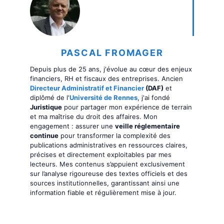
PASCAL FROMAGER
Depuis plus de 25 ans, j'évolue au cœur des enjeux
financiers, RH et fiscaux des entreprises. Ancien
Directeur Administratif et Financier
(DAF)
et
diplômé de l'
Université de Rennes
, j'ai fondé
Juristique
pour partager mon expérience de terrain
et ma maîtrise du droit des affaires. Mon
engagement : assurer une
veille réglementaire
continue
pour transformer la complexité des
publications administratives en ressources claires,
précises et directement exploitables par mes
lecteurs. Mes contenus s’appuient exclusivement
sur l’analyse rigoureuse des textes officiels et des
sources institutionnelles, garantissant ainsi une
information fiable et régulièrement mise à jour.