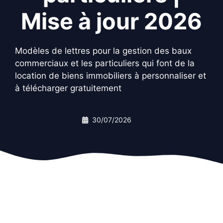
Mise à jour 2026
Modèles de lettres pour la gestion des baux
commerciaux et les particuliers qui font de la
location de biens immobiliers à personnaliser et
à télécharger gratuitement
30/07/2026