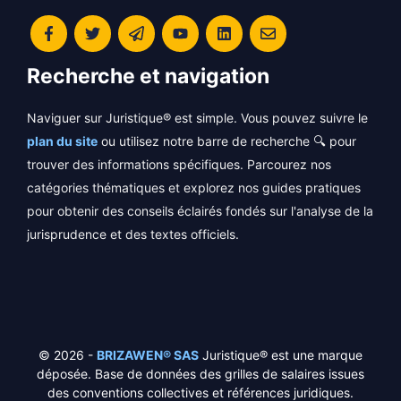
Recherche et navigation
Naviguer sur Juristique® est simple. Vous pouvez suivre le
plan du site
ou utilisez notre barre de recherche 🔍 pour
trouver des informations spécifiques. Parcourez nos
catégories thématiques et explorez nos guides pratiques
pour obtenir des conseils éclairés fondés sur l'analyse de la
jurisprudence et des textes officiels.
© 2026 -
BRIZAWEN® SAS
Juristique® est une marque
déposée. Base de données des grilles de salaires issues
des conventions collectives et références juridiques.