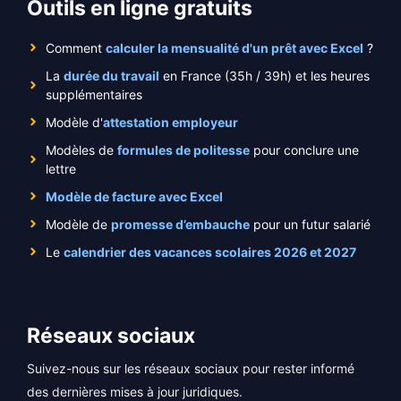
Outils en ligne gratuits
Comment
calculer la mensualité d'un prêt avec Excel
?
La
durée du travail
en France (35h / 39h) et les heures
supplémentaires
Modèle d'
attestation employeur
Modèles de
formules de politesse
pour conclure une
lettre
Modèle de facture avec Excel
Modèle de
promesse d’embauche
pour un futur salarié
Le
calendrier des vacances scolaires 2026 et 2027
Réseaux sociaux
Suivez-nous sur les réseaux sociaux pour rester informé
des dernières mises à jour juridiques.