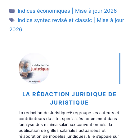
Catégories
Indices économiques | Mise à jour 2026
Étiquettes
Indice syntec revisé et classic | Mise à jour
2026
LA RÉDACTION JURIDIQUE DE
JURISTIQUE
La rédaction de Juristique® regroupe les auteurs et
contributeurs du site, spécialisés notamment dans
l’analyse des minima salariaux conventionnels, la
publication de grilles salariales actualisées et
l’élaboration de modèles juridiques. Elle s’appuie sur