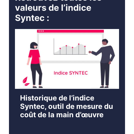
valeurs de l’indice
Syntec :
Historique de l’indice
Syntec, outil de mesure du
coût de la main d’œuvre