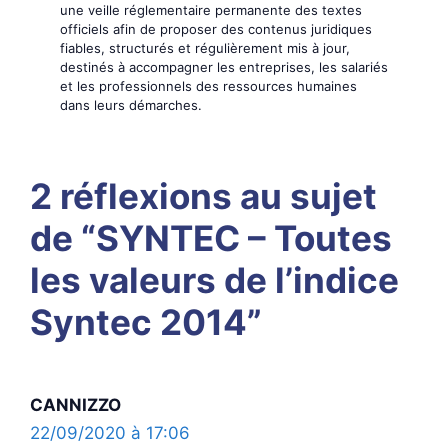
une veille réglementaire permanente des textes
officiels afin de proposer des contenus juridiques
fiables, structurés et régulièrement mis à jour,
destinés à accompagner les entreprises, les salariés
et les professionnels des ressources humaines
dans leurs démarches.
2 réflexions au sujet
de “SYNTEC – Toutes
les valeurs de l’indice
Syntec 2014”
CANNIZZO
22/09/2020 à 17:06