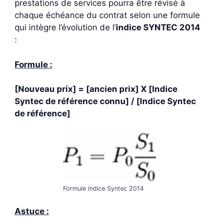
prestations de services pourra être révisé à
chaque échéance du contrat selon une formule
qui intègre l’évolution de l’
indice SYNTEC 2014
:
Formule :
[Nouveau prix] = [ancien prix] X [Indice
Syntec de référence connu] / [Indice Syntec
de référence]
Formule indice Syntec 2014
Astuce :