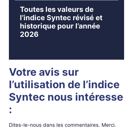
Toutes les valeurs de
l’indice Syntec révisé et
historique pour l’année
2026
Votre avis sur
l’utilisation de l’indice
Syntec nous intéresse
:
Dites-le-nous dans les commentaires. Merci.