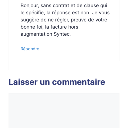
Bonjour, sans contrat et de clause qui
le spécifie, la réponse est non. Je vous
suggère de ne régler, preuve de votre
bonne foi, la facture hors
augmentation Syntec.
Répondre
Laisser un commentaire
Commentaire