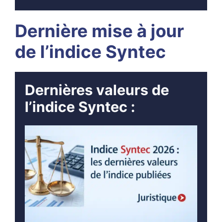
Dernière mise à jour
de l’indice Syntec
Dernières valeurs de
l’indice Syntec :