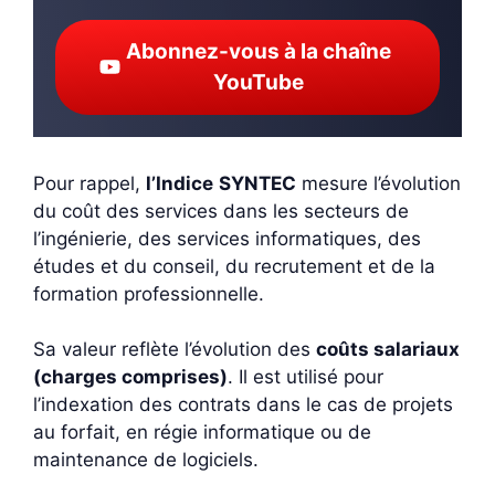
Abonnez-vous à la chaîne
YouTube
Pour rappel,
l’Indice
SYNTEC
mesure l’évolution
du coût des services dans les secteurs de
l’ingénierie, des services informatiques, des
études et du conseil, du recrutement et de la
formation professionnelle.
Sa valeur reflète l’évolution des
coûts salariaux
(charges comprises)
. Il est utilisé pour
l’indexation des contrats dans le cas de projets
au forfait, en régie informatique ou de
maintenance de logiciels.