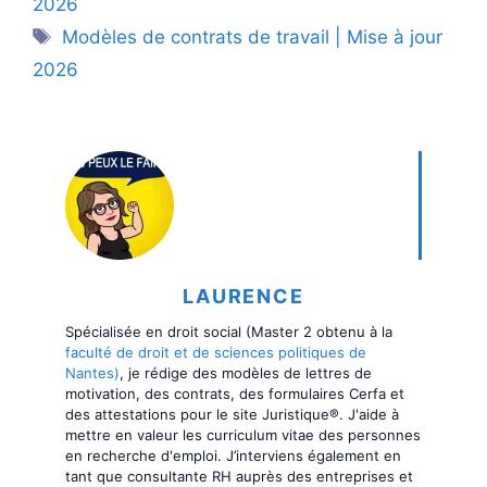
2026
Étiquettes
Modèles de contrats de travail | Mise à jour
2026
LAURENCE
Spécialisée en droit social (Master 2 obtenu à la
faculté de droit et de sciences politiques de
Nantes)
, je rédige des modèles de lettres de
motivation, des contrats, des formulaires Cerfa et
des attestations pour le site Juristique®. J'aide à
mettre en valeur les curriculum vitae des personnes
en recherche d'emploi. J’interviens également en
tant que consultante RH auprès des entreprises et