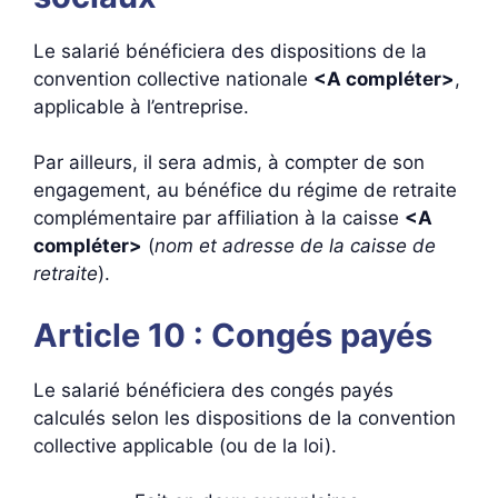
Le salarié bénéficiera des dispositions de la
convention collective nationale
<A compléter>
,
applicable à l’entreprise.
Par ailleurs, il sera admis, à compter de son
engagement, au bénéfice du régime de retraite
complémentaire par affiliation à la caisse
<A
compléter>
(
nom et adresse de la caisse de
retraite
).
Article 10 : Congés payés
Le salarié bénéficiera des congés payés
calculés selon les dispositions de la convention
collective applicable (ou de la loi).