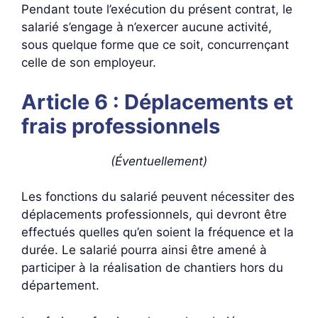
Pendant toute l’exécution du présent contrat, le
salarié s’engage à n’exercer aucune activité,
sous quelque forme que ce soit, concurrençant
celle de son employeur.
Article 6 : Déplacements et
frais professionnels
(Éventuellement)
Les fonctions du salarié peuvent nécessiter des
déplacements professionnels, qui devront être
effectués quelles qu’en soient la fréquence et la
durée. Le salarié pourra ainsi être amené à
participer à la réalisation de chantiers hors du
département.