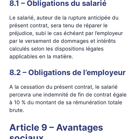
8.1 – Obligations du salarié
Le salarié, auteur de la rupture anticipée du
présent contrat, sera tenu de réparer le
préjudice, subi le cas échéant par l’employeur
par le versement de dommages et intérêts
calculés selon les dispositions légales
applicables en la matière.
8.2 – Obligations de l’employeur
A la cessation du présent contrat, le salarié
percevra une indemnité de fin de contrat égale
à 10 % du montant de sa rémunération totale
brute.
Article 9 – Avantages
sociaux