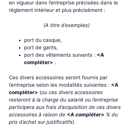
en vigueur dans l’entreprise précisées dans le
règlement intérieur et plus précisément :
(A titre d’exemples)
port du casque,
port de gants,
port des vêtements suivants :
<A
compléter>
.
Ces divers accessoires seront fournis par
l’entreprise selon les modalités suivantes :
<A
compléter>
(
ou ces divers accessoires
resteront à la charge du salarié ou l’entreprise
participera aux frais d’acquisition de ces divers
accessoires à raison de
<A compléter>
% du
prix d’achat sur justificatifs
).