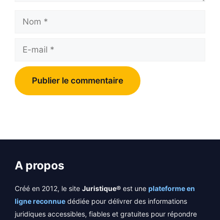
Nom
E-
mail
A propos
Créé en 2012, le site
Juristique®
est une
plateforme en
ligne reconnue
dédiée pour délivrer des informations
juridiques accessibles, fiables et gratuites pour répondre