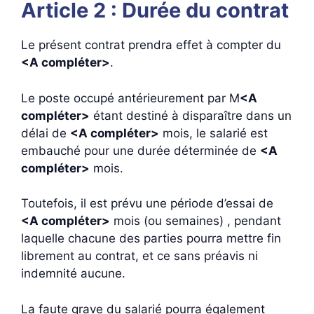
Article 2 : Durée du contrat
Le présent contrat prendra effet à compter du
<A compléter>
.
Le poste occupé antérieurement par M
<A
compléter>
étant destiné à disparaître dans un
délai de
<A compléter>
mois, le salarié est
embauché pour une durée déterminée de
<A
compléter>
mois.
Toutefois, il est prévu une période d’essai de
<A compléter>
mois (ou semaines) , pendant
laquelle chacune des parties pourra mettre fin
librement au contrat, et ce sans préavis ni
indemnité aucune.
La faute grave du salarié pourra également