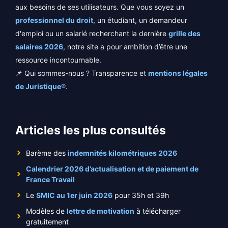
aux besoins de ses utilisateurs. Que vous soyez un
professionnel du droit
, un étudiant, un demandeur
d'emploi ou un salarié recherchant la dernière
grille des
salaires 2026
, notre site a pour ambition d’être une
ressource incontournable.
📌 Qui sommes-nous ? Transparence et
mentions légales
de Juristique®
.
Articles les plus consultés
Barème des
indemnités kilométriques 2026
Calendrier 2026 d’actualisation et de paiement de
France Travail
Le
SMIC au 1er juin 2026
pour 35h et 39h
Modèles de
lettre de motivation
à télécharger
gratuitement