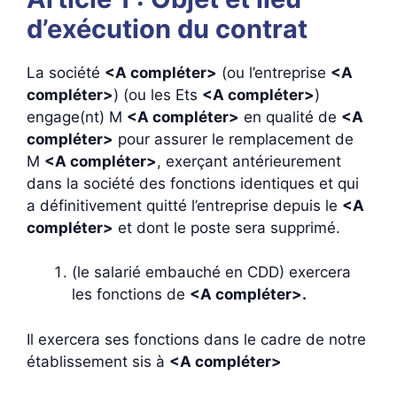
d’exécution du contrat
La société
<A compléter>
(ou l’entreprise
<A
compléter>
) (ou les Ets
<A compléter>
)
engage(nt) M
<A compléter>
en qualité de
<A
compléter>
pour assurer le remplacement de
M
<A compléter>
, exerçant antérieurement
dans la société des fonctions identiques et qui
a définitivement quitté l’entreprise depuis le
<A
compléter>
et dont le poste sera supprimé.
(le salarié embauché en CDD) exercera
les fonctions de
<A compléter>.
Il exercera ses fonctions dans le cadre de notre
établissement sis à
<A compléter>