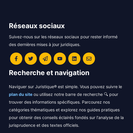
Réseaux sociaux
Suivez-nous sur les réseaux sociaux pour rester informé
des dernières mises à jour juridiques.
Recherche et navigation
Naviguer sur Juristique® est simple. Vous pouvez suivre le
plan du site
ou utilisez notre barre de recherche 🔍 pour
trouver des informations spécifiques. Parcourez nos
catégories thématiques et explorez nos guides pratiques
pour obtenir des conseils éclairés fondés sur l'analyse de la
jurisprudence et des textes officiels.