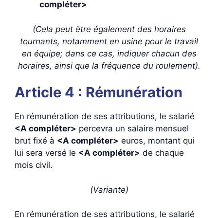
compléter>
(Cela peut être également des horaires
tournants, notamment en usine pour le travail
en équipe; dans ce cas, indiquer chacun des
horaires, ainsi que la fréquence du roulement).
Article 4 : Rémunération
En rémunération de ses attributions, le salarié
<A compléter>
percevra un salaire mensuel
brut fixé à
<A compléter>
euros, montant qui
lui sera versé le
<A compléter>
de chaque
mois civil.
(Variante)
En rémunération de ses attributions, le salarié