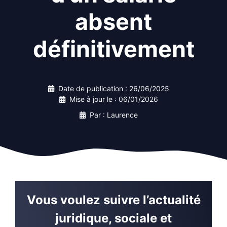
absent
définitivement
Date de publication :
26/06/2025
Mise à jour le :
06/01/2026
Par : Laurence
Vous voulez suivre l’actualité
juridique, sociale et