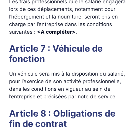
Les frais professionnels que le salarié engagera
lors de ces déplacements, notamment pour
l’hébergement et la nourriture, seront pris en
charge par l’entreprise dans les conditions
suivantes :
<A compléter>
.
Article 7 : Véhicule de
fonction
Un véhicule sera mis à la disposition du salarié,
pour l’exercice de son activité professionnelle,
dans les conditions en vigueur au sein de
l’entreprise et précisées par note de service.
Article 8 : Obligations de
fin de contrat