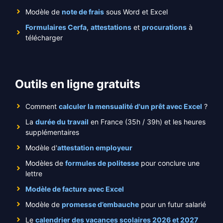
Modèle de
note de frais
sous Word et Excel
Formulaires Cerfa
,
attestations
et
procurations
à
télécharger
Outils en ligne gratuits
Comment
calculer la mensualité d'un prêt avec Excel
?
La
durée du travail
en France (35h / 39h) et les heures
supplémentaires
Modèle d'
attestation employeur
Modèles de
formules de politesse
pour conclure une
lettre
Modèle de facture avec Excel
Modèle de
promesse d’embauche
pour un futur salarié
Le
calendrier des vacances scolaires 2026 et 2027