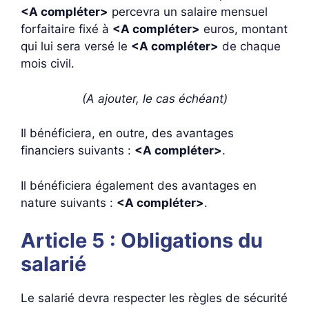
<A compléter>
percevra un salaire mensuel
forfaitaire fixé à
<A compléter>
euros, montant
qui lui sera versé le
<A compléter>
de chaque
mois civil.
(A ajouter, le cas échéant)
Il bénéficiera, en outre, des avantages
financiers suivants :
<A compléter>
.
Il bénéficiera également des avantages en
nature suivants :
<A compléter>
.
Article 5 : Obligations du
salarié
Le salarié devra respecter les règles de sécurité