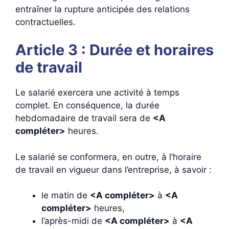
entraîner la rupture anticipée des relations
contractuelles.
Article 3 : Durée et horaires
de travail
Le salarié exercera une activité à temps
complet. En conséquence, la durée
hebdomadaire de travail sera de
<A
compléter>
heures.
Le salarié se conformera, en outre, à l’horaire
de travail en vigueur dans l’entreprise, à savoir :
le matin de
<A compléter>
à
<A
compléter>
heures,
l’après-midi de
<A compléter>
à
<A