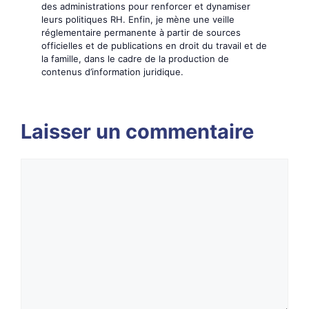
des administrations pour renforcer et dynamiser
leurs politiques RH. Enfin, je mène une veille
réglementaire permanente à partir de sources
officielles et de publications en droit du travail et de
la famille, dans le cadre de la production de
contenus d’information juridique.
Laisser un commentaire
Commentaire