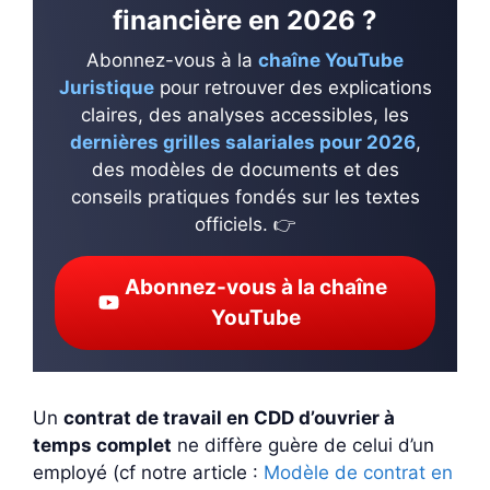
financière en 2026 ?
Abonnez-vous à la
chaîne YouTube
Juristique
pour retrouver des explications
claires, des analyses accessibles, les
dernières grilles salariales pour 2026
,
des modèles de documents et des
conseils pratiques fondés sur les textes
officiels. 👉
Abonnez-vous à la chaîne
YouTube
Un
contrat de travail en CDD d’ouvrier à
temps complet
ne diffère guère de celui d’un
employé (cf notre article :
Modèle de contrat en