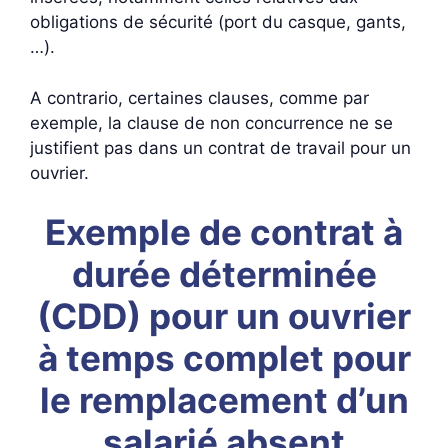
obligations de sécurité (port du casque, gants,
…).
A contrario, certaines clauses, comme par
exemple, la clause de non concurrence ne se
justifient pas dans un contrat de travail pour un
ouvrier.
Exemple de contrat à
durée déterminée
(CDD) pour un ouvrier
à temps complet pour
le remplacement d’un
salarié absent