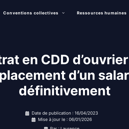
Conventions collectives
Ressources humaines
rat en CDD d’ouvrier 
placement d’un salar
définitivement
Date de publication :
16/04/2023
Mise à jour le :
06/01/2026
Par : Laurence