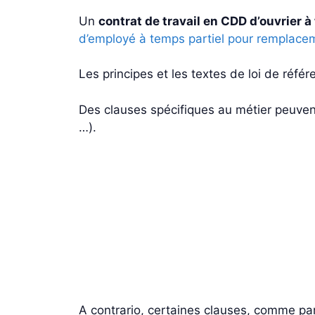
Un
contrat de travail en CDD d’ouvrier à
d’employé à temps partiel pour remplacem
Les principes et les textes de loi de réfé
Des clauses spécifiques au métier peuvent
…).
A contrario, certaines clauses, comme par