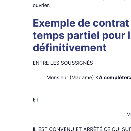
ouvrier.
Exemple de contrat
temps partiel pour 
définitivement
ENTRE LES SOUSSIGNÉS
Monsieur (Madame)
<A compléter
ET
IL EST CONVENU ET ARRÊTÉ CE QUI SUI