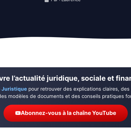
re l’actualité juridique, sociale et fin
 Juristique
pour retrouver des explications claires, des
des modèles de documents et des conseils pratiques fond
Abonnez-vous à la chaîne YouTube