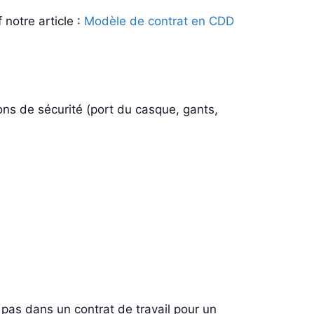
 notre article :
Modèle de contrat en CDD
ons de sécurité (port du casque, gants,
 pas dans un contrat de travail pour un