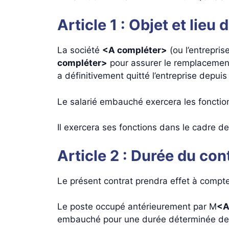
Article 1 : Objet et lieu
La société
<A compléter>
(ou l’entrepris
compléter>
pour assurer le remplaceme
a définitivement quitté l’entreprise depuis
Le salarié embauché exercera les foncti
Il exercera ses fonctions dans le cadre d
Article 2 : Durée du con
Le présent contrat prendra effet à compt
Le poste occupé antérieurement par M
<A
embauché pour une durée déterminée d