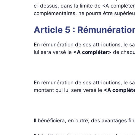
ci-dessus, dans la limite de <A compléter
complémentaires, ne pourra être supérieu
Article 5 : Rémunératio
En rémunération de ses attributions, le sa
lui sera versé le
<A compléter>
de chaque
En rémunération de ses attributions, le sa
montant qui lui sera versé le
<A complét
Il bénéficiera, en outre, des avantages fi