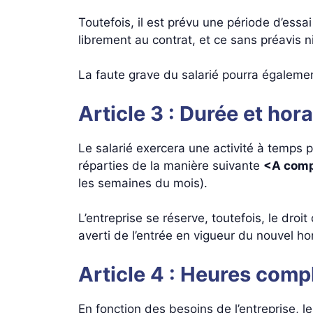
Toutefois, il est prévu une période d’essa
librement au contrat, et ce sans préavis 
La faute grave du salarié pourra également
Article 3 : Durée et hora
Le salarié exercera une activité à temps p
réparties de la manière suivante
<A comp
les semaines du mois).
L’entreprise se réserve, toutefois, le droit
averti de l’entrée en vigueur du nouvel h
Article 4 : Heures com
En fonction des besoins de l’entreprise, 