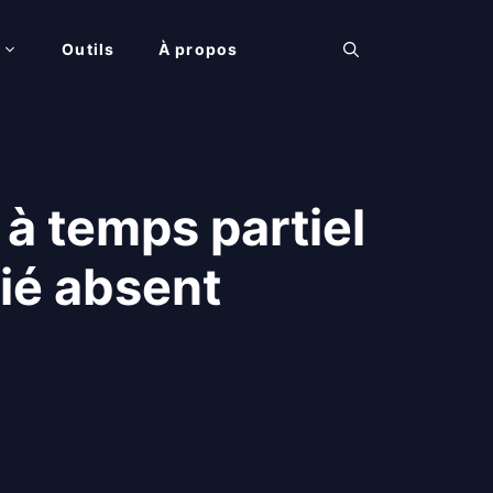
Outils
À propos
à temps partiel
ié absent