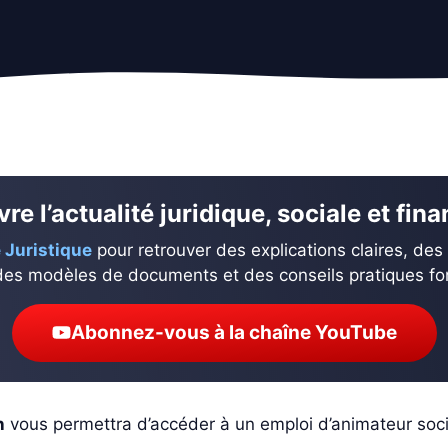
re l’actualité juridique, sociale et fin
 Juristique
pour retrouver des explications claires, des
des modèles de documents et des conseils pratiques fond
Abonnez-vous à la chaîne YouTube
n
vous permettra d’accéder à un emploi d’animateur socio