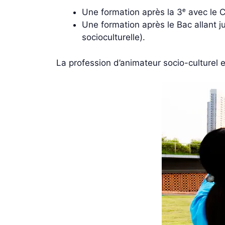
Une formation après la 3ᵉ avec le 
Une formation après le Bac allant j
socioculturelle).
La profession d’animateur socio-culturel