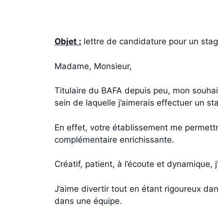
Objet :
lettre de candidature pour un stag
Madame, Monsieur,
Titulaire du BAFA depuis peu, mon souhait
sein de laquelle j’aimerais effectuer un s
En effet, votre établissement me permettr
complémentaire enrichissante.
Créatif, patient, à l’écoute et dynamique,
J’aime divertir tout en étant rigoureux da
dans une équipe.