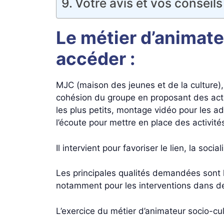
Votre avis et vos conseils
Le métier d’animate
accéder :
MJC (maison des jeunes et de la culture), 
cohésion du groupe en proposant des activ
les plus petits, montage vidéo pour les ad
l’écoute pour mettre en place des activités
Il intervient pour favoriser le lien, la soci
Les principales qualités demandées sont l
notamment pour les interventions dans de
L’exercice du métier d’animateur socio-cul