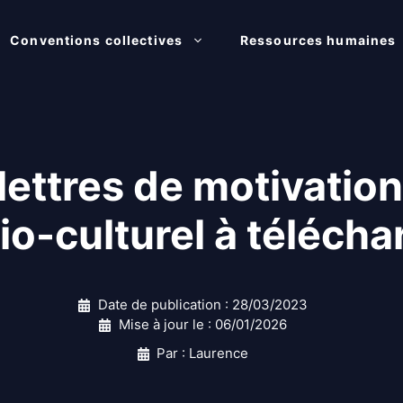
Conventions collectives
Ressources humaines
ettres de motivatio
io-culturel à télécha
Date de publication :
28/03/2023
Mise à jour le :
06/01/2026
Par : Laurence