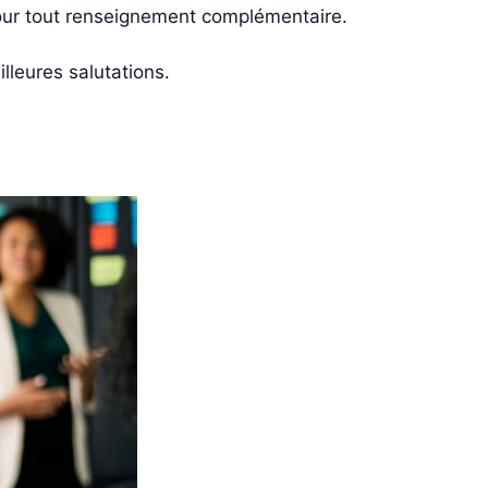
 pour tout renseignement complémentaire.
lleures salutations.