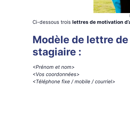
Ci-dessous trois
lettres de motivation d
Modèle de lettre de
stagiaire :
<Prénom et nom>
<Vos coordonnées>
<Téléphone fixe / mobile / courriel>