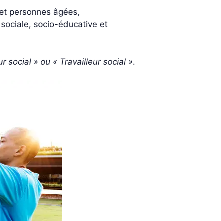
 et personnes âgées,
 sociale, socio-éducative et
 social » ou « Travailleur social »
.