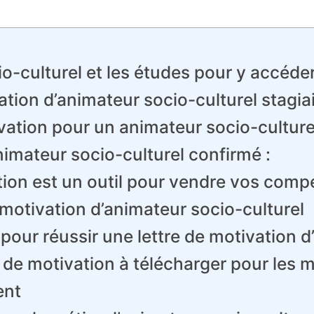
o-culturel et les études pour y accéder
tion d’animateur socio-culturel stagiai
vation pour un animateur socio-culture
nimateur socio-culturel confirmé :
vation est un outil pour vendre vos com
 motivation d’animateur socio-culturel
pour réussir une lettre de motivation d
 de motivation à télécharger pour les 
ent