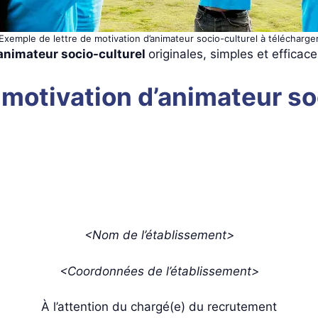
Exemple de lettre de motivation d’animateur socio-culturel à télécharge
’animateur socio-culturel
originales, simples et efficac
 motivation d’animateur so
<Nom de l’établissement>
<Coordonnées de l’établissement>
À l’attention du chargé(e) du recrutement