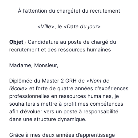
À l’attention du chargé(e) du recrutement
<
Ville
>, le <
Date du jour
>
Objet
: Candidature au poste de chargé du
recrutement et des ressources humaines
Madame, Monsieur,
Diplômée du Master 2 GRH de <
Nom de
l’école
> et forte de quatre années d’expériences
professionnelles en ressources humaines, je
souhaiterais mettre à profit mes compétences
afin d’évoluer vers un poste à responsabilité
dans une structure dynamique.
Grâce à mes deux années d’apprentissage