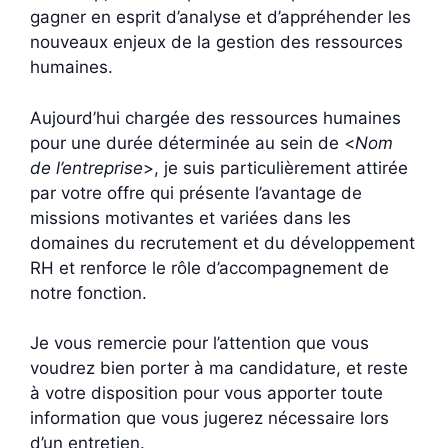
gagner en esprit d’analyse et d’appréhender les
nouveaux enjeux de la gestion des ressources
humaines.
Aujourd’hui chargée des ressources humaines
pour une durée déterminée au sein de <
Nom
de l’entreprise
>, je suis particulièrement attirée
par votre offre qui présente l’avantage de
missions motivantes et variées dans les
domaines du recrutement et du développement
RH et renforce le rôle d’accompagnement de
notre fonction.
Je vous remercie pour l’attention que vous
voudrez bien porter à ma candidature, et reste
à votre disposition pour vous apporter toute
information que vous jugerez nécessaire lors
d’un entretien.