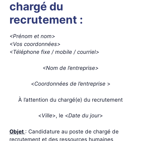
chargé du
recrutement :
<Prénom et nom>
<Vos coordonnées>
<Téléphone fixe / mobile / courriel>
<Nom de l’entreprise>
<
Coordonnées de l’entreprise
>
À l’attention du chargé(e) du recrutement
<
Ville
>, le <
Date du jour
>
Objet
: Candidature au poste de chargé de
recrutement et des ressources humaines