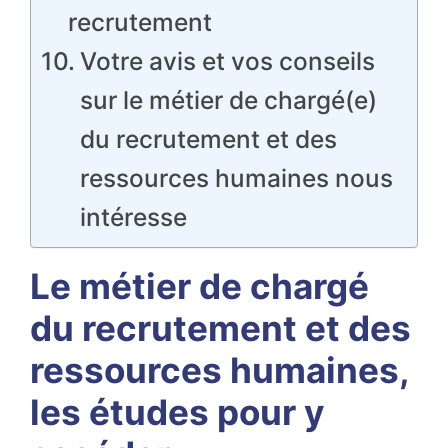
recrutement
Votre avis et vos conseils
sur le métier de chargé(e)
du recrutement et des
ressources humaines nous
intéresse
Le métier de chargé
du recrutement et des
ressources humaines,
les études pour y