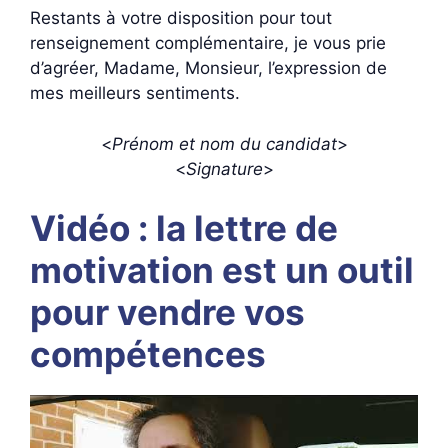
Restants à votre disposition pour tout
renseignement complémentaire, je vous prie
d’agréer, Madame, Monsieur, l’expression de
mes meilleurs sentiments.
<
Prénom et nom du candidat
>
<
Signature
>
Vidéo : la lettre de
motivation est un outil
pour vendre vos
compétences