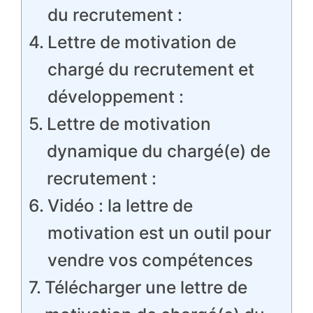
du recrutement :
Lettre de motivation de
chargé du recrutement et
développement :
Lettre de motivation
dynamique du chargé(e) de
recrutement :
Vidéo : la lettre de
motivation est un outil pour
vendre vos compétences
Télécharger une lettre de