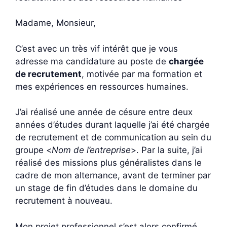
Madame, Monsieur,
C’est avec un très vif intérêt que je vous
adresse ma candidature au poste de
chargée
de recrutement
, motivée par ma formation et
mes expériences en ressources humaines.
J’ai réalisé une année de césure entre deux
années d’études durant laquelle j’ai été chargée
de recrutement et de communication au sein du
groupe <
Nom de l’entreprise
>. Par la suite, j’ai
réalisé des missions plus généralistes dans le
cadre de mon alternance, avant de terminer par
un stage de fin d’études dans le domaine du
recrutement à nouveau.
Mon projet professionnel s’est alors confirmé.