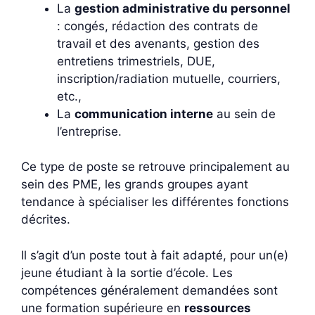
La
gestion administrative du personnel
: congés, rédaction des contrats de
travail et des avenants, gestion des
entretiens trimestriels, DUE,
inscription/radiation mutuelle, courriers,
etc.,
La
communication interne
au sein de
l’entreprise.
Ce type de poste se retrouve principalement au
sein des PME, les grands groupes ayant
tendance à spécialiser les différentes fonctions
décrites.
Il s’agit d’un poste tout à fait adapté, pour un(e)
jeune étudiant à la sortie d’école. Les
compétences généralement demandées sont
une formation supérieure en
ressources