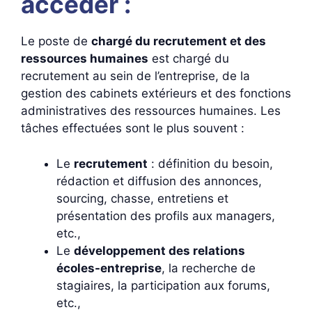
accéder :
Le poste de
chargé du recrutement et des
ressources humaines
est chargé du
recrutement au sein de l’entreprise, de la
gestion des cabinets extérieurs et des fonctions
administratives des ressources humaines. Les
tâches effectuées sont le plus souvent :
Le
recrutement
: définition du besoin,
rédaction et diffusion des annonces,
sourcing, chasse, entretiens et
présentation des profils aux managers,
etc.,
Le
développement des relations
écoles-entreprise
, la recherche de
stagiaires, la participation aux forums,
etc.,