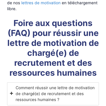
de nos
lettres de motivation
en téléchargement
libre.
Foire aux questions
(FAQ) pour réussir une
lettre de motivation de
chargé(e) de
recrutement et des
ressources humaines
Comment réussir une lettre de motivation
de chargé(e) de recrutement et des
ressources humaines ?