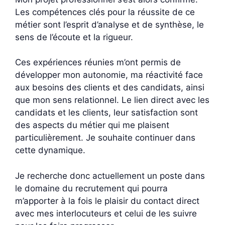
Les compétences clés pour la réussite de ce
métier sont l’esprit d’analyse et de synthèse, le
sens de l’écoute et la rigueur.
Ces expériences réunies m’ont permis de
développer mon autonomie, ma réactivité face
aux besoins des clients et des candidats, ainsi
que mon sens relationnel. Le lien direct avec les
candidats et les clients, leur satisfaction sont
des aspects du métier qui me plaisent
particulièrement. Je souhaite continuer dans
cette dynamique.
Je recherche donc actuellement un poste dans
le domaine du recrutement qui pourra
m’apporter à la fois le plaisir du contact direct
avec mes interlocuteurs et celui de les suivre