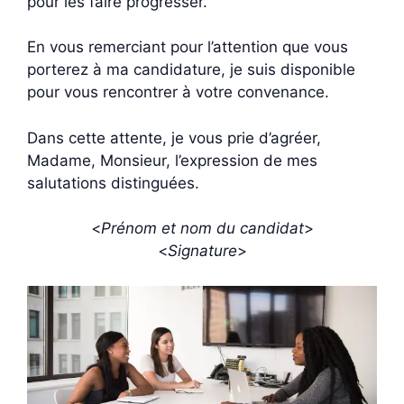
pour les faire progresser.
En vous remerciant pour l’attention que vous
porterez à ma candidature, je suis disponible
pour vous rencontrer à votre convenance.
Dans cette attente, je vous prie d’agréer,
Madame, Monsieur, l’expression de mes
salutations distinguées.
<
Prénom et nom du candidat
>
<
Signature
>