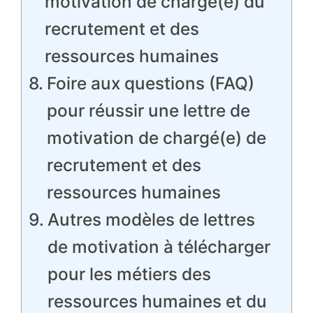
motivation de chargé(e) du
recrutement et des
ressources humaines
Foire aux questions (FAQ)
pour réussir une lettre de
motivation de chargé(e) de
recrutement et des
ressources humaines
Autres modèles de lettres
de motivation à télécharger
pour les métiers des
ressources humaines et du