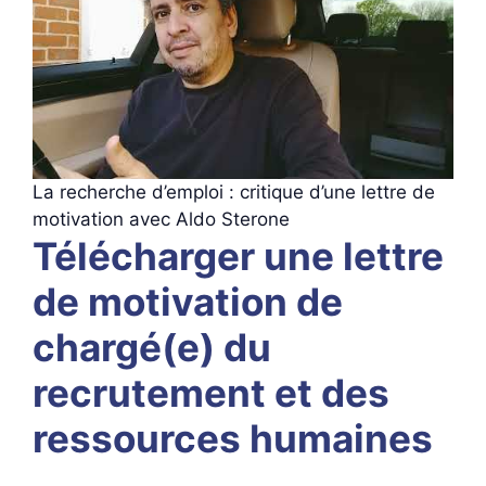
La recherche d’emploi : critique d’une lettre de
motivation avec Aldo Sterone
Télécharger une lettre
de motivation de
chargé(e) du
recrutement et des
ressources humaines