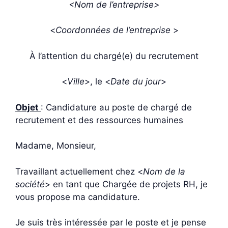
<Nom de l’entreprise>
<
Coordonnées de l’entreprise
>
À l’attention du chargé(e) du recrutement
<
Ville
>, le <
Date du jour
>
Objet
: Candidature au poste de chargé de
recrutement et des ressources humaines
Madame, Monsieur,
Travaillant actuellement chez <
Nom de la
société
> en tant que Chargée de projets RH, je
vous propose ma candidature.
Je suis très intéressée par le poste et je pense