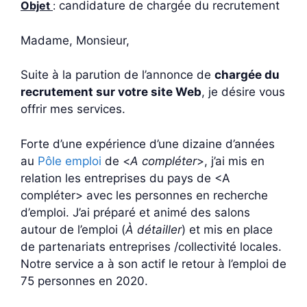
Objet
:
candidature de chargée du recrutement
Madame, Monsieur,
Suite à la parution de l’annonce de
chargée du
recrutement sur votre site Web
, je désire vous
offrir mes services.
Forte d’une expérience d’une dizaine d’années
au
Pôle emploi
de <
A compléter
>, j’ai mis en
relation les entreprises du pays de <A
compléter> avec les personnes en recherche
d’emploi. J’ai préparé et animé des salons
autour de l’emploi (
À détailler
) et mis en place
de partenariats entreprises /collectivité locales.
Notre service a à son actif le retour à l’emploi de
75 personnes en 2020.