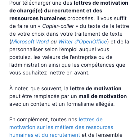
Pour télécharger une des
lettres de motivation
de chargé(e) du recrutement et des
ressources humaines
proposées, il vous suffit
de faire un «
Copier-coller
» du texte de la lettre
de votre choix dans votre traitement de texte
(
Microsoft Word
ou
Writer d’OpenOffice
) et de la
personnaliser selon l’emploi auquel vous
postulez, les valeurs de l’entreprise ou de
l’administration ainsi que les compétences que
vous souhaitez mettre en avant.
À noter, que souvent, la
lettre de motivation
peut être remplacée par un
mail de motivation
avec un contenu et un formalisme allégés.
En complément, toutes nos
lettres de
motivation sur les métiers des ressources
humaines et du recrutement
et de l’ensemble