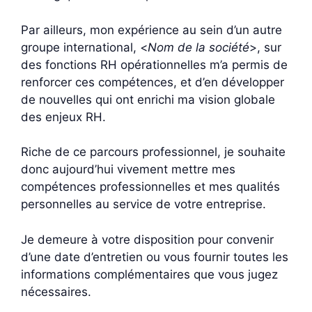
Par ailleurs, mon expérience au sein d’un autre
groupe international, <
Nom de la société
>, sur
des fonctions RH opérationnelles m’a permis de
renforcer ces compétences, et d’en développer
de nouvelles qui ont enrichi ma vision globale
des enjeux RH.
Riche de ce parcours professionnel, je souhaite
donc aujourd’hui vivement mettre mes
compétences professionnelles et mes qualités
personnelles au service de votre entreprise.
Je demeure à votre disposition pour convenir
d’une date d’entretien ou vous fournir toutes les
informations complémentaires que vous jugez
nécessaires.