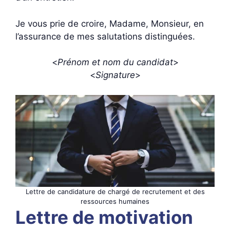
Je vous prie de croire, Madame, Monsieur, en
l’assurance de mes salutations distinguées.
<
Prénom et nom du candidat
>
<
Signature
>
Lettre de candidature de chargé de recrutement et des
ressources humaines
Lettre de motivation