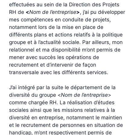
effectuées au sein de la Direction des Projets
RH de
<
Nom de l’entreprise
>
, j’ai pu développer
mes compétences en conduite de projets,
notamment lors de la mise en place de
différents plans et actions relatifs à la politique
groupe et à l’actualité sociale. Par ailleurs, mon
relationnel et ma disponibilité m’ont permis de
mener avec succès les opérations de
recrutement et d’intervenir de façon
transversale avec les différents services.
J’ai intégré par la suite le département de la
diversité du groupe <
Nom de l’entreprise
>
comme chargée RH. La réalisation d’études
sociales ainsi que les missions relatives à la
diversité en entreprise, notamment le maintien
et le recrutement de personnes en situation de
handicap, m’ont respectivement permis de