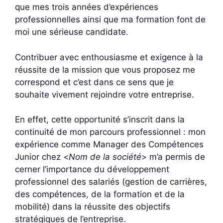
que mes trois années d’expériences
professionnelles ainsi que ma formation font de
moi une sérieuse candidate.
Contribuer avec enthousiasme et exigence à la
réussite de la mission que vous proposez me
correspond et c’est dans ce sens que je
souhaite vivement rejoindre votre entreprise.
En effet, cette opportunité s’inscrit dans la
continuité de mon parcours professionnel : mon
expérience comme Manager des Compétences
Junior chez <
Nom de la société
> m’a permis de
cerner l’importance du développement
professionnel des salariés (gestion de carrières,
des compétences, de la formation et de la
mobilité) dans la réussite des objectifs
stratégiques de l’entreprise.