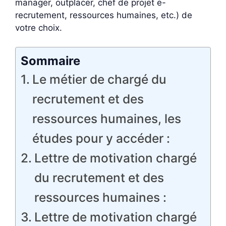
manager, outplacer, chef de projet e-
recrutement, ressources humaines, etc.) de
votre choix.
Sommaire
Le métier de chargé du
recrutement et des
ressources humaines, les
études pour y accéder :
Lettre de motivation chargé
du recrutement et des
ressources humaines :
Lettre de motivation chargé