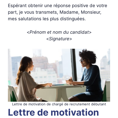
Espérant obtenir une réponse positive de votre
part, je vous transmets, Madame, Monsieur,
mes salutations les plus distinguées.
<
Prénom et nom du candidat
>
<
Signature
>
Lettre de motivation de chargé de recrutement débutant
Lettre de motivation