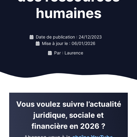
humaines
Date de publication :
24/12/2023
Mise à jour le :
06/01/2026
Par : Laurence
Vous voulez suivre l’actualité
juridique, sociale et
financière en 2026 ?