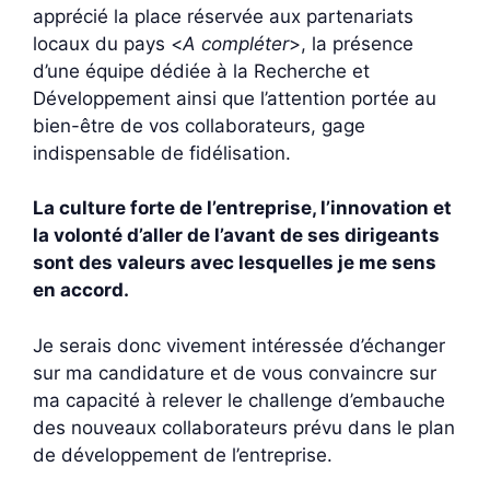
apprécié la place réservée aux partenariats
locaux du pays <
A compléter
>, la présence
d’une équipe dédiée à la Recherche et
Développement ainsi que l’attention portée au
bien-être de vos collaborateurs, gage
indispensable de fidélisation.
La culture forte de l’entreprise, l’innovation et
la volonté d’aller de l’avant de ses dirigeants
sont des valeurs avec lesquelles je me sens
en accord.
Je serais donc vivement intéressée d’échanger
sur ma candidature et de vous convaincre sur
ma capacité à relever le challenge d’embauche
des nouveaux collaborateurs prévu dans le plan
de développement de l’entreprise.