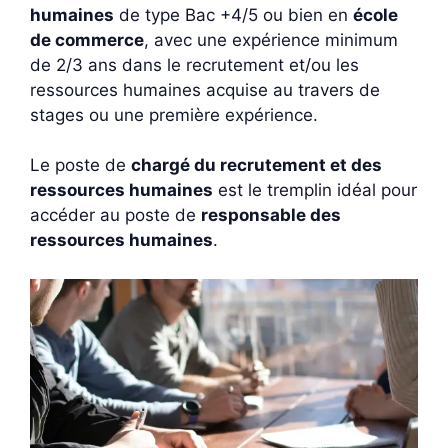
humaines
de type Bac +4/5 ou bien en
école
de commerce
, avec une expérience minimum
de 2/3 ans dans le recrutement et/ou les
ressources humaines acquise au travers de
stages ou une première expérience.
Le poste de
chargé du recrutement et des
ressources humaines
est le tremplin idéal pour
accéder au poste de
responsable des
ressources humaines
.