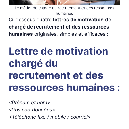
Le métier de chargé du recrutement et des ressources
humaines
Ci-dessous quatre
lettres de motivation
de
chargé de recrutement et des ressources
humaines
originales, simples et efficaces :
Lettre de motivation
chargé du
recrutement et des
ressources humaines :
<Prénom et nom>
<Vos coordonnées>
<Téléphone fixe / mobile / courriel>