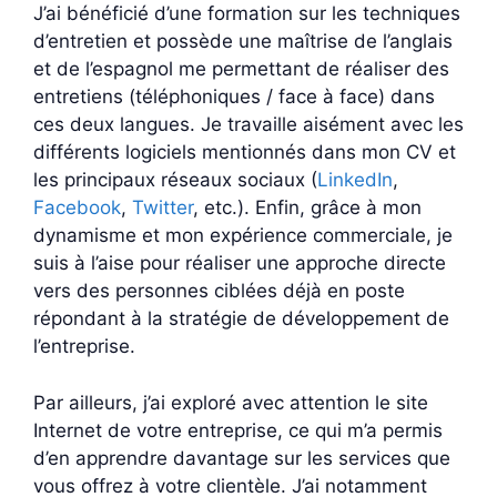
J’ai bénéficié d’une formation sur les techniques
d’entretien et possède une maîtrise de l’anglais
et de l’espagnol me permettant de réaliser des
entretiens (téléphoniques / face à face) dans
ces deux langues. Je travaille aisément avec les
différents logiciels mentionnés dans mon CV et
les principaux réseaux sociaux (
LinkedIn
,
Facebook
,
T
witter
, etc.). Enfin, grâce à mon
dynamisme et mon expérience commerciale, je
suis à l’aise pour réaliser une approche directe
vers des personnes ciblées déjà en poste
répondant à la stratégie de développement de
l’entreprise.
Par ailleurs, j’ai exploré avec attention le site
Internet de votre entreprise, ce qui m’a permis
d’en apprendre davantage sur les services que
vous offrez à votre clientèle. J’ai notamment