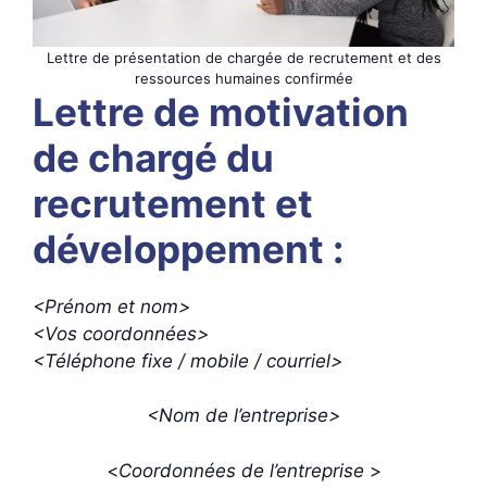
Lettre de présentation de chargée de recrutement et des
ressources humaines confirmée
Lettre de motivation
de chargé du
recrutement et
développement :
<Prénom et nom>
<Vos coordonnées>
<Téléphone fixe / mobile / courriel>
<Nom de l’entreprise>
<
Coordonnées de l’entreprise
>