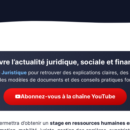
re l’actualité juridique, sociale et fin
 Juristique
pour retrouver des explications claires, des
des modèles de documents et des conseils pratiques fond
Abonnez-vous à la chaîne YouTube
ermettra d’obtenir un
stage en ressources humaines e