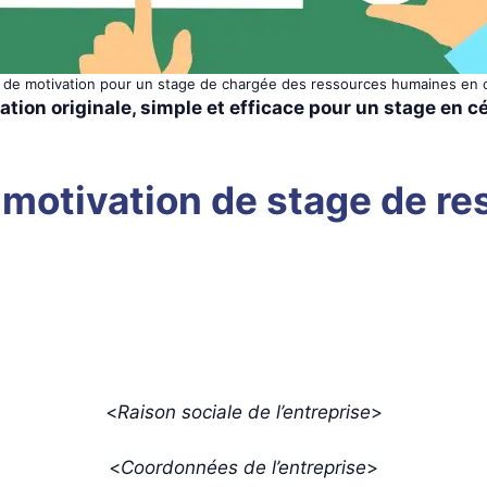
e de motivation pour un stage de chargée des ressources humaines en 
vation originale, simple et efficace pour un stage en 
e motivation de stage de 
<
Raison sociale de l’entreprise
>
<
Coordonnées de l’entreprise
>