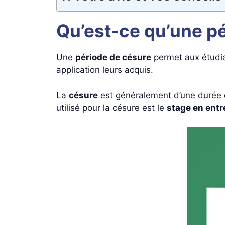
Qu’est-ce qu’une pé
Une
période de césure
permet aux étudia
application leurs acquis.
La
césure
est généralement d’une durée d
utilisé pour la césure est le
stage en entr