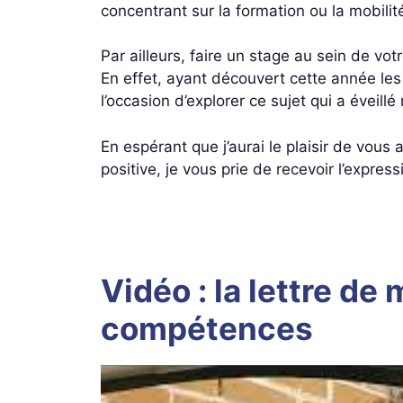
concentrant sur la formation ou la mobilité
Par ailleurs, faire un stage au sein de vot
En effet, ayant découvert cette année les
l’occasion d’explorer ce sujet qui a éveillé
En espérant que j’aurai le plaisir de vou
positive, je vous prie de recevoir l’expre
Vidéo : la lettre de
compétences