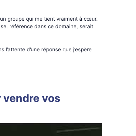
ur un groupe qui me tient vraiment à cœur.
ise, référence dans ce domaine, serait
 l’attente d’une réponse que j’espère
ur vendre vos