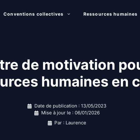
Conventions collectives
Ressources humaines
tre de motivation po
urces humaines en 
Date de publication :
13/05/2023
Mise à jour le :
06/01/2026
Par : Laurence