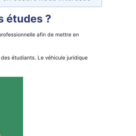
s études ?
rofessionnelle afin de mettre en
des étudiants. Le véhicule juridique