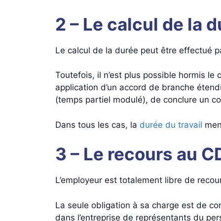
2 – Le calcul de la d
Le calcul de la durée peut être effectué 
Toutefois, il n’est plus possible hormis le
application d’un accord de branche étendu
(temps partiel modulé), de conclure un con
Dans tous les cas, la
durée du travail
mens
3 – Le recours au C
L’employeur est totalement libre de recouri
La seule obligation à sa charge est de co
dans l’entreprise de représentants du pers