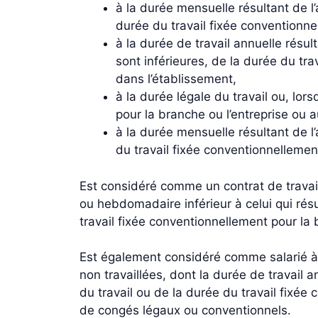
à la durée mensuelle résultant de l’a
durée du travail fixée conventionne
à la durée de travail annuelle résult
sont inférieures, de la durée du tra
dans l’établissement,
à la durée légale du travail ou, lor
pour la branche ou l’entreprise ou 
à la durée mensuelle résultant de l’a
du travail fixée conventionnellemen
Est considéré comme un contrat de travail
ou hebdomadaire inférieur à celui qui résu
travail fixée conventionnellement pour la 
Est également considéré comme salarié à 
non travaillées, dont la durée de travail a
du travail ou de la durée du travail fixé
de congés légaux ou conventionnels.