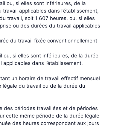
l ou, si elles sont inférieures, de la
 travail applicables dans l’établissement,
u travail, soit 1 607 heures, ou, si elles
eprise ou des durées du travail applicables
durée du travail fixée conventionnellement
 ou, si elles sont inférieures, de la durée
l applicables dans l’établissement.
ant un horaire de travail effectif mensuel
 légale du travail ou de la durée du
 des périodes travaillées et de périodes
n sur cette même période de la durée légale
minuée des heures correspondant aux jours