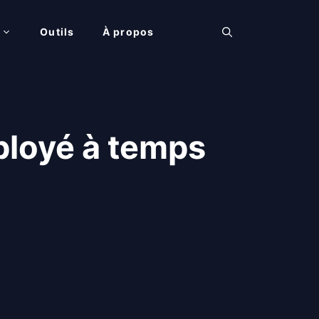
Outils
À propos
ployé à temps