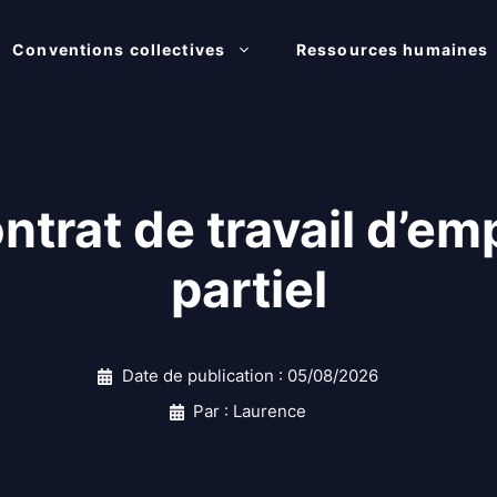
Conventions collectives
Ressources humaines
ntrat de travail d’em
partiel
Date de publication :
05/08/2026
Par : Laurence