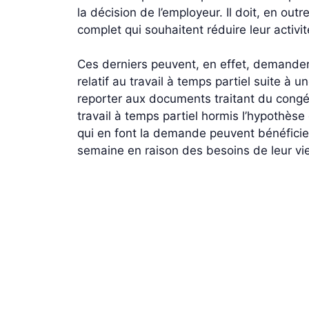
la décision de l’employeur. Il doit, en out
complet qui souhaitent réduire leur activi
Ces derniers peuvent, en effet, demander 
relatif au travail à temps partiel suite à
reporter aux documents traitant du congé p
travail à temps partiel hormis l’hypothèse
qui en font la demande peuvent bénéficier
semaine en raison des besoins de leur vie 