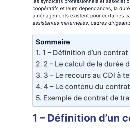
les syndicats professionnels et associatio
coopératifs et leurs dépendances, la duré
aménagements existent pour certaines ca
assistantes maternelles, cadres dirigeant
Sommaire
1 – Définition d’un contrat
2 – Le calcul de la durée d
3 – Le recours au CDI à t
4 – Le contenu du contrat 
Exemple de contrat de tra
1 – Définition d’un 