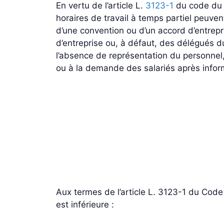
En vertu de l’article L.
3123-1
du code du t
horaires de travail à temps partiel peuve
d’une convention ou d’un accord d’entrepr
d’entreprise ou, à défaut, des délégués du
l’absence de représentation du personnel, 
ou à la demande des salariés après informa
Aux termes de l’article L. 3123-1 du Code 
est inférieure :