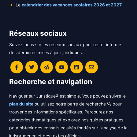
Le
calendrier des vacances scolaires 2026 et 2027
Réseaux sociaux
Suivez-nous sur les réseaux sociaux pour rester informé
des dernières mises à jour juridiques.
Recherche et navigation
Naviguer sur Juristique® est simple. Vous pouvez suivre le
plan du site
ou utilisez notre barre de recherche 🔍 pour
trouver des informations spécifiques. Parcourez nos
catégories thématiques et explorez nos guides pratiques
pour obtenir des conseils éclairés fondés sur l'analyse de la
jurisprudence et des textes officiels.