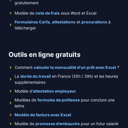
gratuitement
Modèle de
note de frais
sous Word et Excel
Formulaires Cerfa
,
attestations
et
procurations
à
télécharger
Outils en ligne gratuits
Comment
calculer la mensualité d'un prêt avec Excel
?
La
durée du travail
en France (35h / 39h) et les heures
supplémentaires
Modèle d'
attestation employeur
Modèles de
formules de politesse
pour conclure une
lettre
Modèle de facture avec Excel
Modèle de
promesse d’embauche
pour un futur salarié