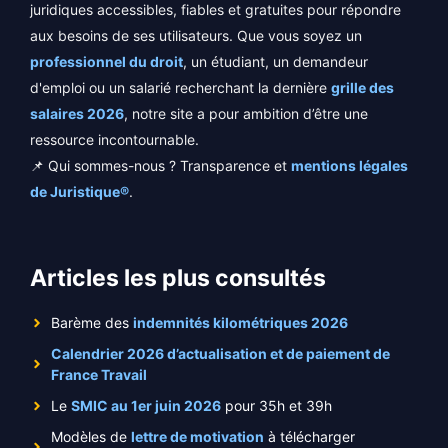
juridiques accessibles, fiables et gratuites pour répondre
aux besoins de ses utilisateurs. Que vous soyez un
professionnel du droit
, un étudiant, un demandeur
d'emploi ou un salarié recherchant la dernière
grille des
salaires 2026
, notre site a pour ambition d’être une
ressource incontournable.
📌 Qui sommes-nous ? Transparence et
mentions légales
de Juristique®
.
Articles les plus consultés
Barème des
indemnités kilométriques 2026
Calendrier 2026 d’actualisation et de paiement de
France Travail
Le
SMIC au 1er juin 2026
pour 35h et 39h
Modèles de
lettre de motivation
à télécharger