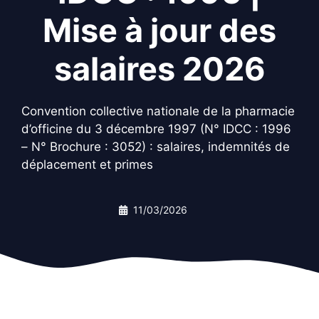
Mise à jour des
salaires 2026
Convention collective nationale de la pharmacie
d’officine du 3 décembre 1997 (N° IDCC : 1996
– N° Brochure : 3052) : salaires, indemnités de
déplacement et primes
11/03/2026