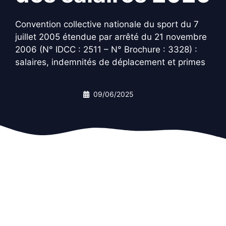
Convention collective nationale du sport du 7
juillet 2005 étendue par arrêté du 21 novembre
2006 (N° IDCC : 2511 – N° Brochure : 3328) :
salaires, indemnités de déplacement et primes
09/06/2025