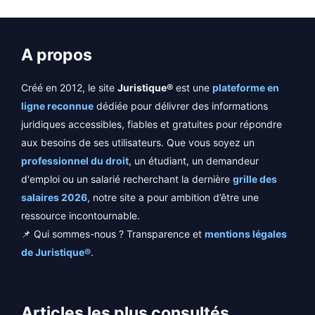
A propos
Créé en 2012, le site
Juristique®
est une
plateforme en
ligne reconnue
dédiée pour délivrer des informations
juridiques accessibles, fiables et gratuites pour répondre
aux besoins de ses utilisateurs. Que vous soyez un
professionnel du droit
, un étudiant, un demandeur
d'emploi ou un salarié recherchant la dernière
grille des
salaires 2026
, notre site a pour ambition d’être une
ressource incontournable.
📌 Qui sommes-nous ? Transparence et
mentions légales
de Juristique®
.
Articles les plus consultés