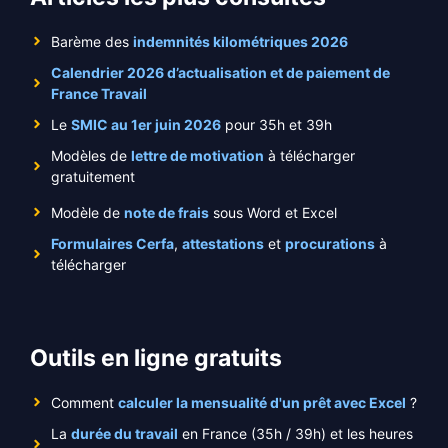
Barème des
indemnités kilométriques 2026
Calendrier 2026 d’actualisation et de paiement de
France Travail
Le
SMIC au 1er juin 2026
pour 35h et 39h
Modèles de
lettre de motivation
à télécharger
gratuitement
Modèle de
note de frais
sous Word et Excel
Formulaires Cerfa
,
attestations
et
procurations
à
télécharger
Outils en ligne gratuits
Comment
calculer la mensualité d'un prêt avec Excel
?
La
durée du travail
en France (35h / 39h) et les heures