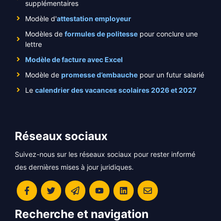
supplémentaires
Modèle d'
attestation employeur
Modèles de
formules de politesse
pour conclure une
lettre
Modèle de facture avec Excel
Modèle de
promesse d’embauche
pour un futur salarié
Le
calendrier des vacances scolaires 2026 et 2027
Réseaux sociaux
Suivez-nous sur les réseaux sociaux pour rester informé
des dernières mises à jour juridiques.
Recherche et navigation