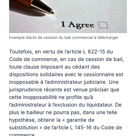
Exemple d’acte de cession du bail commercial à télécharger
Toutefois, en vertu de l’article L 622-15 du
Code de commerce, en cas de cession de bail,
toute clause imposant au cédant des
dispositions solidaires avec le cessionnaire est
inopposable à l’administrateur judiciaire. Une
jurisprudence récente est venue préciser que
cette inopposabilité ne profite qu’à
l’administrateur à l’exclusion du liquidateur. De
plus le bailleur ne pourra pas, dans une telle
hypothèse, obtenir la « garantie de
substitution » de l’article L 145-16 du Code de
commerce.