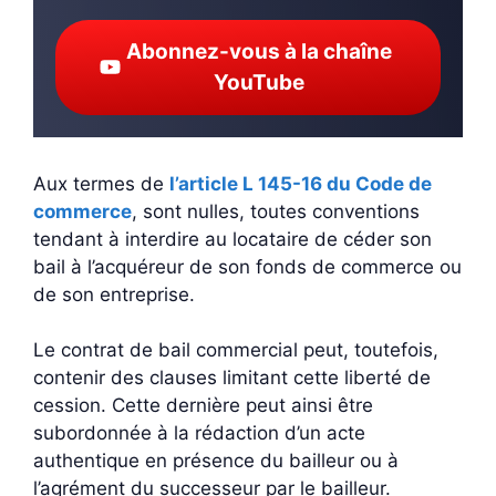
Abonnez-vous à la chaîne
YouTube
Aux termes de
l’article L 145-16 du Code de
commerce
, sont nulles, toutes conventions
tendant à interdire au locataire de céder son
bail à l’acquéreur de son fonds de commerce ou
de son entreprise.
Le contrat de bail commercial peut, toutefois,
contenir des clauses limitant cette liberté de
cession. Cette dernière peut ainsi être
subordonnée à la rédaction d’un acte
authentique en présence du bailleur ou à
l’agrément du successeur par le bailleur.