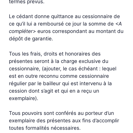
termes prévus.
Le cédant donne quittance au cessionnaire de
ce qu’il lui a remboursé ce jour la somme de
<A
compléter>
euros correspondant au montant du
dépôt de garantie.
Tous les frais, droits et honoraires des
présentes seront à la charge exclusive du
cessionnaire, (ajouter, le cas échéant : lequel
est en outre reconnu comme cessionnaire
régulier par le bailleur qui est intervenu à la
cession dont s’agit et qui en a reçu un
exemplaire).
Tous pouvoirs sont conférés au porteur d’un
exemplaire des présentes aux fins d’accomplir
toutes formalités nécessaires.