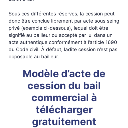
Sous ces différentes réserves, la cession peut
donc être conclue librement par acte sous seing
privé (exemple ci-dessous), lequel doit être
signifié au bailleur ou accepté par lui dans un
acte authentique conformément à l’article 1690
du Code civil. À défaut, ladite cession n’est pas
opposable au bailleur.
Modèle d’acte de
cession du bail
commercial à
télécharger
gratuitement