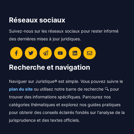
Réseaux sociaux
Suivez-nous sur les réseaux sociaux pour rester informé
des dernières mises à jour juridiques.
Recherche et navigation
Naviguer sur Juristique® est simple. Vous pouvez suivre le
plan du site
ou utilisez notre barre de recherche 🔍 pour
trouver des informations spécifiques. Parcourez nos
catégories thématiques et explorez nos guides pratiques
pour obtenir des conseils éclairés fondés sur l'analyse de la
jurisprudence et des textes officiels.