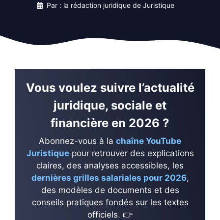
Par : la rédaction juridique de Juristique
Vous voulez suivre l’actualité
juridique, sociale et
financière en 2026 ?
Abonnez-vous à la
chaîne YouTube
Juristique
pour retrouver des explications
claires, des analyses accessibles, les
dernières grilles salariales pour 2026
,
des modèles de documents et des
conseils pratiques fondés sur les textes
officiels. 👉