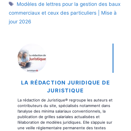
Étiquettes
Modèles de lettres pour la gestion des baux
commerciaux et ceux des particuliers | Mise à
jour 2026
LA RÉDACTION JURIDIQUE DE
JURISTIQUE
La rédaction de Juristique® regroupe les auteurs et
contributeurs du site, spécialisés notamment dans
l’analyse des minima salariaux conventionnels, la
publication de grilles salariales actualisées et
l’élaboration de modèles juridiques. Elle s’appuie sur
une veille réglementaire permanente des textes