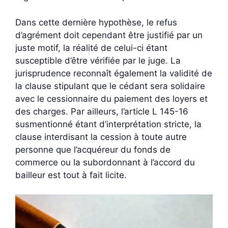
Dans cette dernière hypothèse, le refus
d’agrément doit cependant être justifié par un
juste motif, la réalité de celui-ci étant
susceptible d’être vérifiée par le juge. La
jurisprudence reconnaît également la validité de
la clause stipulant que le cédant sera solidaire
avec le cessionnaire du paiement des loyers et
des charges. Par ailleurs, l’article L 145-16
susmentionné étant d’interprétation stricte, la
clause interdisant la cession à toute autre
personne que l’acquéreur du fonds de
commerce ou la subordonnant à l’accord du
bailleur est tout à fait licite.