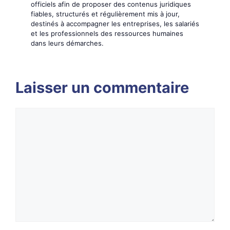
officiels afin de proposer des contenus juridiques
fiables, structurés et régulièrement mis à jour,
destinés à accompagner les entreprises, les salariés
et les professionnels des ressources humaines
dans leurs démarches.
Laisser un commentaire
Commentaire