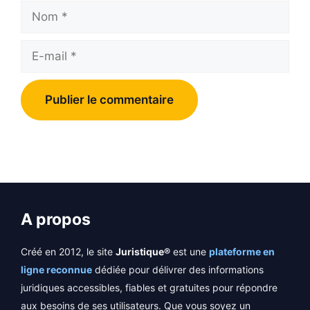
Nom
E-
mail
A propos
Créé en 2012, le site
Juristique®
est une
plateforme en
ligne reconnue
dédiée pour délivrer des informations
juridiques accessibles, fiables et gratuites pour répondre
aux besoins de ses utilisateurs. Que vous soyez un