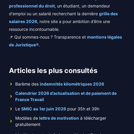
professionnel du droit
, un étudiant, un demandeur
d'emploi ou un salarié recherchant la dernière
grille des
salaires 2026
, notre site a pour ambition d’être une
ressource incontournable.
📌 Qui sommes-nous ? Transparence et
mentions légales
de Juristique®
.
Articles les plus consultés
Barème des
indemnités kilométriques 2026
Calendrier 2026 d’actualisation et de paiement de
France Travail
Le
SMIC au 1er juin 2026
pour 35h et 39h
Modèles de
lettre de motivation
à télécharger
gratuitement