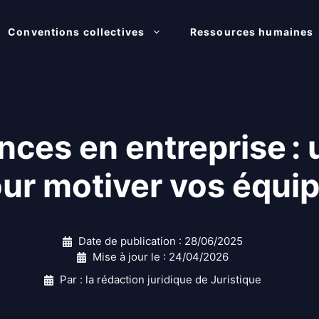
Conventions collectives
Ressources humaines
es en entreprise : u
ur motiver vos équi
Date de publication :
28/06/2025
Mise à jour le :
24/04/2026
Par : la rédaction juridique de Juristique