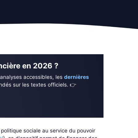
ancière en 2026 ?
 analyses accessibles, les
dernières
és sur les textes officiels. 👉
politique sociale au service du pouvoir