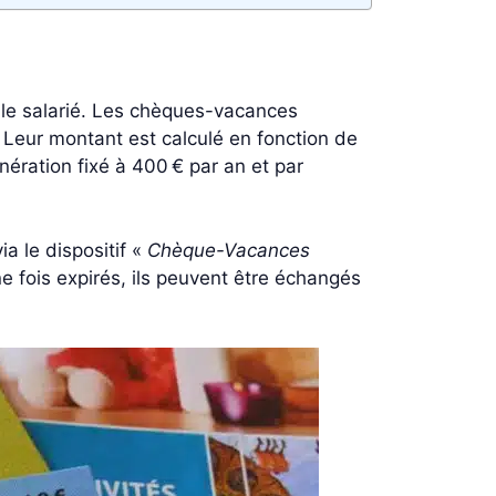
 le salarié. Les chèques-vacances
. Leur montant est calculé en fonction de
onération fixé à 400 € par an et par
a le dispositif «
Chèque-Vacances
e fois expirés, ils peuvent être échangés