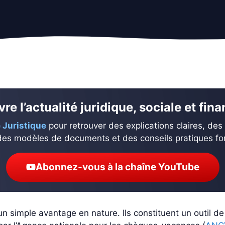
re l’actualité juridique, sociale et fin
 Juristique
pour retrouver des explications claires, des
des modèles de documents et des conseils pratiques fond
Abonnez-vous à la chaîne YouTube
 simple avantage en nature. Ils constituent un outil de 