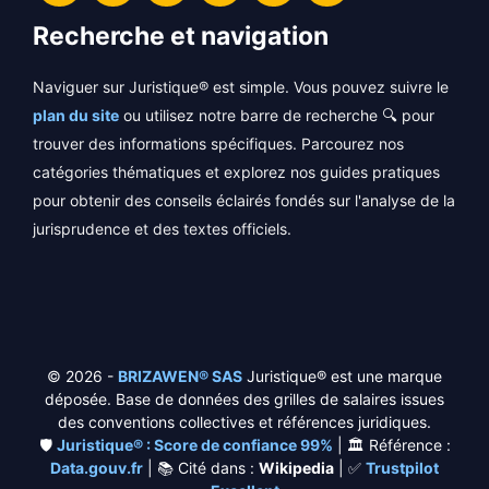
Recherche et navigation
Naviguer sur Juristique® est simple. Vous pouvez suivre le
plan du site
ou utilisez notre barre de recherche 🔍 pour
trouver des informations spécifiques. Parcourez nos
catégories thématiques et explorez nos guides pratiques
pour obtenir des conseils éclairés fondés sur l'analyse de la
jurisprudence et des textes officiels.
© 2026 -
BRIZAWEN® SAS
Juristique® est une marque
déposée. Base de données des grilles de salaires issues
des conventions collectives et références juridiques.
🛡️
Juristique® : Score de confiance 99%
| 🏛️ Référence :
Data.gouv.fr
| 📚 Cité dans :
Wikipedia
| ✅
Trustpilot