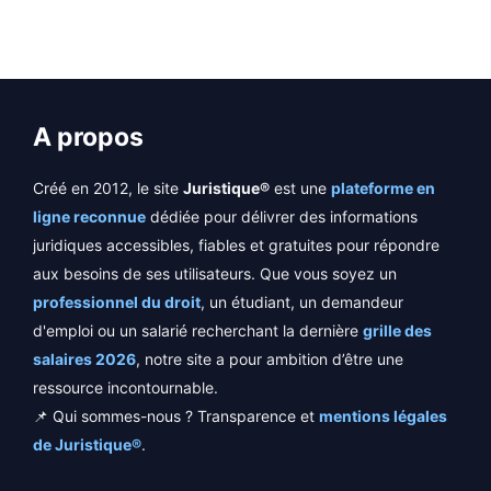
A propos
Créé en 2012, le site
Juristique®
est une
plateforme en
ligne reconnue
dédiée pour délivrer des informations
juridiques accessibles, fiables et gratuites pour répondre
aux besoins de ses utilisateurs. Que vous soyez un
professionnel du droit
, un étudiant, un demandeur
d'emploi ou un salarié recherchant la dernière
grille des
salaires 2026
, notre site a pour ambition d’être une
ressource incontournable.
📌 Qui sommes-nous ? Transparence et
mentions légales
de Juristique®
.