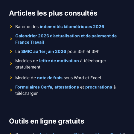
Articles les plus consultés
Barème des
indemnités kilométriques 2026
Calendrier 2026 d’actualisation et de paiement de
France Travail
Le
SMIC au 1er juin 2026
pour 35h et 39h
Modèles de
lettre de motivation
à télécharger
gratuitement
Modèle de
note de frais
sous Word et Excel
Formulaires Cerfa
,
attestations
et
procurations
à
télécharger
Outils en ligne gratuits