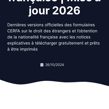
jour 2026
Dernières versions officielles des formulaires
CERFA sur le droit des étrangers et l’obtention
de la nationalité française avec les notices
explicatives à télécharger gratuitement et prêts
à être imprimés
26/10/2024