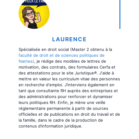
LAURENCE
Spécialisée en droit social (Master 2 obtenu à la
faculté de droit et de sciences politiques de
Nantes)
, je rédige des modèles de lettres de
motivation, des contrats, des formulaires Cerfa et
des attestations pour le site Juristique®. J'aide à
mettre en valeur les curriculum vitae des personnes
en recherche d'emploi. J’interviens également en
tant que consultante RH auprès des entreprises et
des administrations pour renforcer et dynamiser
leurs politiques RH. Enfin, je mène une veille
réglementaire permanente à partir de sources
officielles et de publications en droit du travail et de
la famille, dans le cadre de la production de
contenus d’information juridique.