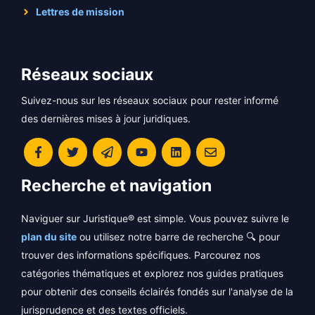
Lettres de mission
Réseaux sociaux
Suivez-nous sur les réseaux sociaux pour rester informé
des dernières mises à jour juridiques.
Recherche et navigation
Naviguer sur Juristique® est simple. Vous pouvez suivre le
plan du site
ou utilisez notre barre de recherche 🔍 pour
trouver des informations spécifiques. Parcourez nos
catégories thématiques et explorez nos guides pratiques
pour obtenir des conseils éclairés fondés sur l'analyse de la
jurisprudence et des textes officiels.