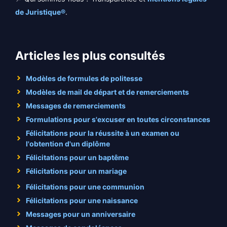
de Juristique®
.
Articles les plus consultés
Modèles de formules de politesse
Modèles de mail de départ et de remerciements
Messages de remerciements
Formulations pour s'excuser en toutes circonstances
Félicitations pour la réussite à un examen ou
l'obtention d'un diplôme
Félicitations pour un baptême
Félicitations pour un mariage
Félicitations pour une communion
Félicitations pour une naissance
Messages pour un anniversaire