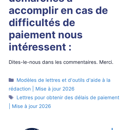
accomplir en cas de
difficultés de
paiement nous
intéressent :
Dites-le-nous dans les commentaires. Merci.
Catégories
Modèles de lettres et d'outils d'aide à la
rédaction | Mise à jour 2026
Étiquettes
Lettres pour obtenir des délais de paiement
| Mise à jour 2026