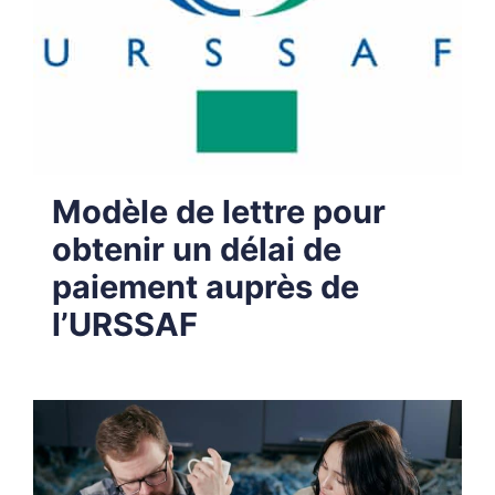
Modèle de lettre pour
obtenir un délai de
paiement auprès de
l’URSSAF