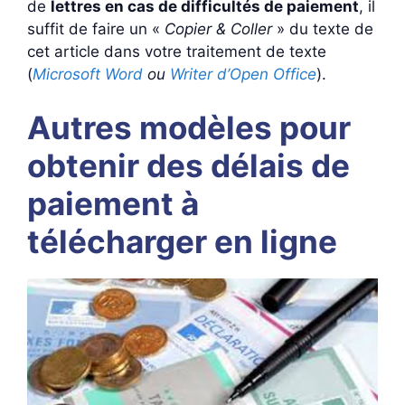
de
lettres en cas de difficultés de paiement
, il
suffit de faire un «
Copier & Coller
» du texte de
cet article dans votre traitement de texte
(
Microsoft Word
ou
Writer d’Open Office
).
Autres modèles pour
obtenir des délais de
paiement à
télécharger en ligne