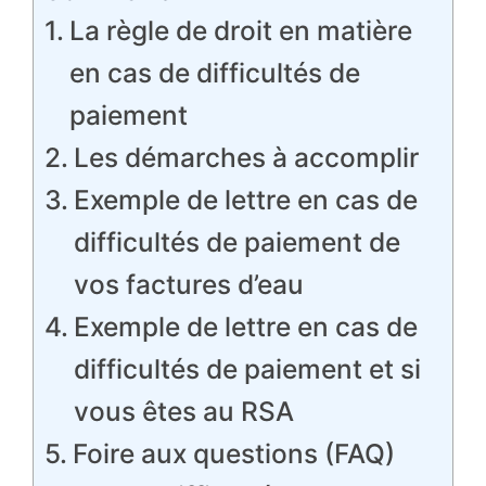
La règle de droit en matière
en cas de difficultés de
paiement
Les démarches à accomplir
Exemple de lettre en cas de
difficultés de paiement de
vos factures d’eau
Exemple de lettre en cas de
difficultés de paiement et si
vous êtes au RSA
Foire aux questions (FAQ)