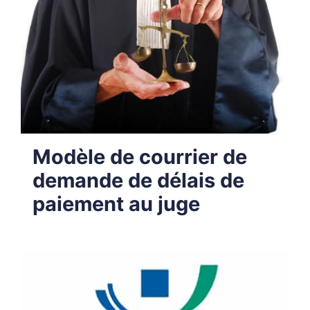
Modèle de courrier de
demande de délais de
paiement au juge