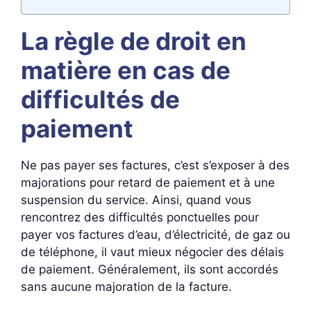
La règle de droit en
matière en cas de
difficultés de
paiement
Ne pas payer ses factures, c’est s’exposer à des
majorations pour retard de paiement et à une
suspension du service. Ainsi, quand vous
rencontrez des difficultés ponctuelles pour
payer vos factures d’eau, d’électricité, de gaz ou
de téléphone, il vaut mieux négocier des délais
de paiement. Généralement, ils sont accordés
sans aucune majoration de la facture.