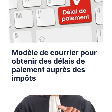
Modèle de courrier pour
obtenir des délais de
paiement auprès des
impôts