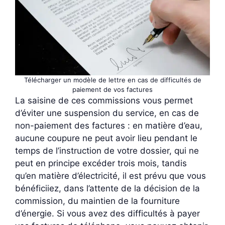
Télécharger un modèle de lettre en cas de difficultés de
paiement de vos factures
La saisine de ces commissions vous permet
d’éviter une suspension du service, en cas de
non-paiement des factures : en matière d’eau,
aucune coupure ne peut avoir lieu pendant le
temps de l’instruction de votre dossier, qui ne
peut en principe excéder trois mois, tandis
qu’en matière d’électricité, il est prévu que vous
bénéficiiez, dans l’attente de la décision de la
commission, du maintien de la fourniture
d’énergie. Si vous avez des difficultés à payer