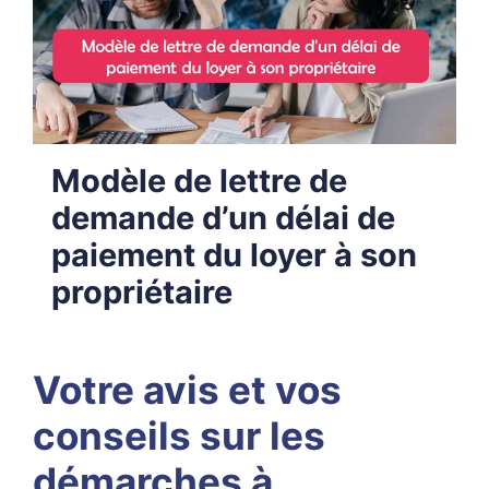
Modèle de lettre de
demande d’un délai de
paiement du loyer à son
propriétaire
Votre avis et vos
conseils sur les
démarches à