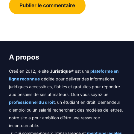
A propos
Créé en 2012, le site
Juristique®
est une
plateforme en
ligne reconnue
dédiée pour délivrer des informations
juridiques accessibles, fiables et gratuites pour répondre
aux besoins de ses utilisateurs. Que vous soyez un
professionnel du droit
, un étudiant en droit, demandeur
d'emploi ou un salarié recherchant des modèles de lettres,
notre site a pour ambition d’être une ressource
incontournable.
📌 Qui sommes-nous ? Transparence et
mentions légales