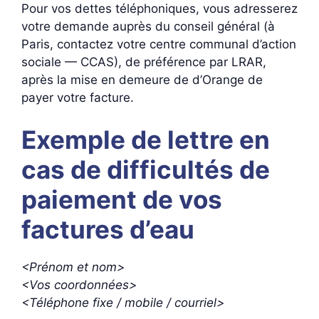
Pour vos dettes téléphoniques, vous adresserez
votre demande auprès du conseil général (à
Paris, contactez votre centre communal d’action
sociale — CCAS), de préférence par LRAR,
après la mise en demeure de d’Orange de
payer votre facture.
Exemple de lettre en
cas de difficultés de
paiement de vos
factures d’eau
<Prénom et nom>
<Vos coordonnées>
<Téléphone fixe / mobile / courriel>