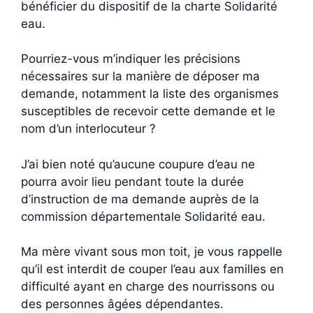
bénéficier du dispositif de la charte Solidarité
eau.
Pourriez-vous m’indiquer les précisions
nécessaires sur la manière de déposer ma
demande, notamment la liste des organismes
susceptibles de recevoir cette demande et le
nom d’un interlocuteur ?
J’ai bien noté qu’aucune coupure d’eau ne
pourra avoir lieu pendant toute la durée
d’instruction de ma demande auprès de la
commission départementale Solidarité eau.
Ma mère vivant sous mon toit, je vous rappelle
qu’il est interdit de couper l’eau aux familles en
difficulté ayant en charge des nourrissons ou
des personnes âgées dépendantes.