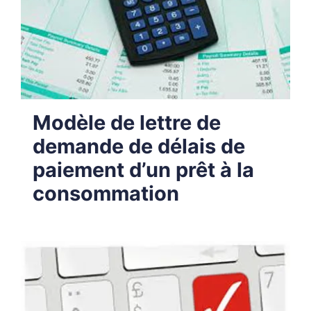
Modèle de lettre de
demande de délais de
paiement d’un prêt à la
consommation