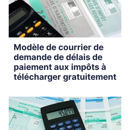
Modèle de courrier de
demande de délais de
paiement aux impôts à
télécharger gratuitement