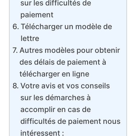
sur les difficultés de
paiement
Télécharger un modèle de
lettre
Autres modèles pour obtenir
des délais de paiement à
télécharger en ligne
Votre avis et vos conseils
sur les démarches à
accomplir en cas de
difficultés de paiement nous
intéressent :