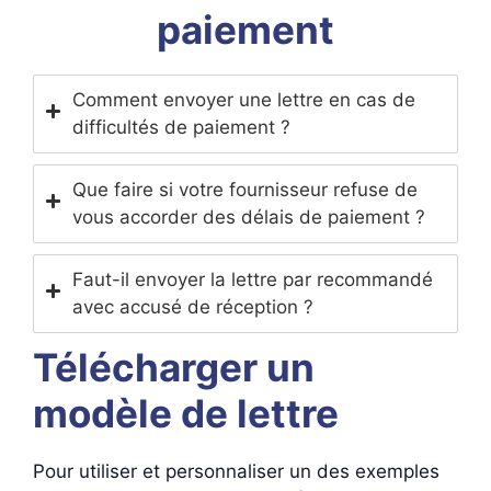
paiement
Comment envoyer une lettre en cas de
difficultés de paiement ?
Que faire si votre fournisseur refuse de
vous accorder des délais de paiement ?
Faut-il envoyer la lettre par recommandé
avec accusé de réception ?
Télécharger un
modèle de lettre
Pour utiliser et personnaliser un des exemples