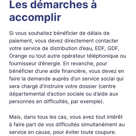
Les démarches à
accomplir
Si vous souhaitez bénéficier de délais de
paiement, vous devez directement contacter
votre service de distribution d’eau, EDF, GDF,
Orange ou tout autre opérateur téléphonique ou
fournisseur d’énergie. En revanche, pour
bénéficier d’une aide financière, vous devez en
faire la demande auprès d’un service social qui
sera chargé d’instruire votre dossier (centre
départemental d’action sociale ou d’aide aux
personnes en difficultés, par exemple).
Mais, dans tous les cas, vous avez tout intérêt
à faire part de vos difficultés simultanément au
service en cause, pour éviter toute coupure.