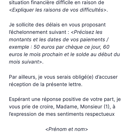
situation financière difficile en raison de
<
Expliquer les raisons de vos difficultés
>.
Je sollicite des délais en vous proposant
l’échelonnement suivant : <
Précisez les
montants et les dates de vos paiements /
exemple : 50 euros par chèque ce jour, 60
euros le mois prochain et le solde au début du
mois suivant
>.
Par ailleurs, je vous serais obligé(e) d’accuser
réception de la présente lettre.
Espérant une réponse positive de votre part, je
vous prie de croire, Madame, Monsieur (1), à
l’expression de mes sentiments respectueux
<
Prénom et nom
>