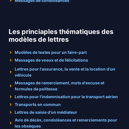
Messages de condoléances
Les princiaples thématiques des
modèles de lettres
Modèles de textes pour un faire-part
Messages de voeux et de félicitations
Lettres pour l'assurance, la vente et la location d'un
véhicule
Messages de remerciement, mots d'excuse et
formules de politesse
Lettres pour l'indemnisation pour le transport aérien
Transports en commun
Lettres de saisie d'un médiateur
Avis de décès, condoléances et remerciements pour
les obsèques