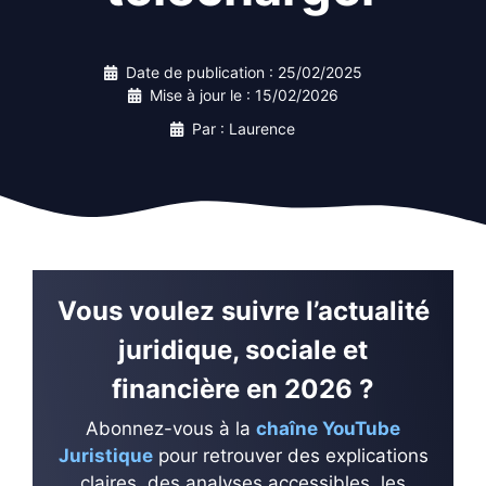
Date de publication :
25/02/2025
Mise à jour le :
15/02/2026
Par : Laurence
Vous voulez suivre l’actualité
juridique, sociale et
financière en 2026 ?
Abonnez-vous à la
chaîne YouTube
Juristique
pour retrouver des explications
claires, des analyses accessibles, les