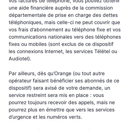
vos factures de téléphone, vous pouvez obtenir
une aide financière auprès de la commission
départementale de prise en charge des dettes
téléphoniques, mais celle-ci ne peut couvrir que
vos frais d’abonnement au téléphone fixe et vos
communications nationales vers des téléphones
fixes ou mobiles (sont exclus de ce dispositif
les connexions Internet, les services Télétel ou
Audiotel).
Par ailleurs, dès qu’Orange (ou tout autre
opérateur faisant bénéficier ses abonnés de ce
dispositif) sera avisé de votre demande, un
service restreint sera mis en place : vous
pourrez toujours recevoir des appels, mais ne
pourrez plus en émettre que vers les services
d’urgence et les numéros verts.