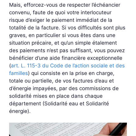
Mais, efforcez-vous de respecter l’échéancier
convenu, faute de quoi votre interlocuteur
risque d’exiger le paiement immédiat de la
totalité de la facture. Si vos difficultés sont plus
graves, en particulier si vous êtes dans une
situation précaire, et qu’un simple étalement
des paiements n’est pas suffisant, vous pouvez
bénéficier d’une aide financière exceptionnelle
(
art. L. 115-3 du Code de l’action sociale et des
familles
) qui consiste en la prise en charge,
totale ou partielle, de vos factures d’eau et
d’énergie impayées, par des commissions de
solidarité mises en place dans chaque
département (Solidarité eau et Solidarité
énergie).