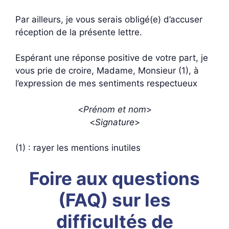
Par ailleurs, je vous serais obligé(e) d’accuser
réception de la présente lettre.
Espérant une réponse positive de votre part, je
vous prie de croire, Madame, Monsieur (1), à
l’expression de mes sentiments respectueux
<
Prénom et nom
>
<
Signature
>
(1) : rayer les mentions inutiles
Foire aux questions
(FAQ) sur les
difficultés de