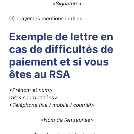
<
Signature
>
(1) : rayer les mentions inutiles
Exemple de lettre en
cas de difficultés de
paiement et si vous
êtes au RSA
<Prénom et nom>
<Vos coordonnées>
<Téléphone fixe / mobile / courriel>
<Nom de l’entreprise>