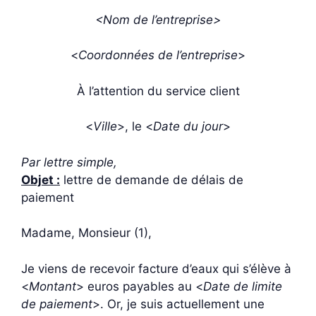
<Nom de l’entreprise>
<
Coordonnées de l’entreprise
>
À l’attention du service client
<
Ville
>, le <
Date du jour
>
Par lettre simple,
Objet :
lettre de demande de délais de
paiement
Madame, Monsieur (1),
Je viens de recevoir facture d’eaux qui s’élève à
<
Montant
> euros payables au <
Date de limite
de paiement
>. Or, je suis actuellement une