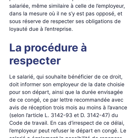
salariée, même similaire à celle de l’employeur,
dans la mesure où il ne s’y est pas opposé, et
sous réserve de respecter ses obligations de
loyauté due à l’entreprise.
La procédure à
respecter
Le salarié, qui souhaite bénéficier de ce droit,
doit informer son employeur de la date choisie
pour son départ, ainsi que la durée envisagée
de ce congé, ce par lettre recommandée avec
avis de réception trois mois au moins à l’avance
(selon l’article L. 3142-93 et D. 3142-47) du
Code de travail. En cas d’irrespect de ce délai,
l’employeur peut refuser le départ en congé. Le