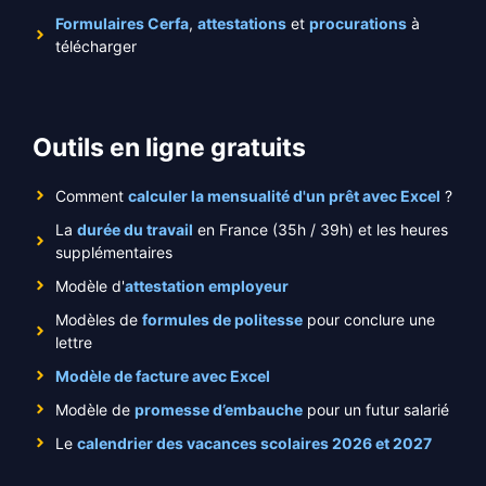
Formulaires Cerfa
,
attestations
et
procurations
à
télécharger
Outils en ligne gratuits
Comment
calculer la mensualité d'un prêt avec Excel
?
La
durée du travail
en France (35h / 39h) et les heures
supplémentaires
Modèle d'
attestation employeur
Modèles de
formules de politesse
pour conclure une
lettre
Modèle de facture avec Excel
Modèle de
promesse d’embauche
pour un futur salarié
Le
calendrier des vacances scolaires 2026 et 2027