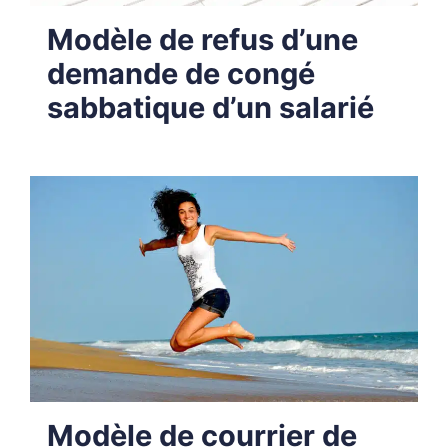
Modèle de refus d’une
demande de congé
sabbatique d’un salarié
Modèle de courrier de