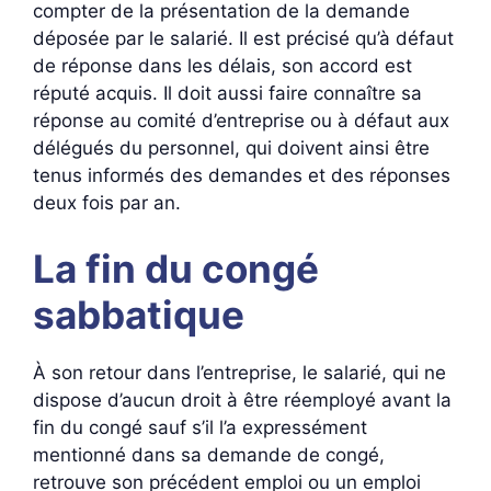
compter de la présentation de la demande
déposée par le salarié. Il est précisé qu’à défaut
de réponse dans les délais, son accord est
réputé acquis. Il doit aussi faire connaître sa
réponse au comité d’entreprise ou à défaut aux
délégués du personnel, qui doivent ainsi être
tenus informés des demandes et des réponses
deux fois par an.
La fin du congé
sabbatique
À son retour dans l’entreprise, le salarié, qui ne
dispose d’aucun droit à être réemployé avant la
fin du congé sauf s’il l’a expressément
mentionné dans sa demande de congé,
retrouve son précédent emploi ou un emploi