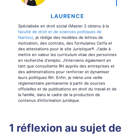
LAURENCE
Spécialisée en droit social (Master 2 obtenu à la
faculté de droit et de sciences politiques de
Nantes)
, je rédige des modèles de lettres de
motivation, des contrats, des formulaires Cerfa et
des attestations pour le site Juristique®. J'aide à
mettre en valeur les curriculum vitae des personnes
en recherche d'emploi. J’interviens également en
tant que consultante RH auprès des entreprises et
des administrations pour renforcer et dynamiser
leurs politiques RH. Enfin, je mène une veille
réglementaire permanente à partir de sources
officielles et de publications en droit du travail et de
la famille, dans le cadre de la production de
contenus d’information juridique.
1 réflexion au sujet de