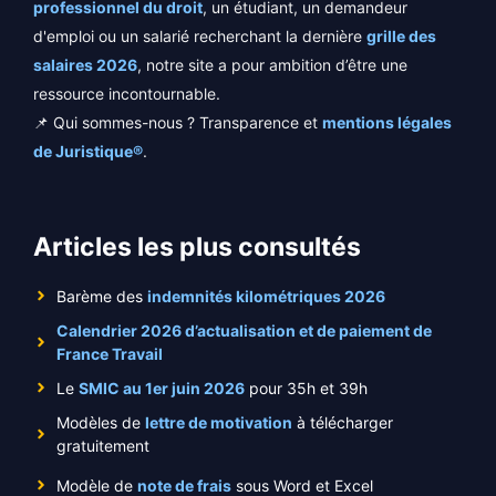
professionnel du droit
, un étudiant, un demandeur
d'emploi ou un salarié recherchant la dernière
grille des
salaires 2026
, notre site a pour ambition d’être une
ressource incontournable.
📌 Qui sommes-nous ? Transparence et
mentions légales
de Juristique®
.
Articles les plus consultés
Barème des
indemnités kilométriques 2026
Calendrier 2026 d’actualisation et de paiement de
France Travail
Le
SMIC au 1er juin 2026
pour 35h et 39h
Modèles de
lettre de motivation
à télécharger
gratuitement
Modèle de
note de frais
sous Word et Excel