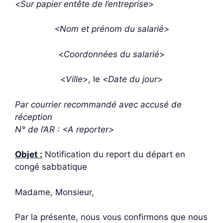
<
Sur papier entête de l’entreprise
>
<Nom et prénom du salarié>
<
Coordonnées du salarié
>
<
Ville
>, le <
Date du jour
>
Par courrier recommandé avec accusé de
réception
N° de l’AR : <A reporter>
Objet :
Notification du report du départ en
congé sabbatique
Madame, Monsieur,
Par la présente, nous vous confirmons que nous