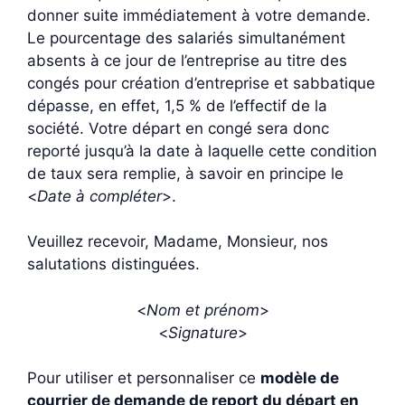
donner suite immédiatement à votre demande.
Le pourcentage des salariés simultanément
absents à ce jour de l’entreprise au titre des
congés pour création d’entreprise et sabbatique
dépasse, en effet, 1,5 % de l’effectif de la
société. Votre départ en congé sera donc
reporté jusqu’à la date à laquelle cette condition
de taux sera remplie, à savoir en principe le
<
Date à compléter
>.
Veuillez recevoir, Madame, Monsieur, nos
salutations distinguées.
<
Nom et prénom
>
<
Signature
>
Pour utiliser et personnaliser ce
modèle de
courrier de demande de report du départ en