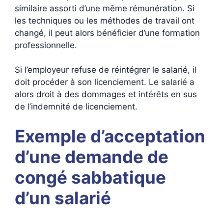
similaire assorti d’une même rémunération. Si
les techniques ou les méthodes de travail ont
changé, il peut alors bénéficier d’une formation
professionnelle.
Si l’employeur refuse de réintégrer le salarié, il
doit procéder à son licenciement. Le salarié a
alors droit à des dommages et intérêts en sus
de l’indemnité de licenciement.
Exemple d’acceptation
d’une demande de
congé sabbatique
d’un salarié