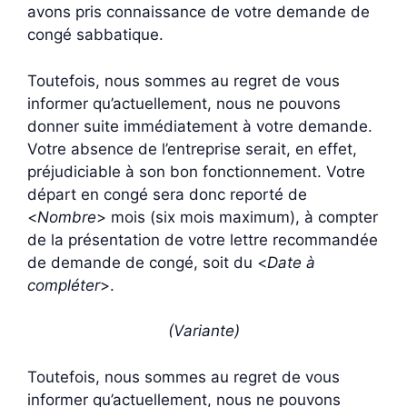
avons pris connaissance de votre demande de
congé sabbatique.
Toutefois, nous sommes au regret de vous
informer qu’actuellement, nous ne pouvons
donner suite immédiatement à votre demande.
Votre absence de l’entreprise serait, en effet,
préjudiciable à son bon fonctionnement. Votre
départ en congé sera donc reporté de
<
Nombre
> mois (six mois maximum), à compter
de la présentation de votre lettre recommandée
de demande de congé, soit du <
Date à
compléter
>.
(Variante)
Toutefois, nous sommes au regret de vous
informer qu’actuellement, nous ne pouvons