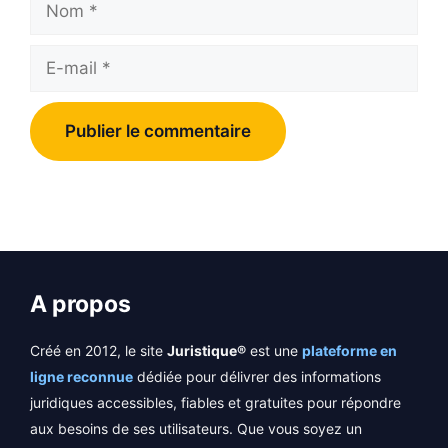
E-
mail
A propos
Créé en 2012, le site
Juristique®
est une
plateforme en
ligne reconnue
dédiée pour délivrer des informations
juridiques accessibles, fiables et gratuites pour répondre
aux besoins de ses utilisateurs. Que vous soyez un