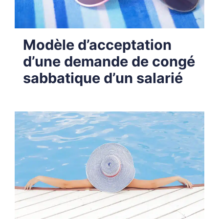
Modèle d’acceptation
d’une demande de congé
sabbatique d’un salarié