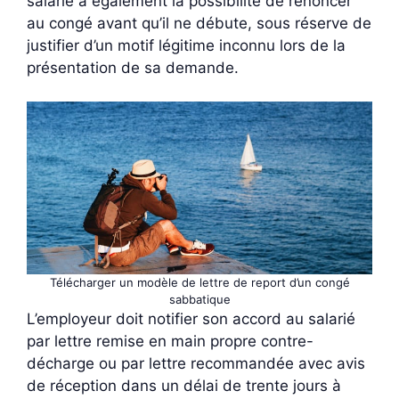
salarié a également la possibilité de renoncer
au congé avant qu’il ne débute, sous réserve de
justifier d’un motif légitime inconnu lors de la
présentation de sa demande.
Télécharger un modèle de lettre de report d’un congé
sabbatique
L’employeur doit notifier son accord au salarié
par lettre remise en main propre contre-
décharge ou par lettre recommandée avec avis
de réception dans un délai de trente jours à