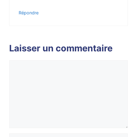
Répondre
Laisser un commentaire
Commentaire
Nom