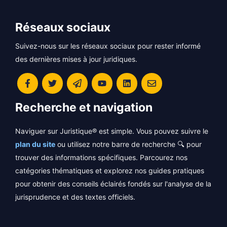
Réseaux sociaux
Suivez-nous sur les réseaux sociaux pour rester informé
des dernières mises à jour juridiques.
Recherche et navigation
Naviguer sur Juristique® est simple. Vous pouvez suivre le
plan du site
ou utilisez notre barre de recherche 🔍 pour
trouver des informations spécifiques. Parcourez nos
catégories thématiques et explorez nos guides pratiques
pour obtenir des conseils éclairés fondés sur l'analyse de la
jurisprudence et des textes officiels.