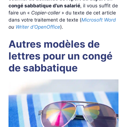
congé sabbatique d’un salarié
, il vous suffit de
faire un «
Copier-coller
» du texte de cet article
dans votre traitement de texte (
Microsoft Word
ou
Writer d’OpenOffice
).
Autres modèles de
lettres pour un congé
de sabbatique