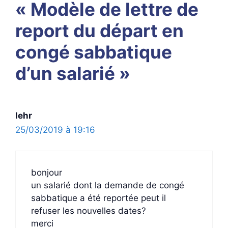
« Modèle de lettre de
report du départ en
congé sabbatique
d’un salarié »
lehr
25/03/2019 à 19:16
bonjour
un salarié dont la demande de congé
sabbatique a été reportée peut il
refuser les nouvelles dates?
merci