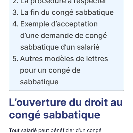
La procédure à respecter
La fin du congé sabbatique
Exemple d’acceptation
d’une demande de congé
sabbatique d’un salarié
Autres modèles de lettres
pour un congé de
sabbatique
L’ouverture du droit au
congé sabbatique
Tout salarié peut bénéficier d’un congé