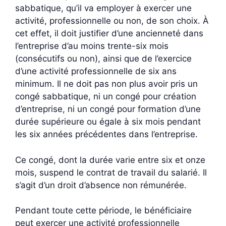
sabbatique, qu’il va employer à exercer une
activité, professionnelle ou non, de son choix. À
cet effet, il doit justifier d’une ancienneté dans
l’entreprise d’au moins trente-six mois
(consécutifs ou non), ainsi que de l’exercice
d’une activité professionnelle de six ans
minimum. Il ne doit pas non plus avoir pris un
congé sabbatique, ni un congé pour création
d’entreprise, ni un congé pour formation d’une
durée supérieure ou égale à six mois pendant
les six années précédentes dans l’entreprise.
Ce congé, dont la durée varie entre six et onze
mois, suspend le contrat de travail du salarié. Il
s’agit d’un droit d’absence non rémunérée.
Pendant toute cette période, le bénéficiaire
peut exercer une activité professionnelle