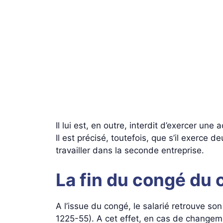
Il lui est, en outre, interdit d’exercer un
Il est précisé, toutefois, que s’il exerce
travailler dans la seconde entreprise.
La fin du congé du 
A l’issue du congé, le salarié retrouve so
1225-55). A cet effet, en cas de changeme