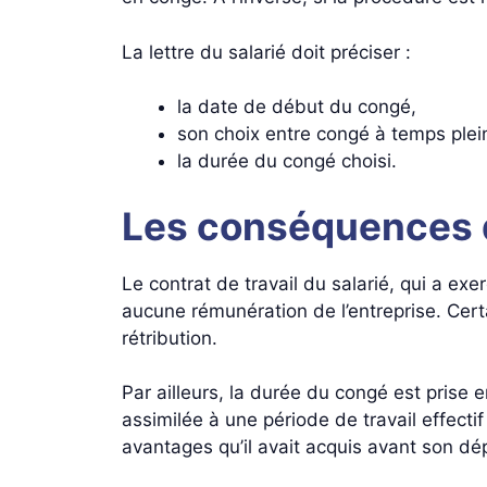
La lettre du salarié doit préciser :
la date de début du congé,
son choix entre congé à temps plein
la durée du congé choisi.
Les conséquences d
Le contrat de travail du salarié, qui a ex
aucune rémunération de l’entreprise. Cert
rétribution.
Par ailleurs, la durée du congé est prise 
assimilée à une période de travail effecti
avantages qu’il avait acquis avant son dé