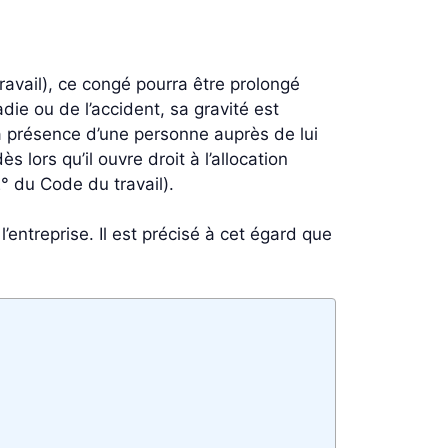
ravail), ce congé pourra être prolongé
die ou de l’accident, sa gravité est
la présence d’une personne auprès de lui
 lors qu’il ouvre droit à l’allocation
2° du Code du travail).
’entreprise. Il est précisé à cet égard que