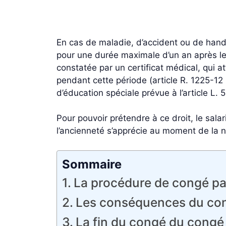
En cas de maladie, d’accident ou de handi
pour une durée maximale d’un an après le t
constatée par un certificat médical, qui a
pendant cette période (article R. 1225-12 1
d’éducation spéciale prévue à l’article L. 
Pour pouvoir prétendre à ce droit, le salar
l’ancienneté s’apprécie au moment de la na
Sommaire
La procédure de congé par
Les conséquences du con
La fin du congé du congé 