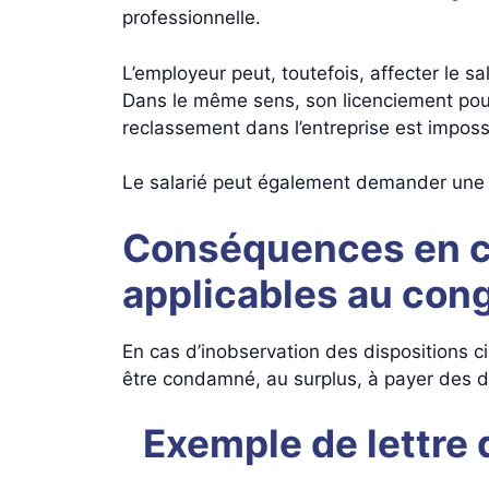
professionnelle.
L’employeur peut, toutefois, affecter le s
Dans le même sens, son licenciement pour 
reclassement dans l’entreprise est imposs
Le salarié peut également demander un
Conséquences en ca
applicables au cong
En cas d’inobservation des dispositions 
être condamné, au surplus, à payer des d
Exemple de lettre