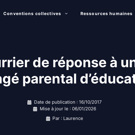
Conventions collectives
Ressources humaines
rrier de réponse à 
gé parental d’éduca
Date de publication :
16/10/2017
Mise à jour le :
06/01/2026
Par : Laurence