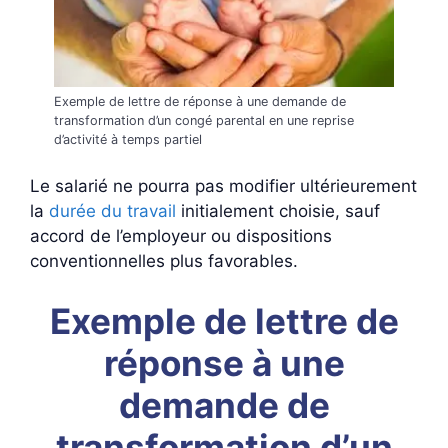
Exemple de lettre de réponse à une demande de
transformation d’un congé parental en une reprise
d’activité à temps partiel
Le salarié ne pourra pas modifier ultérieurement
la
durée du travail
initialement choisie, sauf
accord de l’employeur ou dispositions
conventionnelles plus favorables.
Exemple de lettre de
réponse à une
demande de
transformation d’un