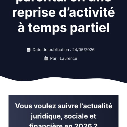
reprise d’activité
à temps partiel
Date de publication :
24/05/2026
Par : Laurence
Vous voulez suivre l’actualité
juridique, sociale et
financière en 2026 ?