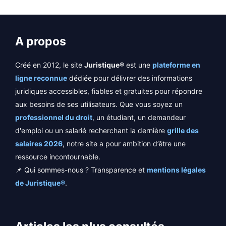
A propos
Créé en 2012, le site
Juristique®
est une
plateforme en
ligne reconnue
dédiée pour délivrer des informations
juridiques accessibles, fiables et gratuites pour répondre
aux besoins de ses utilisateurs. Que vous soyez un
professionnel du droit
, un étudiant, un demandeur
d'emploi ou un salarié recherchant la dernière
grille des
salaires 2026
, notre site a pour ambition d’être une
ressource incontournable.
📌 Qui sommes-nous ? Transparence et
mentions légales
de Juristique®
.