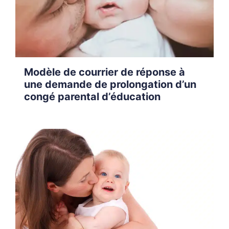
Modèle de courrier de réponse à
une demande de prolongation d’un
congé parental d’éducation