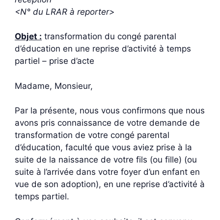
<N° du LRAR à reporter>
Objet :
transformation du congé parental
d’éducation en une reprise d’activité à temps
partiel – prise d’acte
Madame, Monsieur,
Par la présente, nous vous confirmons que nous
avons pris connaissance de votre demande de
transformation de votre congé parental
d’éducation, faculté que vous aviez prise à la
suite de la naissance de votre fils (ou fille) (ou
suite à l’arrivée dans votre foyer d’un enfant en
vue de son adoption), en une reprise d’activité à
temps partiel.