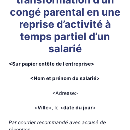
congé parental en une
reprise d’activité à
temps partiel d’un
salarié
<Sur papier entête de l’entreprise>
<Nom et prénom du salarié>
<Adresse>
<
Ville
>, le <
date du jour
>
Par courrier recommandé avec accusé de
réception