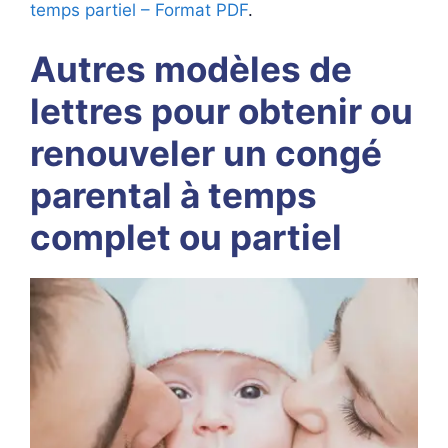
temps partiel – Format PDF
.
Autres modèles de
lettres pour obtenir ou
renouveler un congé
parental à temps
complet ou partiel