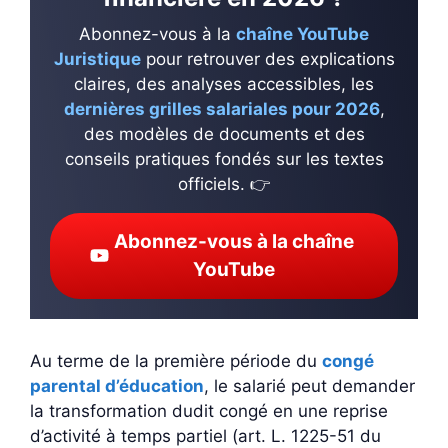
Abonnez-vous à la
chaîne YouTube
Juristique
pour retrouver des explications
claires, des analyses accessibles, les
dernières grilles salariales pour 2026
,
des modèles de documents et des
conseils pratiques fondés sur les textes
officiels. 👉
Abonnez-vous à la chaîne
YouTube
Au terme de la première période du
congé
parental d’éducation
, le salarié peut demander
la transformation dudit congé en une reprise
d’activité à temps partiel (art. L. 1225-51 du