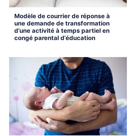
Modèle de courrier de réponse à
une demande de transformation
d’une activité à temps partiel en
congé parental d’éducation