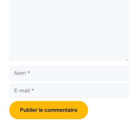
Nom
E-
mail