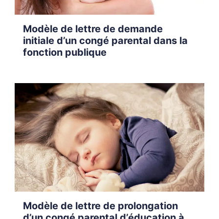
Modèle de lettre de demande
initiale d’un congé parental dans la
fonction publique
Modèle de lettre de prolongation
d’un congé parental d’éducation à