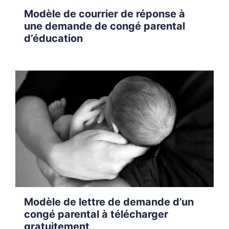
Modèle de courrier de réponse à
une demande de congé parental
d’éducation
Modèle de lettre de demande d’un
congé parental à télécharger
gratuitement