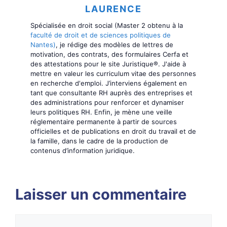
LAURENCE
Spécialisée en droit social (Master 2 obtenu à la
faculté de droit et de sciences politiques de
Nantes)
, je rédige des modèles de lettres de
motivation, des contrats, des formulaires Cerfa et
des attestations pour le site Juristique®. J'aide à
mettre en valeur les curriculum vitae des personnes
en recherche d'emploi. J’interviens également en
tant que consultante RH auprès des entreprises et
des administrations pour renforcer et dynamiser
leurs politiques RH. Enfin, je mène une veille
réglementaire permanente à partir de sources
officielles et de publications en droit du travail et de
la famille, dans le cadre de la production de
contenus d’information juridique.
Laisser un commentaire
Commentaire