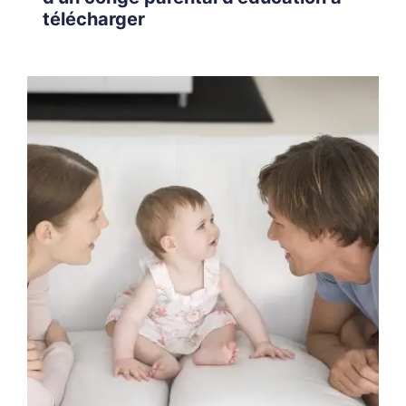
télécharger