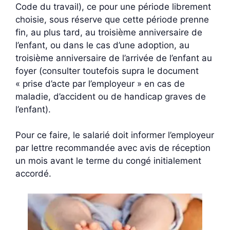
Code du travail), ce pour une période librement
choisie, sous réserve que cette période prenne
fin, au plus tard, au troisième anniversaire de
l’enfant, ou dans le cas d’une adoption, au
troisième anniversaire de l’arrivée de l’enfant au
foyer (consulter toutefois supra le document
« prise d’acte par l’employeur » en cas de
maladie, d’accident ou de handicap graves de
l’enfant).
Pour ce faire, le salarié doit informer l’employeur
par lettre recommandée avec avis de réception
un mois avant le terme du congé initialement
accordé.