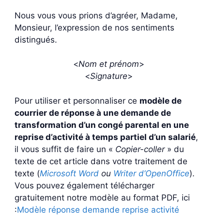
Nous vous vous prions d’agréer, Madame,
Monsieur, l’expression de nos sentiments
distingués.
<
Nom et prénom
>
<
Signature
>
Pour utiliser et personnaliser ce
modèle de
courrier de réponse à une demande de
transformation d’un congé parental en une
reprise d’activité à temps partiel d’un salarié
,
il vous suffit de faire un «
Copier-coller
» du
texte de cet article dans votre traitement de
texte (
Microsoft Word
ou
Writer d’OpenOffice
).
Vous pouvez également télécharger
gratuitement notre modèle au format PDF, ici
:
Modèle réponse demande reprise activité