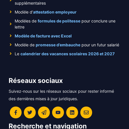
supplémentaires
Modèle d'
attestation employeur
Modèles de
formules de politesse
pour conclure une
lettre
Modèle de facture avec Excel
Modèle de
promesse d’embauche
pour un futur salarié
Le
calendrier des vacances scolaires 2026 et 2027
Réseaux sociaux
Suivez-nous sur les réseaux sociaux pour rester informé
des dernières mises à jour juridiques.
Recherche et navigation