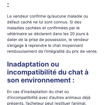
:
Le vendeur confirme qu’aucune maladie ou
défaut caché ne lui sont connus. Si des
maladies cachées et confirmées par le
vétérinaire se déclarent dans les 20 jours à
dater de la prise de possession, le vendeur
s’engage à reprendre le chat moyennant
remboursement de l’intégralité du prix de vente.
Inadaptation ou
incompatibilité du chat à
son environnement :
En cas d’inadaptation du chat ou
d’incompatibilité avec d’autres animaux déjà
présents, l’acheteur peut restituer l’animal,