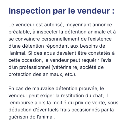
Inspection par le vendeur :
Le vendeur est autorisé, moyennant annonce
préalable, à inspecter la détention animale et à
se convaincre personnellement de l’existence
d’une détention répondant aux besoins de
l’animal. Si des abus devaient être constatés à
cette occasion, le vendeur peut requérir l’avis
d’un professionnel (vétérinaire, société de
protection des animaux, etc.).
En cas de mauvaise détention prouvée, le
vendeur peut exiger la restitution du chat; il
rembourse alors la moitié du prix de vente, sous
déduction d’éventuels frais occasionnés par la
guérison de l’animal.