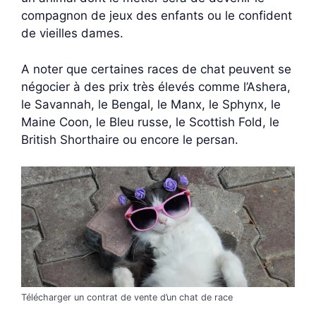
compagnon de jeux des enfants ou le confident
de vieilles dames.
A noter que certaines races de chat peuvent se
négocier à des prix très élevés comme l’Ashera,
le Savannah, le Bengal, le Manx, le Sphynx, le
Maine Coon, le Bleu russe, le Scottish Fold, le
British Shorthaire ou encore le persan.
Télécharger un contrat de vente d’un chat de race