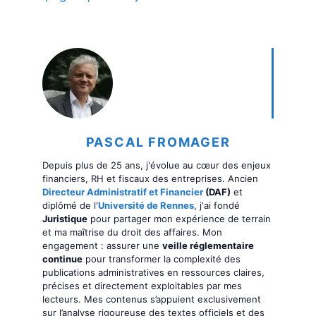
PASCAL FROMAGER
Depuis plus de 25 ans, j'évolue au cœur des enjeux
financiers, RH et fiscaux des entreprises. Ancien
Directeur Administratif et Financier
(DAF)
et
diplômé de l'
Université de Rennes
, j'ai fondé
Juristique
pour partager mon expérience de terrain
et ma maîtrise du droit des affaires. Mon
engagement : assurer une
veille réglementaire
continue
pour transformer la complexité des
publications administratives en ressources claires,
précises et directement exploitables par mes
lecteurs. Mes contenus s’appuient exclusivement
sur l’analyse rigoureuse des textes officiels et des