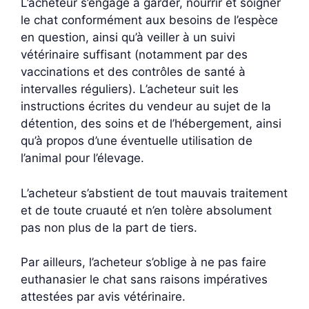
L’acheteur s’engage à garder, nourrir et soigner
le chat conformément aux besoins de l’espèce
en question, ainsi qu’à veiller à un suivi
vétérinaire suffisant (notamment par des
vaccinations et des contrôles de santé à
intervalles réguliers). L’acheteur suit les
instructions écrites du vendeur au sujet de la
détention, des soins et de l’hébergement, ainsi
qu’à propos d’une éventuelle utilisation de
l’animal pour l’élevage.
L’acheteur s’abstient de tout mauvais traitement
et de toute cruauté et n’en tolère absolument
pas non plus de la part de tiers.
Par ailleurs, l’acheteur s’oblige à ne pas faire
euthanasier le chat sans raisons impératives
attestées par avis vétérinaire.