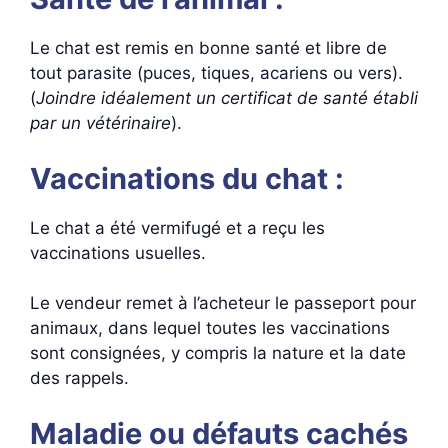
Le chat est remis en bonne santé et libre de
tout parasite (puces, tiques, acariens ou vers).
(
Joindre idéalement un certificat de santé établi
par un vétérinaire
).
Vaccinations du chat :
Le chat a été vermifugé et a reçu les
vaccinations usuelles.
Le vendeur remet à l’acheteur le passeport pour
animaux, dans lequel toutes les vaccinations
sont consignées, y compris la nature et la date
des rappels.
Maladie ou défauts cachés