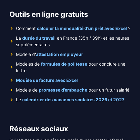
Outils en ligne gratuits
Comment
calculer la mensualité d'un prêt avec Excel
?
La
durée du travail
en France (35h / 39h) et les heures
supplémentaires
Modèle d'
attestation employeur
Modèles de
formules de politesse
pour conclure une
lettre
Modèle de facture avec Excel
Modèle de
promesse d’embauche
pour un futur salarié
Le
calendrier des vacances scolaires 2026 et 2027
Réseaux sociaux