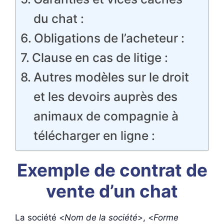
du chat :
Obligations de l’acheteur :
Clause en cas de litige :
Autres modèles sur le droit
et les devoirs auprès des
animaux de compagnie à
télécharger en ligne :
Exemple de contrat de
vente d’un chat
La société <
Nom de la société
>, <
Forme