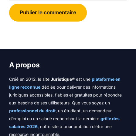
A propos
Créé en 2012, le site
Juristique®
est une
plateforme en
ligne reconnue
dédiée pour délivrer des informations
juridiques accessibles, fiables et gratuites pour répondre
aux besoins de ses utilisateurs. Que vous soyez un
professionnel du droit
, un étudiant, un demandeur
d'emploi ou un salarié recherchant la dernière
grille des
salaires 2026
, notre site a pour ambition d’être une
ressource incontournable.