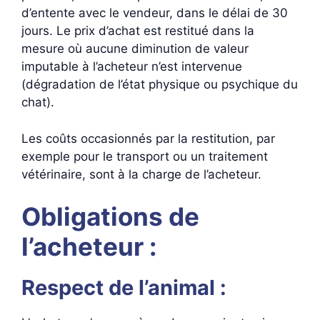
d’entente avec le vendeur, dans le délai de 30
jours. Le prix d’achat est restitué dans la
mesure où aucune diminution de valeur
imputable à l’acheteur n’est intervenue
(dégradation de l’état physique ou psychique du
chat).
Les coûts occasionnés par la restitution, par
exemple pour le transport ou un traitement
vétérinaire, sont à la charge de l’acheteur.
Obligations de
l’acheteur :
Respect de l’animal :