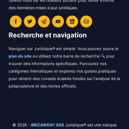
Suivez-nous sur les réseaux sociaux pour rester informé
des dernières mises à jour juridiques.
Recherche et navigation
Naviguer sur Juristique® est simple. Vous pouvez suivre le
plan du site
ou utilisez notre barre de recherche 🔍 pour
trouver des informations spécifiques. Parcourez nos
catégories thématiques et explorez nos guides pratiques
pour obtenir des conseils éclairés fondés sur l'analyse de la
jurisprudence et des textes officiels.
© 2026 -
BRIZAWEN® SAS
Juristique® est une marque