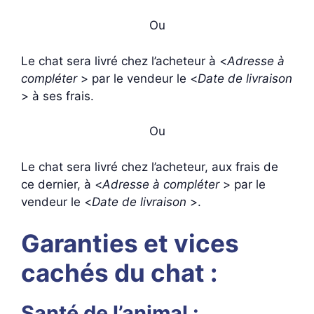
Ou
Le chat sera livré chez l’acheteur à <
Adresse à
compléter
> par le vendeur le <
Date de livraison
> à ses frais.
Ou
Le chat sera livré chez l’acheteur, aux frais de
ce dernier, à <
Adresse à compléter
> par le
vendeur le <
Date de livraison
>.
Garanties et vices
cachés du chat :
Santé de l’animal :