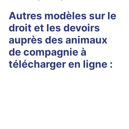
Autres modèles sur le
droit et les devoirs
auprès des animaux
de compagnie à
télécharger en ligne :