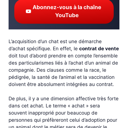
Abonnez-vous à la chaîne
YouTube
L’acquisition d’un chat est une démarche
d’achat spécifique. En effet, le
contrat de vente
doit tout d’abord prendre en compte l’ensemble
des particularismes liés à l’achat d’un animal de
compagnie. Des clauses comme la race, le
pédigrée, la santé de l’animal et la vaccination
doivent être absolument intégrées au contrat.
De plus, il y a une dimension affective très forte
dans cet achat. Le terme « achat » sera
souvent inapproprié pour beaucoup de
personnes qui préfèreront celui d’adoption pour
un animal dont le métier sera de devenir le