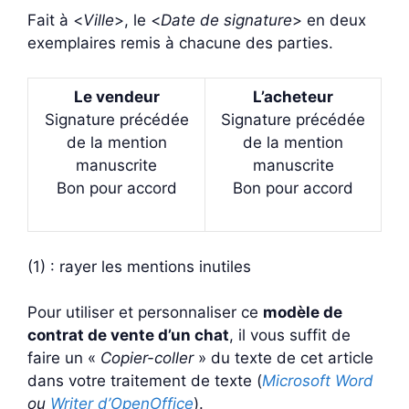
Fait à <
Ville
>, le <
Date de signature
> en deux
exemplaires remis à chacune des parties.
Le vendeur
L’acheteur
Signature précédée
Signature précédée
de la mention
de la mention
manuscrite
manuscrite
Bon pour accord
Bon pour accord
(1) : rayer les mentions inutiles
Pour utiliser et personnaliser ce
modèle de
contrat de vente d’un chat
, il vous suffit de
faire un «
Copier-coller
» du texte de cet article
dans votre traitement de texte (
Microsoft Word
ou
Writer d’OpenOffice
).