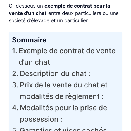
Ci-dessous un
exemple de contrat pour la
vente d’un chat
entre deux particuliers ou une
société d’élevage et un particulier :
Sommaire
Exemple de contrat de vente
d’un chat
Description du chat :
Prix de la vente du chat et
modalités de règlement :
Modalités pour la prise de
possession :
Garanties et vices cachés