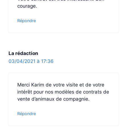
courage.
Répondre
La rédaction
03/04/2021 à 17:36
Merci Karim de votre visite et de votre
intérêt pour nos modèles de contrats de
vente d’animaux de compagnie.
Répondre