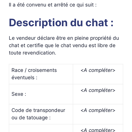
Il a été convenu et arrêté ce qui suit :
Description du chat :
Le vendeur déclare être en pleine propriété du
chat et certifie que le chat vendu est libre de
toute revendication.
Race / croisements
<
A compléter
>
éventuels :
<
A compléter
>
Sexe :
Code de transpondeur
<
A compléter
>
ou de tatouage :
<
A compléter
>