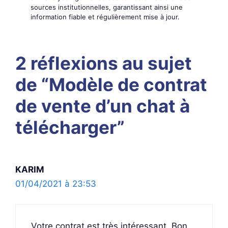
sources institutionnelles, garantissant ainsi une
information fiable et régulièrement mise à jour.
2 réflexions au sujet
de “Modèle de contrat
de vente d’un chat à
télécharger”
KARIM
01/04/2021 à 23:53
Votre contrat est très intéressant. Bon