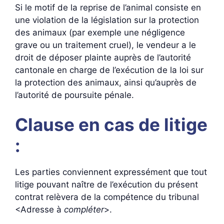
Si le motif de la reprise de l’animal consiste en
une violation de la législation sur la protection
des animaux (par exemple une négligence
grave ou un traitement cruel), le vendeur a le
droit de déposer plainte auprès de l’autorité
cantonale en charge de l’exécution de la loi sur
la protection des animaux, ainsi qu’auprès de
l’autorité de poursuite pénale.
Clause en cas de litige
:
Les parties conviennent expressément que tout
litige pouvant naître de l’exécution du présent
contrat relèvera de la compétence du tribunal
<Adresse à
compléter
>.