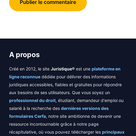
A propos
Créé en 2012, le site
Juristique®
est une
plateforme en
ligne reconnue
dédiée pour délivrer des informations
juridiques accessibles, fiables et gratuites pour répondre
aux besoins de ses utilisateurs. Que vous soyez un
professionnel du droit
, étudiant, demandeur d'emploi ou
salarié à la recherche des
dernières versions des
formulaires Cerfa
, notre site ambitionne de devenir une
ressource incontournable grâce à notre page
récapitulative, où vous pouvez télécharger les
principaux