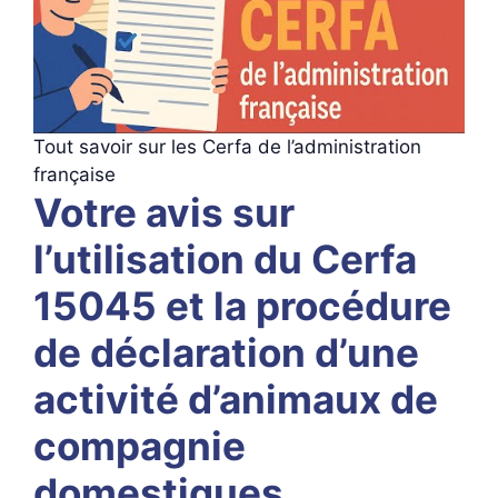
Tout savoir sur les Cerfa de l’administration
française
Votre avis sur
l’utilisation du Cerfa
15045 et la procédure
de déclaration d’une
activité d’animaux de
compagnie
domestiques