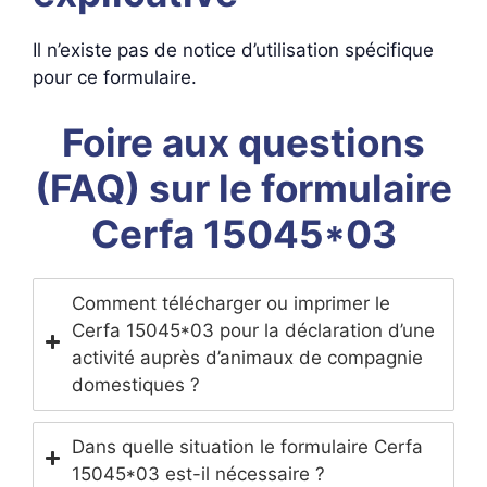
Il n’existe pas de notice d’utilisation spécifique
pour ce formulaire.
Foire aux questions
(FAQ) sur le formulaire
Cerfa 15045*03
Comment télécharger ou imprimer le
Cerfa 15045*03 pour la déclaration d’une
activité auprès d’animaux de compagnie
domestiques ?
Dans quelle situation le formulaire Cerfa
15045*03 est-il nécessaire ?