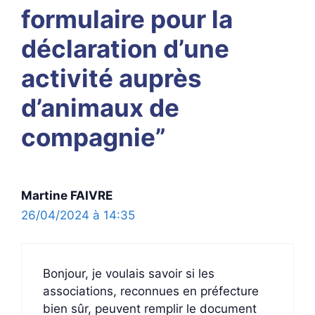
formulaire pour la
déclaration d’une
activité auprès
d’animaux de
compagnie”
Martine FAIVRE
26/04/2024 à 14:35
Bonjour, je voulais savoir si les
associations, reconnues en préfecture
bien sûr, peuvent remplir le document