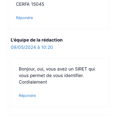
CERFA 15045
Répondre
L'équipe de la rédaction
09/05/2024 à 10:20
Bonjour, oui, vous avez un SIRET qui
vous permet de vous identifier.
Cordialement
Répondre