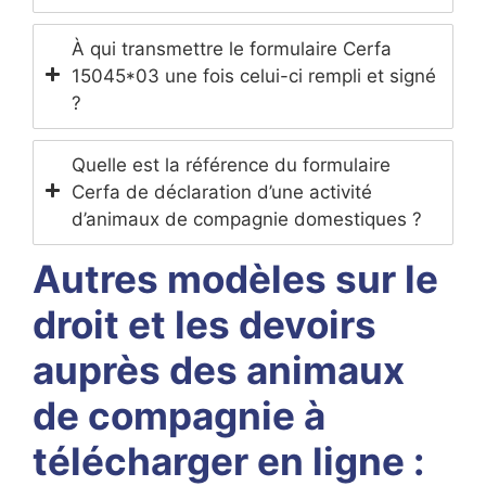
À qui transmettre le formulaire Cerfa
15045*03 une fois celui-ci rempli et signé
?
Quelle est la référence du formulaire
Cerfa de déclaration d’une activité
d’animaux de compagnie domestiques ?
Autres modèles sur le
droit et les devoirs
auprès des animaux
de compagnie à
télécharger en ligne :