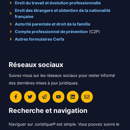
Droit du travail et évolution professionnelle
Droit des étrangers et obtention de la nationalité
française
Autorité parentale et droit de la famille
Compte professionnel de prévention
(C2P)
Autres formulaires Cerfa
Réseaux sociaux
Suivez-nous sur les réseaux sociaux pour rester informé
des dernières mises à jour juridiques.
Recherche et navigation
Naviguer sur Juristique® est simple. Vous pouvez suivre le