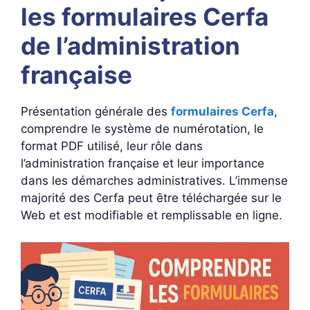
les formulaires Cerfa
de l’administration
française
Présentation générale des
formulaires Cerfa
,
comprendre le système de numérotation, le
format PDF utilisé, leur rôle dans
l’administration française et leur importance
dans les démarches administratives. L’immense
majorité des Cerfa peut être téléchargée sur le
Web et est modifiable et remplissable en ligne.