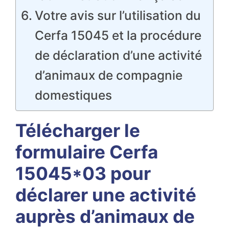
Votre avis sur l’utilisation du
Cerfa 15045 et la procédure
de déclaration d’une activité
d’animaux de compagnie
domestiques
Télécharger le
formulaire Cerfa
15045*03 pour
déclarer une activité
auprès d’animaux de