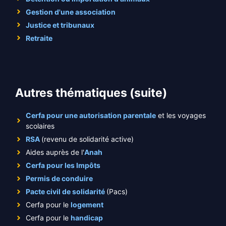
Gestion d'une association
Justice et tribunaux
Retraite
Autres thématiques (suite)
Cerfa pour une autorisation parentale
et les voyages
scolaires
RSA
(revenu de solidarité active)
Aides auprès de l'
Anah
Cerfa pour les Impôts
Permis de conduire
Pacte civil de solidarité
(Pacs)
Cerfa pour le
logement
Cerfa pour le
handicap