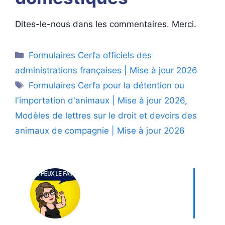
Dites-le-nous dans les commentaires. Merci.
Catégories
Formulaires Cerfa officiels des
administrations françaises | Mise à jour 2026
Étiquettes
Formulaires Cerfa pour la détention ou
l'importation d'animaux | Mise à jour 2026
,
Modèles de lettres sur le droit et devoirs des
animaux de compagnie | Mise à jour 2026