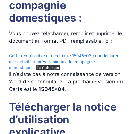
compagnie
domestiques :
Vous pouvez télécharger, remplir et imprimer le
document au format PDF remplissable, ici :
Cerfa remplissable et modifiable 15045*03 pour déclarer
une activité auprès d’animaux de compagnie
domestiques
Télécharger
Il n’existe pas à notre connaissance de version
Word de ce formulaire. La prochaine version du
Cerfa est le
15045*04
.
Télécharger la notice
d’utilisation
explicative