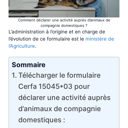
Comment déclarer une activité auprès d’animaux de
compagnie domestiques ?
L’administration à l’origine et en charge de
l’évolution de ce formulaire est le
ministère de
l’Agriculture
.
Sommaire
Télécharger le formulaire
Cerfa 15045*03 pour
déclarer une activité auprès
d’animaux de compagnie
domestiques :