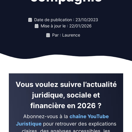
Date de publication :
23/10/2023
Mise à jour le :
22/01/2026
Par : Laurence
Vous voulez suivre l’actualité
juridique, sociale et
financière en 2026 ?
Abonnez-vous à la
chaîne YouTube
Juristique
pour retrouver des explications
claires, des analyses accessibles, les