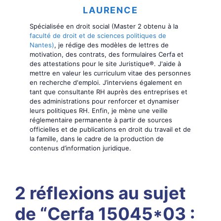
LAURENCE
Spécialisée en droit social (Master 2 obtenu à la
faculté de droit et de sciences politiques de
Nantes)
, je rédige des modèles de lettres de
motivation, des contrats, des formulaires Cerfa et
des attestations pour le site Juristique®. J'aide à
mettre en valeur les curriculum vitae des personnes
en recherche d'emploi. J’interviens également en
tant que consultante RH auprès des entreprises et
des administrations pour renforcer et dynamiser
leurs politiques RH. Enfin, je mène une veille
réglementaire permanente à partir de sources
officielles et de publications en droit du travail et de
la famille, dans le cadre de la production de
contenus d’information juridique.
2 réflexions au sujet
de “Cerfa 15045*03 :