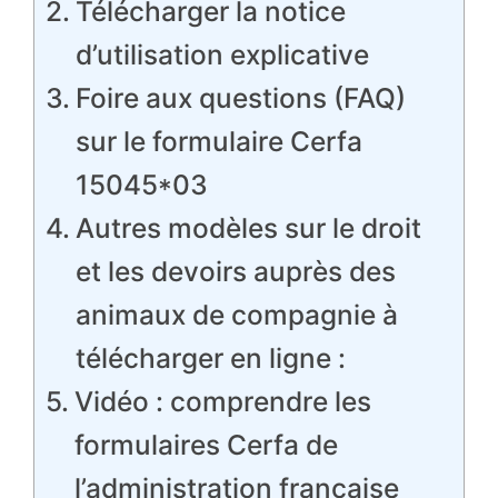
Télécharger la notice
d’utilisation explicative
Foire aux questions (FAQ)
sur le formulaire Cerfa
15045*03
Autres modèles sur le droit
et les devoirs auprès des
animaux de compagnie à
télécharger en ligne :
Vidéo : comprendre les
formulaires Cerfa de
l’administration française