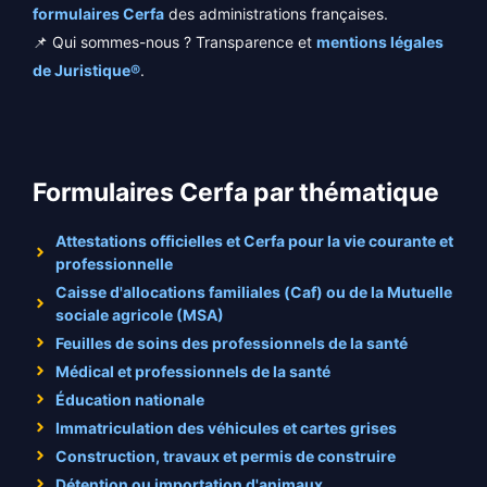
formulaires Cerfa
des administrations françaises.
📌 Qui sommes-nous ? Transparence et
mentions légales
de Juristique®
.
Formulaires Cerfa par thématique
Attestations officielles et Cerfa pour la vie courante et
professionnelle
Caisse d'allocations familiales (Caf) ou de la Mutuelle
sociale agricole (MSA)
Feuilles de soins des professionnels de la santé
Médical et professionnels de la santé
Éducation nationale
Immatriculation des véhicules et cartes grises
Construction, travaux et permis de construire
Détention ou importation d'animaux