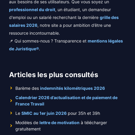
aux besoins de ses utilisateurs. Que vous soyez un
professionnel du droit
, un étudiant, un demandeur
d'emploi ou un salarié recherchant la dernière
grille des
salaires 2026
, notre site a pour ambition d’être une
ressource incontournable.
📌 Qui sommes-nous ? Transparence et
mentions légales
de Juristique®
.
Articles les plus consultés
Barème des
indemnités kilométriques 2026
Calendrier 2026 d’actualisation et de paiement de
France Travail
Le
SMIC au 1er juin 2026
pour 35h et 39h
Modèles de
lettre de motivation
à télécharger
gratuitement