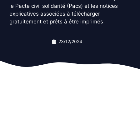
le Pacte civil solidarité (Pacs) et les notices
explicatives associées à télécharger
gratuitement et prêts à être imprimés
23/12/2024