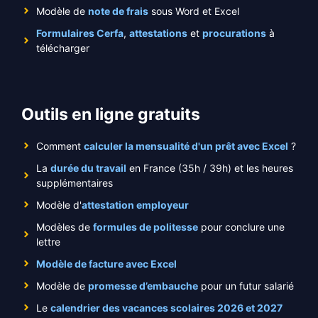
Modèle de
note de frais
sous Word et Excel
Formulaires Cerfa
,
attestations
et
procurations
à
télécharger
Outils en ligne gratuits
Comment
calculer la mensualité d'un prêt avec Excel
?
La
durée du travail
en France (35h / 39h) et les heures
supplémentaires
Modèle d'
attestation employeur
Modèles de
formules de politesse
pour conclure une
lettre
Modèle de facture avec Excel
Modèle de
promesse d’embauche
pour un futur salarié
Le
calendrier des vacances scolaires 2026 et 2027