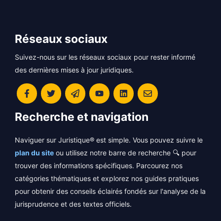
Réseaux sociaux
Suivez-nous sur les réseaux sociaux pour rester informé
des dernières mises à jour juridiques.
Recherche et navigation
Naviguer sur Juristique® est simple. Vous pouvez suivre le
plan du site
ou utilisez notre barre de recherche 🔍 pour
trouver des informations spécifiques. Parcourez nos
catégories thématiques et explorez nos guides pratiques
pour obtenir des conseils éclairés fondés sur l'analyse de la
jurisprudence et des textes officiels.