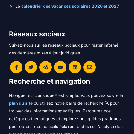
Le
calendrier des vacances scolaires 2026 et 2027
Réseaux sociaux
Suivez-nous sur les réseaux sociaux pour rester informé
des dernières mises à jour juridiques.
Recherche et navigation
Naviguer sur Juristique® est simple. Vous pouvez suivre le
plan du site
ou utilisez notre barre de recherche 🔍 pour
trouver des informations spécifiques. Parcourez nos
catégories thématiques et explorez nos guides pratiques
pour obtenir des conseils éclairés fondés sur l'analyse de la