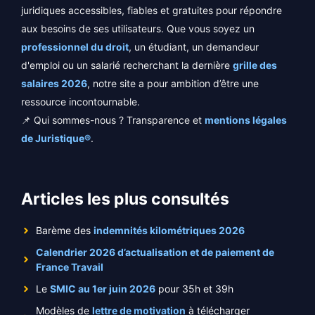
juridiques accessibles, fiables et gratuites pour répondre
aux besoins de ses utilisateurs. Que vous soyez un
professionnel du droit
, un étudiant, un demandeur
d'emploi ou un salarié recherchant la dernière
grille des
salaires 2026
, notre site a pour ambition d’être une
ressource incontournable.
📌 Qui sommes-nous ? Transparence et
mentions légales
de Juristique®
.
Articles les plus consultés
Barème des
indemnités kilométriques 2026
Calendrier 2026 d’actualisation et de paiement de
France Travail
Le
SMIC au 1er juin 2026
pour 35h et 39h
Modèles de
lettre de motivation
à télécharger