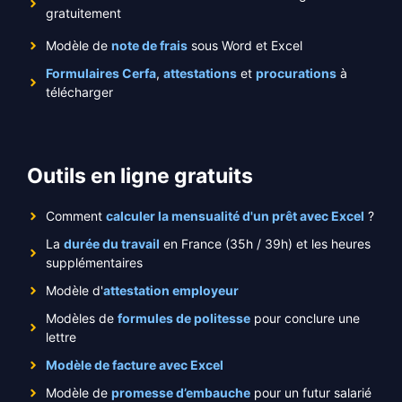
gratuitement
Modèle de
note de frais
sous Word et Excel
Formulaires Cerfa
,
attestations
et
procurations
à
télécharger
Outils en ligne gratuits
Comment
calculer la mensualité d'un prêt avec Excel
?
La
durée du travail
en France (35h / 39h) et les heures
supplémentaires
Modèle d'
attestation employeur
Modèles de
formules de politesse
pour conclure une
lettre
Modèle de facture avec Excel
Modèle de
promesse d’embauche
pour un futur salarié