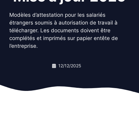
Modèles d’attestation pour les salariés
étrangers soumis à autorisation de travail à
télécharger. Les documents doivent être
complétés et imprimés sur papier entête de
l’entreprise.
12/12/2025