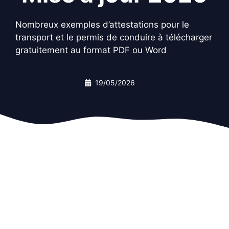
Nombreux exemples d’attestations pour le
transport et le permis de conduire à télécharger
gratuitement au format PDF ou Word
19/05/2026