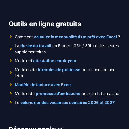
Outils en ligne gratuits
Comment
calculer la mensualité d'un prêt avec Excel
?
La
durée du travail
en France (35h / 39h) et les heures
supplémentaires
Modèle d'
attestation employeur
Modèles de
formules de politesse
pour conclure une
lettre
Modèle de facture avec Excel
Modèle de
promesse d’embauche
pour un futur salarié
Le
calendrier des vacances scolaires 2026 et 2027