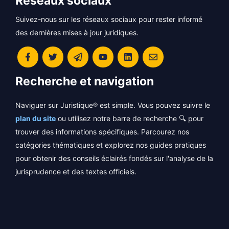
Réseaux sociaux
Suivez-nous sur les réseaux sociaux pour rester informé
des dernières mises à jour juridiques.
Recherche et navigation
Naviguer sur Juristique® est simple. Vous pouvez suivre le
plan du site
ou utilisez notre barre de recherche 🔍 pour
trouver des informations spécifiques. Parcourez nos
catégories thématiques et explorez nos guides pratiques
pour obtenir des conseils éclairés fondés sur l'analyse de la
jurisprudence et des textes officiels.