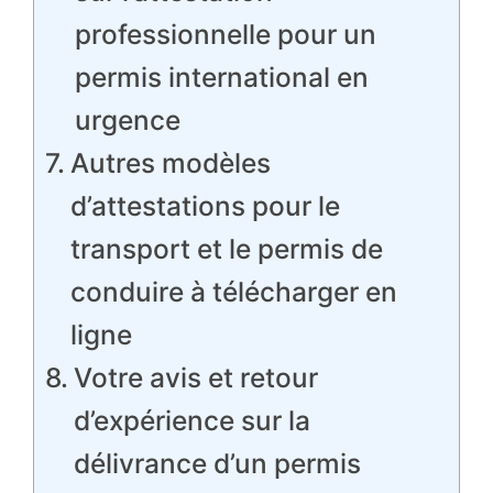
professionnelle pour un
permis international en
urgence
Autres modèles
d’attestations pour le
transport et le permis de
conduire à télécharger en
ligne
Votre avis et retour
d’expérience sur la
délivrance d’un permis