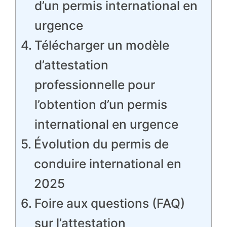
d’un permis international en
urgence
Télécharger un modèle
d’attestation
professionnelle pour
l’obtention d’un permis
international en urgence
Évolution du permis de
conduire international en
2025
Foire aux questions (FAQ)
sur l’attestation