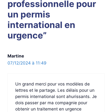
professionnelle pour
un permis
international en
urgence”
Martine
07/12/2024 à 11:49
Un grand merci pour vos modèles de
lettres et le partage. Les délais pour un
permis international sont ahurissants. Je
dois passer par ma compagnie pour
obtenir un traitement en urgence