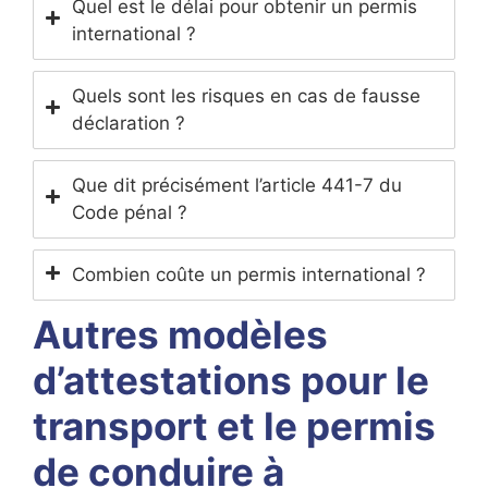
Quel est le délai pour obtenir un permis
international ?
Quels sont les risques en cas de fausse
déclaration ?
Que dit précisément l’article 441-7 du
Code pénal ?
Combien coûte un permis international ?
Autres modèles
d’attestations pour le
transport et le permis
de conduire à