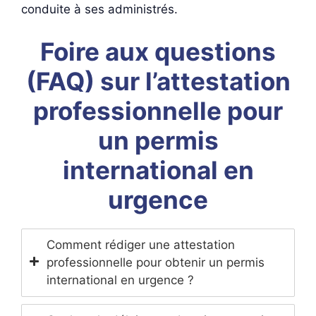
conduite à ses administrés.
Foire aux questions
(FAQ) sur l’attestation
professionnelle pour
un permis
international en
urgence
Comment rédiger une attestation
professionnelle pour obtenir un permis
international en urgence ?