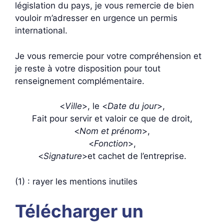
législation du pays, je vous remercie de bien
vouloir m’adresser en urgence un permis
international.
Je vous remercie pour votre compréhension et
je reste à votre disposition pour tout
renseignement complémentaire.
<
Ville
>, le <
Date du jour
>,
Fait pour servir et valoir ce que de droit,
<
Nom et prénom
>,
<
Fonction
>,
<
Signature
>et cachet de l’entreprise.
(1) : rayer les mentions inutiles
Télécharger un