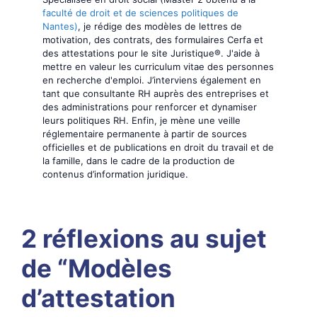
faculté de droit et de sciences politiques de
Nantes)
, je rédige des modèles de lettres de
motivation, des contrats, des formulaires Cerfa et
des attestations pour le site Juristique®. J'aide à
mettre en valeur les curriculum vitae des personnes
en recherche d'emploi. J’interviens également en
tant que consultante RH auprès des entreprises et
des administrations pour renforcer et dynamiser
leurs politiques RH. Enfin, je mène une veille
réglementaire permanente à partir de sources
officielles et de publications en droit du travail et de
la famille, dans le cadre de la production de
contenus d’information juridique.
2 réflexions au sujet
de “Modèles
d’attestation