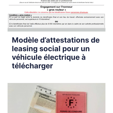
Modèle d’attestations de
leasing social pour un
véhicule électrique à
télécharger