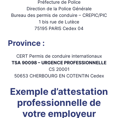
Préfecture de Police
Direction de la Police Générale
Bureau des permis de conduire – CREPIC/PIC
1 bis rue de Lutèce
75195 PARIS Cedex 04
Province :
CERT Permis de conduire internationaux
TSA 90098 – URGENCE PROFESSIONNELLE
CS 20001
50653 CHERBOURG EN COTENTIN Cedex
Exemple d’attestation
professionnelle de
votre employeur