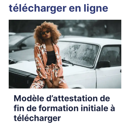
télécharger en ligne
Modèle d’attestation de
fin de formation initiale à
télécharger