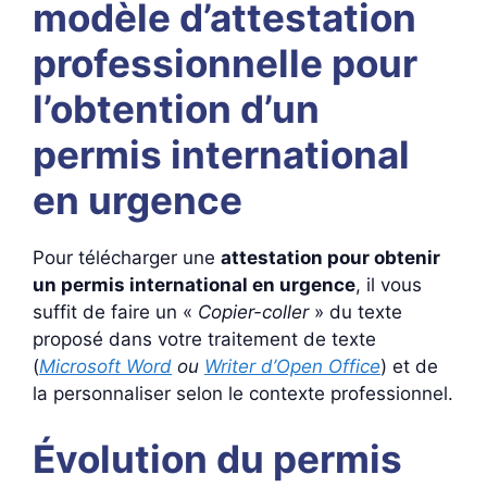
modèle d’attestation
professionnelle pour
l’obtention d’un
permis international
en urgence
Pour télécharger une
attestation pour obtenir
un permis international en urgence
, il vous
suffit de faire un «
Copier-coller
» du texte
proposé dans votre traitement de texte
(
Microsoft Word
ou
Writer d’Open Office
) et de
la personnaliser selon le contexte professionnel.
Évolution du permis