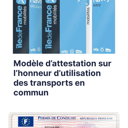
Modèle d’attestation sur
l’honneur d’utilisation
des transports en
commun