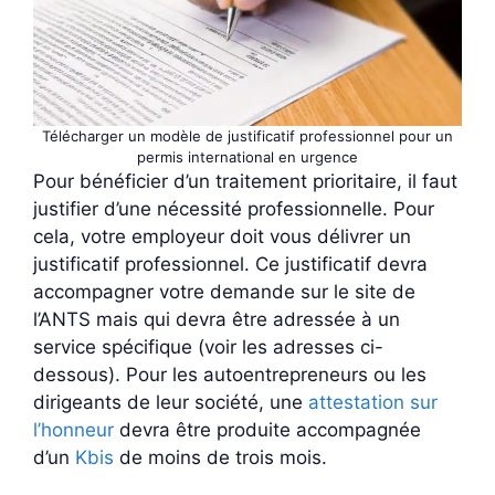
Télécharger un modèle de justificatif professionnel pour un
permis international en urgence
Pour bénéficier d’un traitement prioritaire, il faut
justifier d’une nécessité professionnelle. Pour
cela, votre employeur doit vous délivrer un
justificatif professionnel. Ce justificatif devra
accompagner votre demande sur le site de
l’ANTS mais qui devra être adressée à un
service spécifique (voir les adresses ci-
dessous). Pour les autoentrepreneurs ou les
dirigeants de leur société, une
attestation sur
l’honneur
devra être produite accompagnée
d’un
Kbis
de moins de trois mois.