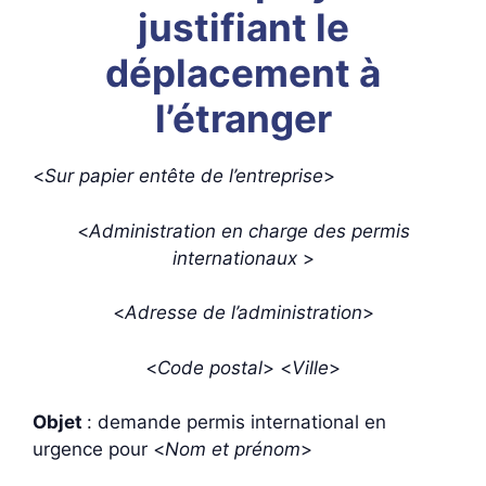
justifiant le
déplacement à
l’étranger
<
Sur papier entête de l’entreprise
>
<
Administration en charge des permis
internationaux
>
<
Adresse de l’administration
>
<
Code postal
> <
Ville
>
Objet
: demande permis international en
urgence pour <
Nom et prénom
>