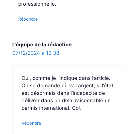
professionnelle.
Répondre
L'équipe de la rédaction
07/12/2024 à 12:38
Oui, comme je l’indique dans l’article.
On se demande où va l’argent, si l’état
est désormais dans l’incapacité de
délivrer dans un délai raisonnable un
permis international. Cdt
Répondre