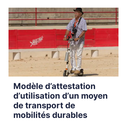
Modèle d’attestation
d’utilisation d’un moyen
de transport de
mobilités durables