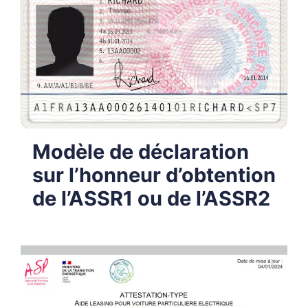
Modèle de déclaration
sur l’honneur d’obtention
de l’ASSR1 ou de l’ASSR2