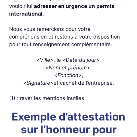
vouloir lui
adresser en urgence un permis
international
.
Nous vous remercions pour votre
compréhension et restons à votre disposition
pour tout renseignement complémentaire.
<
Ville
>, le <
Date du jour
>,
<
Nom et prénom
>,
<
Fonction
>,
<
Signature
>et cachet de l’entreprise.
(1) : rayer les mentions inutiles
Exemple d’attestation
sur l’honneur pour