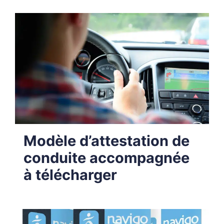
Modèle d’attestation de
conduite accompagnée
à télécharger