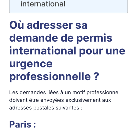
international
Où adresser sa
demande de permis
international pour une
urgence
professionnelle ?
Les demandes liées à un motif professionnel
doivent être envoyées exclusivement aux
adresses postales suivantes :
Paris :