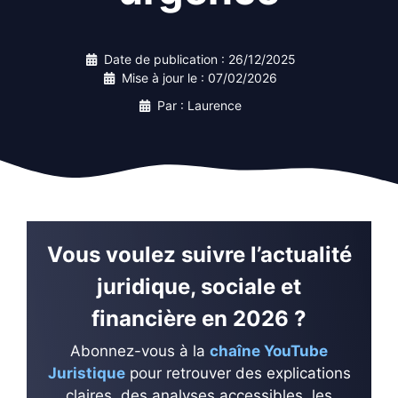
Date de publication :
26/12/2025
Mise à jour le :
07/02/2026
Par : Laurence
Vous voulez suivre l’actualité
juridique, sociale et
financière en 2026 ?
Abonnez-vous à la
chaîne YouTube
Juristique
pour retrouver des explications
claires, des analyses accessibles, les