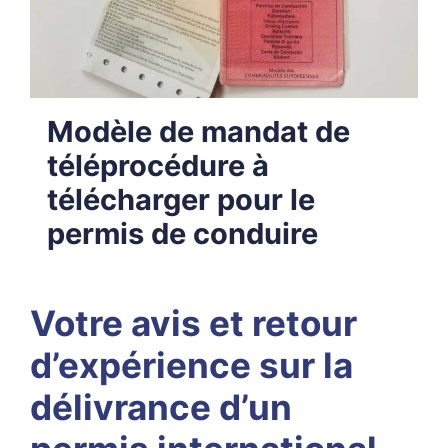
Modèle de mandat de
téléprocédure à
télécharger pour le
permis de conduire
Votre avis et retour
d’expérience sur la
délivrance d’un