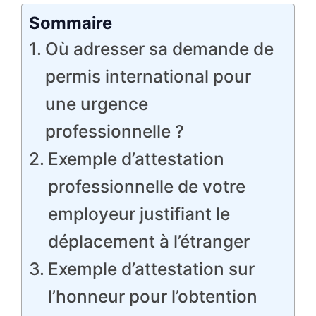
Sommaire
Où adresser sa demande de
permis international pour
une urgence
professionnelle ?
Exemple d’attestation
professionnelle de votre
employeur justifiant le
déplacement à l’étranger
Exemple d’attestation sur
l’honneur pour l’obtention