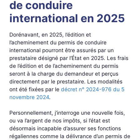
de conduire
international en 2025
Dorénavant, en 2025, l’édition et
l’acheminement du permis de conduire
international pourront être assurés par un
prestataire désigné par l’État en 2025. Les frais
de l’édition et de l’acheminement du permis
seront à la charge du demandeur et perçus
directement par le prestataire. Les modalités
ont été fixées par le
décret n° 2024-976 du 5
novembre 2024
.
Personnellement, j’interroge une nouvelle fois,
ou va l’argent de nos impôts, si l’état est
désormais incapable d’assurer ses fonctions
régaliennes comme la délivrance d’un permis de