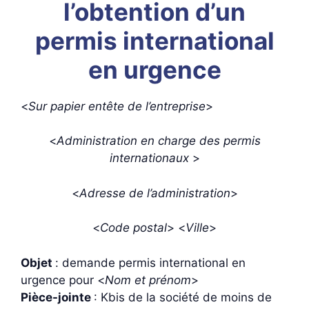
l’obtention d’un
permis international
en urgence
<
Sur papier entête de l’entreprise
>
<
Administration en charge des permis
internationaux
>
<
Adresse de l’administration
>
<
Code postal
> <
Ville
>
Objet
: demande permis international en
urgence pour <
Nom et prénom
>
Pièce-jointe
: Kbis de la société de moins de