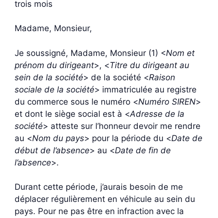
trois mois
Madame, Monsieur,
Je soussigné, Madame, Monsieur (1) <
Nom et
prénom du dirigeant
>, <
Titre du dirigeant au
sein de la société
> de la société <
Raison
sociale de la société
> immatriculée au registre
du commerce sous le numéro <
Numéro SIREN
>
et dont le siège social est à <
Adresse de la
société
> atteste sur l’honneur devoir me rendre
au <
Nom du pays
> pour la période du <
Date de
début de l’absence
> au <
Date de fin de
l’absence
>.
Durant cette période, j’aurais besoin de me
déplacer régulièrement en véhicule au sein du
pays. Pour ne pas être en infraction avec la