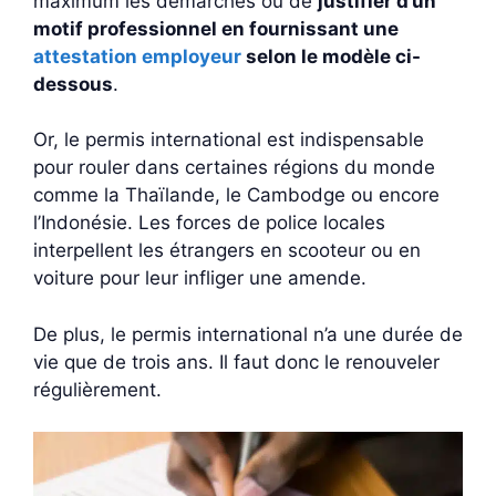
maximum les démarches ou de
justifier d’un
motif professionnel en fournissant une
attestation employeur
selon le modèle ci-
dessous
.
Or, le permis international est indispensable
pour rouler dans certaines régions du monde
comme la Thaïlande, le Cambodge ou encore
l’Indonésie. Les forces de police locales
interpellent les étrangers en scooteur ou en
voiture pour leur infliger une amende.
De plus, le permis international n’a une durée de
vie que de trois ans. Il faut donc le renouveler
régulièrement.