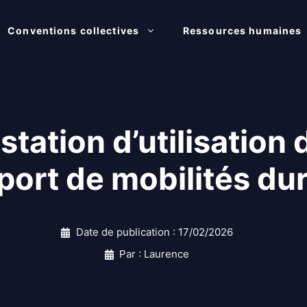
Conventions collectives
Ressources humaines
station d’utilisation
port de mobilités du
Date de publication :
17/02/2026
Par : Laurence