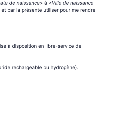
ate de naissance
> à <
Ville de naissance
, et par la présente utiliser pour me rendre
se à disposition en libre-service de
ybride rechargeable ou hydrogène).