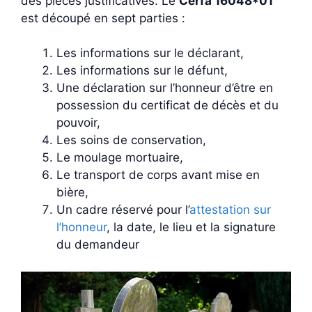
des pièces justificatives. Le
Cerfa 16048*01
est découpé en sept parties :
Les informations sur le déclarant,
Les informations sur le défunt,
Une déclaration sur l’honneur d’être en
possession du certificat de décès et du
pouvoir,
Les soins de conservation,
Le moulage mortuaire,
Le transport de corps avant mise en
bière,
Un cadre réservé pour l’
attestation sur
l’honneur
, la date, le lieu et la signature
du demandeur