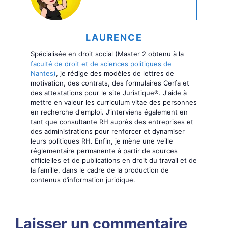
LAURENCE
Spécialisée en droit social (Master 2 obtenu à la
faculté de droit et de sciences politiques de
Nantes)
, je rédige des modèles de lettres de
motivation, des contrats, des formulaires Cerfa et
des attestations pour le site Juristique®. J'aide à
mettre en valeur les curriculum vitae des personnes
en recherche d'emploi. J’interviens également en
tant que consultante RH auprès des entreprises et
des administrations pour renforcer et dynamiser
leurs politiques RH. Enfin, je mène une veille
réglementaire permanente à partir de sources
officielles et de publications en droit du travail et de
la famille, dans le cadre de la production de
contenus d’information juridique.
Laisser un commentaire