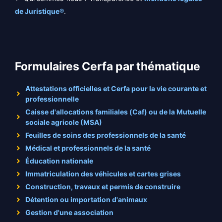
de Juristique®
.
Formulaires Cerfa par thématique
Attestations officielles et Cerfa pour la vie courante et
professionnelle
Caisse d'allocations familiales (Caf) ou de la Mutuelle
sociale agricole (MSA)
Feuilles de soins des professionnels de la santé
Médical et professionnels de la santé
Éducation nationale
Immatriculation des véhicules et cartes grises
Construction, travaux et permis de construire
Détention ou importation d'animaux
Gestion d'une association