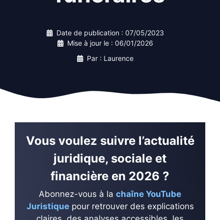
Date de publication :
07/05/2023
Mise à jour le :
06/01/2026
Par : Laurence
Vous voulez suivre l’actualité
juridique, sociale et
financière en 2026 ?
Abonnez-vous à la
chaîne YouTube
Juristique
pour retrouver des explications
claires, des analyses accessibles, les