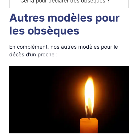
Cerfa pour déclarer des obsèques ?
Autres modèles pour
les obsèques
En complément, nos autres modèles pour le
décès d’un proche :