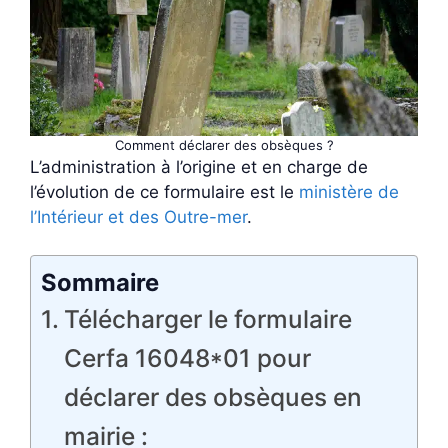
Comment déclarer des obsèques ?
L’administration à l’origine et en charge de
l’évolution de ce formulaire est le
ministère de
l’Intérieur et des Outre-mer
.
Sommaire
Télécharger le formulaire
Cerfa 16048*01 pour
déclarer des obsèques en
mairie :