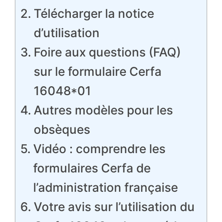
Télécharger la notice
d’utilisation
Foire aux questions (FAQ)
sur le formulaire Cerfa
16048*01
Autres modèles pour les
obsèques
Vidéo : comprendre les
formulaires Cerfa de
l’administration française
Votre avis sur l’utilisation du