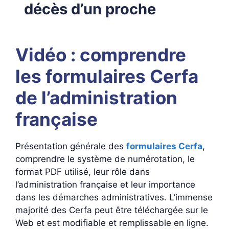
décès d’un proche
Vidéo : comprendre
les formulaires Cerfa
de l’administration
française
Présentation générale des
formulaires Cerfa
,
comprendre le système de numérotation, le
format PDF utilisé, leur rôle dans
l’administration française et leur importance
dans les démarches administratives. L’immense
majorité des Cerfa peut être téléchargée sur le
Web et est modifiable et remplissable en ligne.