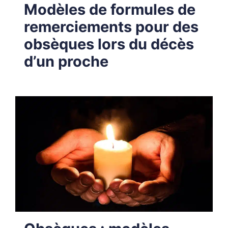
Modèles de formules de
remerciements pour des
obsèques lors du décès
d’un proche