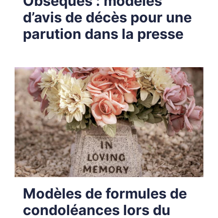
Obsèques : modèles
d’avis de décès pour une
parution dans la presse
Modèles de formules de
condoléances lors du