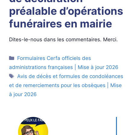
préalable d’opérations
funéraires en mairie
Dites-le-nous dans les commentaires. Merci.
Catégories
Formulaires Cerfa officiels des
administrations françaises | Mise à jour 2026
Étiquettes
Avis de décès et formules de condoléances
et de remerciements pour les obsèques | Mise
à jour 2026