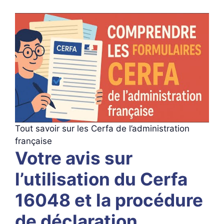
Tout savoir sur les Cerfa de l’administration
française
Votre avis sur
l’utilisation du Cerfa
16048 et la procédure
de déclaration