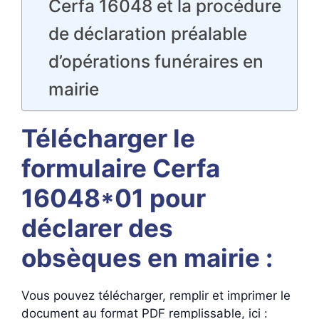
Cerfa 16048 et la procédure
de déclaration préalable
d’opérations funéraires en
mairie
Télécharger le
formulaire Cerfa
16048*01 pour
déclarer des
obsèques en mairie :
Vous pouvez télécharger, remplir et imprimer le
document au format PDF remplissable, ici :