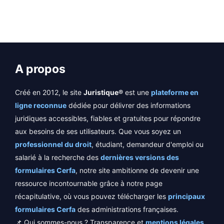
A propos
Créé en 2012, le site
Juristique®
est une
plateforme en
ligne reconnue
dédiée pour délivrer des informations
juridiques accessibles, fiables et gratuites pour répondre
aux besoins de ses utilisateurs. Que vous soyez un
professionnel du droit
, étudiant, demandeur d'emploi ou
salarié à la recherche des
dernières versions des
formulaires Cerfa
, notre site ambitionne de devenir une
ressource incontournable grâce à notre page
récapitulative, où vous pouvez télécharger les
principaux
formulaires Cerfa
des administrations françaises.
📌 Qui sommes-nous ? Transparence et
mentions légales