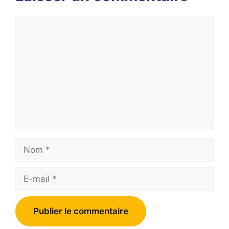
Commentaire
Nom
E-
mail