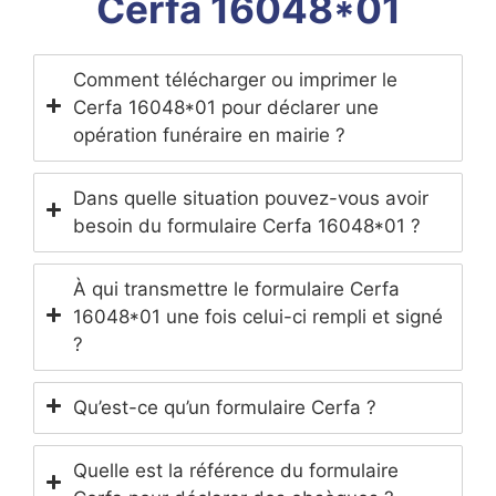
Cerfa 16048*01
Comment télécharger ou imprimer le
Cerfa 16048*01 pour déclarer une
opération funéraire en mairie ?
Dans quelle situation pouvez-vous avoir
besoin du formulaire Cerfa 16048*01 ?
À qui transmettre le formulaire Cerfa
16048*01 une fois celui-ci rempli et signé
?
Qu’est-ce qu’un formulaire Cerfa ?
Quelle est la référence du formulaire