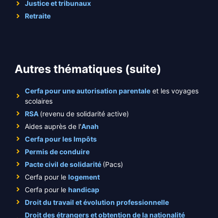
Justice et tribunaux
Retraite
Autres thématiques (suite)
Cerfa pour une autorisation parentale
et les voyages
scolaires
RSA
(revenu de solidarité active)
Aides auprès de l'
Anah
Cerfa pour les Impôts
Permis de conduire
Pacte civil de solidarité
(Pacs)
Cerfa pour le
logement
Cerfa pour le
handicap
Droit du travail et évolution professionnelle
Droit des étrangers et obtention de la nationalité