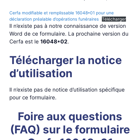
Cerfa modifiable et remplissable 16048*01 pour une
déclaration préalable d’opérations funéraires
Télécharger
Il n’existe pas à notre connaissance de version
Word de ce formulaire. La prochaine version du
Cerfa est le
16048*02
.
Télécharger la notice
d’utilisation
Il n’existe pas de notice d’utilisation spécifique
pour ce formulaire.
Foire aux questions
(FAQ) sur le formulaire