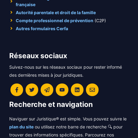
française
Autorité parentale et droit de la famille
Compte professionnel de prévention
(C2P)
Autres formulaires Cerfa
Réseaux sociaux
Suivez-nous sur les réseaux sociaux pour rester informé
des dernières mises à jour juridiques.
Recherche et navigation
Naviguer sur Juristique® est simple. Vous pouvez suivre le
plan du site
ou utilisez notre barre de recherche 🔍 pour
trouver des informations spécifiques. Parcourez nos