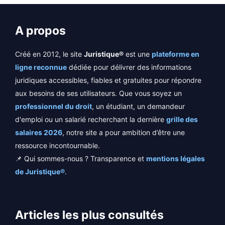
A propos
Créé en 2012, le site
Juristique®
est une
plateforme en
ligne reconnue
dédiée pour délivrer des informations
juridiques accessibles, fiables et gratuites pour répondre
aux besoins de ses utilisateurs. Que vous soyez un
professionnel du droit
, un étudiant, un demandeur
d'emploi ou un salarié recherchant la dernière
grille des
salaires 2026
, notre site a pour ambition d’être une
ressource incontournable.
📌 Qui sommes-nous ? Transparence et
mentions légales
de Juristique®
.
Articles les plus consultés