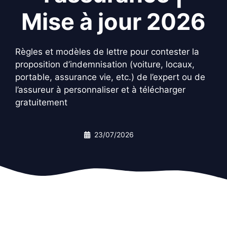
Mise à jour 2026
Règles et modèles de lettre pour contester la
proposition d’indemnisation (voiture, locaux,
portable, assurance vie, etc.) de l’expert ou de
l’assureur à personnaliser et à télécharger
gratuitement
23/07/2026