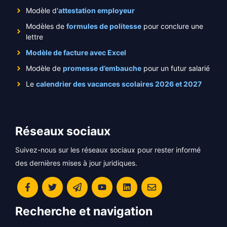
Modèle d'
attestation employeur
Modèles de
formules de politesse
pour conclure une
lettre
Modèle de facture avec Excel
Modèle de
promesse d’embauche
pour un futur salarié
Le
calendrier des vacances scolaires 2026 et 2027
Réseaux sociaux
Suivez-nous sur les réseaux sociaux pour rester informé
des dernières mises à jour juridiques.
Recherche et navigation