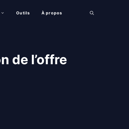
Outils
À propos
 de l’offre