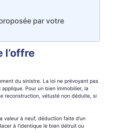
 proposée par votre
 l’offre
ment du sinistre. La loi ne prévoyant pas
l applique. Pour un bien immobilier, la
e reconstruction, vétusté non déduite, si
la valeur à neuf, déduction faite d’un
acer à l’identique le bien détruit ou