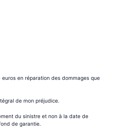
 euros en réparation des dommages que
ntégral de mon préjudice.
ment du sinistre et non à la date de
afond de garantie.