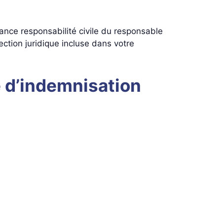
rance responsabilité civile du responsable
ction juridique incluse dans votre
e d’indemnisation