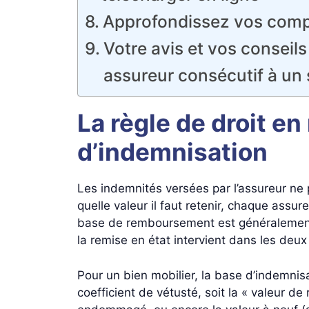
Approfondissez vos comp
Votre avis et vos conseils
assureur consécutif à un 
La règle de droit en
d’indemnisation
Les indemnités versées par l’assureur ne
quelle valeur il faut retenir, chaque assur
base de remboursement est généralement co
la remise en état intervient dans les deux
Pour un bien mobilier, la base d’indemnisat
coefficient de vétusté, soit la « valeur de