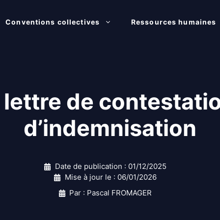
Conventions collectives
Ressources humaines
lettre de contestation
d’indemnisation
Date de publication :
01/12/2025
Mise à jour le :
06/01/2026
Par : Pascal FROMAGER