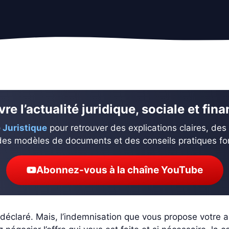
re l’actualité juridique, sociale et fin
 Juristique
pour retrouver des explications claires, des
des modèles de documents et des conseils pratiques fond
Abonnez-vous à la chaîne YouTube
 déclaré. Mais, l’indemnisation que vous propose votre 