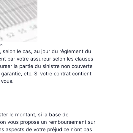
on
, selon le cas, au jour du règlement du
nt par votre assureur selon les clauses
ser la partie du sinistre non couverte
rantie, etc. Si votre contrat contient
 vous.
ter le montant, si la base de
, on vous propose un remboursement sur
ns aspects de votre préjudice n’ont pas