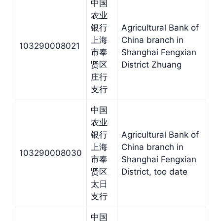
中国
农业
银行
Agricultural Bank of
上海
China branch in
103290008021
市奉
Shanghai Fengxian
贤区
District Zhuang
庄行
支行
中国
农业
银行
Agricultural Bank of
上海
China branch in
103290008030
市奉
Shanghai Fengxian
贤区
District, too date
太日
支行
中国