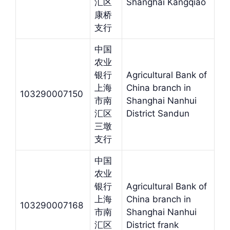
汇区
Shanghai Kangqiao
康桥
支行
中国
农业
银行
Agricultural Bank of
上海
China branch in
103290007150
市南
Shanghai Nanhui
汇区
District Sandun
三墩
支行
中国
农业
银行
Agricultural Bank of
上海
China branch in
103290007168
市南
Shanghai Nanhui
汇区
District frank