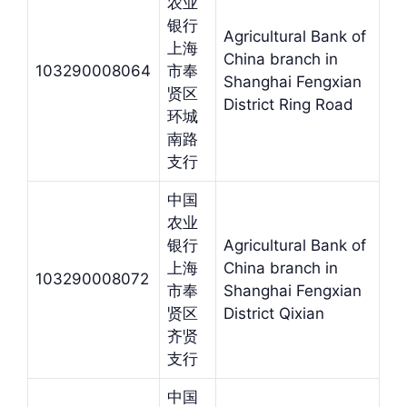
农业
银行
Agricultural Bank of
上海
China branch in
103290008064
市奉
Shanghai Fengxian
贤区
District Ring Road
环城
南路
支行
中国
农业
银行
Agricultural Bank of
上海
China branch in
103290008072
市奉
Shanghai Fengxian
贤区
District Qixian
齐贤
支行
中国