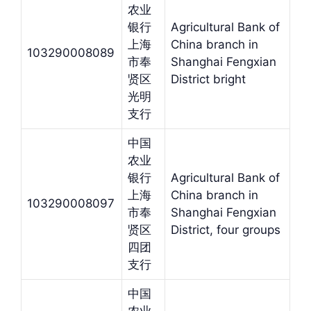
农业
银行
Agricultural Bank of
上海
China branch in
103290008089
市奉
Shanghai Fengxian
贤区
District bright
光明
支行
中国
农业
银行
Agricultural Bank of
上海
China branch in
103290008097
市奉
Shanghai Fengxian
贤区
District, four groups
四团
支行
中国