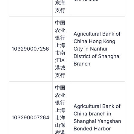
东海
支行
中国
农业
Agricultural Bank of
银行
China Hong Kong
上海
103290007256
City in Nanhui
市南
District of Shanghai
汇区
Branch
港城
支行
中国
农业
银行
Agricultural Bank of
上海
China branch in
103290007264
市洋
Shanghai Yangshan
山保
Bonded Harbor
税港