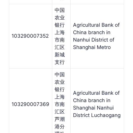
中国
农业
银行
Agricultural Bank of
上海
China branch in
103290007352
市南
Nanhui District of
汇区
Shanghai Metro
新城
支行
中国
农业
银行
Agricultural Bank of
上海
China branch in
103290007369
市南
Shanghai Nanhui
汇区
District Luchaogang
芦潮
港分