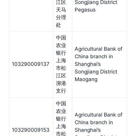
江区
Songjiang District
天马
Pegasus
分理
处
中国
农业
Agricultural Bank of
银行
China branch in
上海
103290009137
Shanghai’s
市松
Songjiang District
江区
Maogang
泖港
支行
中国
农业
Agricultural Bank of
银行
China branch in
上海
103290009153
Shanghai’s
市松