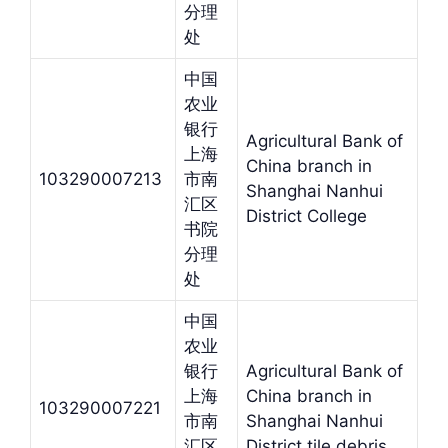
分理
处
中国
农业
银行
Agricultural Bank of
上海
China branch in
103290007213
市南
Shanghai Nanhui
汇区
District College
书院
分理
处
中国
农业
银行
Agricultural Bank of
上海
China branch in
103290007221
市南
Shanghai Nanhui
汇区
District tile debris