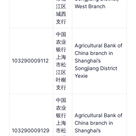
江区
West Branch
城西
支行
中国
农业
Agricultural Bank of
银行
China branch in
上海
103290009112
Shanghai’s
市松
Songjiang District
江区
Yexie
叶榭
支行
中国
农业
银行
Agricultural Bank of
上海
China branch in
103290009129
市松
Shanghai’s