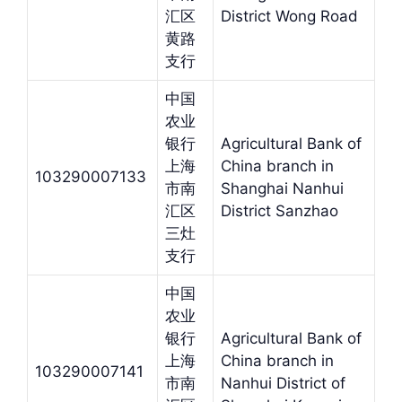
汇区
District Wong Road
黄路
支行
中国
农业
银行
Agricultural Bank of
上海
China branch in
103290007133
市南
Shanghai Nanhui
汇区
District Sanzhao
三灶
支行
中国
农业
银行
Agricultural Bank of
上海
China branch in
103290007141
市南
Nanhui District of