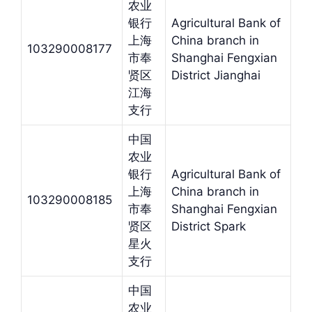
农业
银行
Agricultural Bank of
上海
China branch in
103290008177
市奉
Shanghai Fengxian
贤区
District Jianghai
江海
支行
中国
农业
银行
Agricultural Bank of
上海
China branch in
103290008185
市奉
Shanghai Fengxian
贤区
District Spark
星火
支行
中国
农业