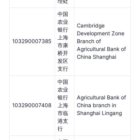
理处
中国
农业
Cambridge
银行
Development Zone
上海
103290007385
Branch of
市康
Agricultural Bank of
桥开
China Shanghai
发区
支行
中国
农业
银行
Agricultural Bank of
103290007408
上海
China branch in
市临
Shanghai Lingang
港支
行