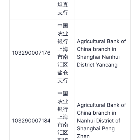
坦直
支行
中国
农业
银行
Agricultural Bank of
上海
China branch in
103290007176
市南
Shanghai Nanhui
汇区
District Yancang
盐仓
支行
中国
农业
Agricultural Bank of
银行
China branch in
上海
103290007184
Nanhui District of
市南
Shanghai Peng
汇区
Zhen