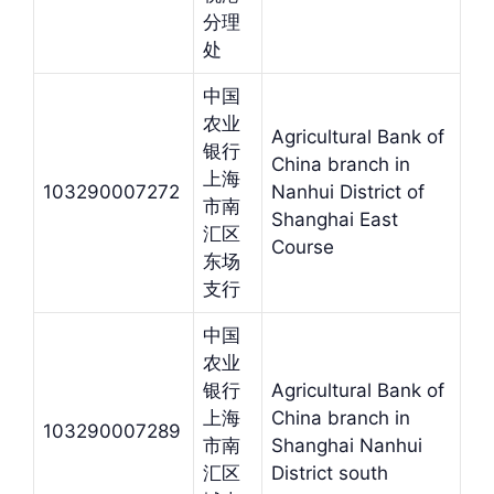
分理
处
中国
农业
Agricultural Bank of
银行
China branch in
上海
103290007272
Nanhui District of
市南
Shanghai East
汇区
Course
东场
支行
中国
农业
银行
Agricultural Bank of
上海
China branch in
103290007289
市南
Shanghai Nanhui
汇区
District south