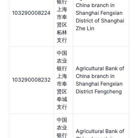
银行
China branch in
上海
103290008224
Shanghai Fengxian
市奉
District of Shanghai
贤区
Zhe Lin
柘林
支行
中国
农业
银行
Agricultural Bank of
上海
China branch in
103290008232
市奉
Shanghai Fengxian
贤区
District Fengcheng
奉城
支行
中国
农业
Agricultural Bank of
银行