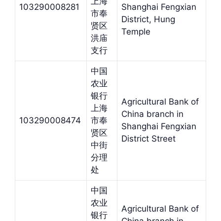
上海
103290008281
Shanghai Fengxian
市奉
District, Hung
贤区
Temple
洪庙
支行
中国
农业
银行
Agricultural Bank of
上海
China branch in
103290008474
市奉
Shanghai Fengxian
贤区
District Street
中街
分理
处
中国
农业
Agricultural Bank of
银行