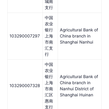
城南
支行
中国
农业
银行
Agricultural Bank of
103290007297
上海
China branch in
市南
Shanghai Nanhui
汇支
行
中国
农业
银行
Agricultural Bank of
上海
China branch in
103290007328
市南
Nanhui District of
汇区
Shanghai Huinan
惠南
支行