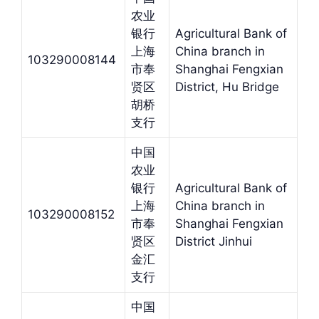
农业
银行
Agricultural Bank of
上海
China branch in
103290008144
市奉
Shanghai Fengxian
贤区
District, Hu Bridge
胡桥
支行
中国
农业
银行
Agricultural Bank of
上海
China branch in
103290008152
市奉
Shanghai Fengxian
贤区
District Jinhui
金汇
支行
中国