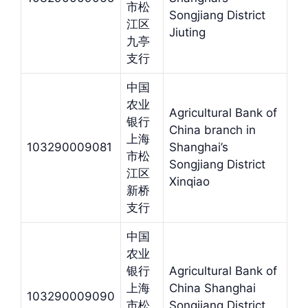
市松
Songjiang District
江区
Jiuting
九亭
支行
中国
农业
Agricultural Bank of
银行
China branch in
上海
103290009081
Shanghai’s
市松
Songjiang District
江区
Xinqiao
新桥
支行
中国
农业
银行
Agricultural Bank of
上海
China Shanghai
103290009090
市松
Songjiang District,