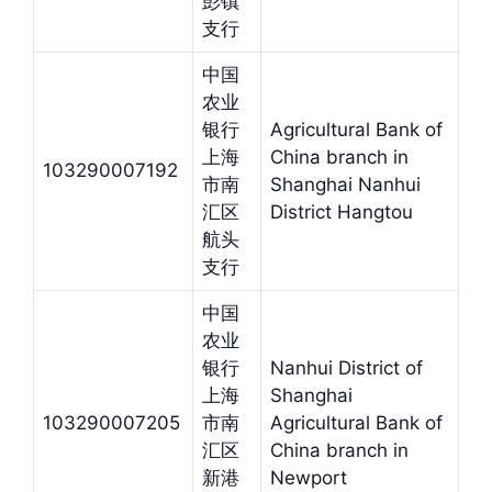
彭镇
支行
中国
农业
银行
Agricultural Bank of
上海
China branch in
103290007192
市南
Shanghai Nanhui
汇区
District Hangtou
航头
支行
中国
农业
银行
Nanhui District of
上海
Shanghai
103290007205
市南
Agricultural Bank of
汇区
China branch in
新港
Newport