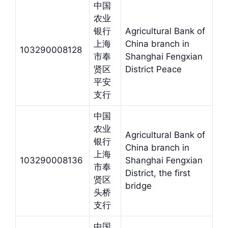
中国
农业
银行
Agricultural Bank of
上海
China branch in
103290008128
市奉
Shanghai Fengxian
贤区
District Peace
平安
支行
中国
农业
Agricultural Bank of
银行
China branch in
上海
103290008136
Shanghai Fengxian
市奉
District, the first
贤区
bridge
头桥
支行
中国