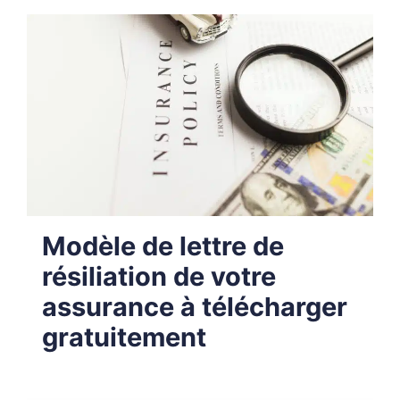
Modèle de lettre de
résiliation de votre
assurance à télécharger
gratuitement