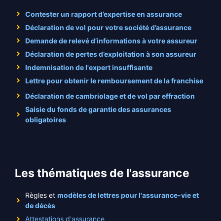
Contester un rapport d’expertise en assurance
Déclaration de vol pour votre société d’assurance
Demande de relevé d’informations à votre assureur
Déclaration de pertes d’exploitation à son assureur
Indemnisation de l'expert insuffisante
Lettre pour obtenir le remboursement de la franchise
Déclaration de cambriolage et de vol par effraction
Saisie du fonds de garantie des assurances
obligatoires
Les thématiques de l'assurance
Règles et
modèles de lettres pour l'assurance-vie et
de décès
Attestations d'assurance