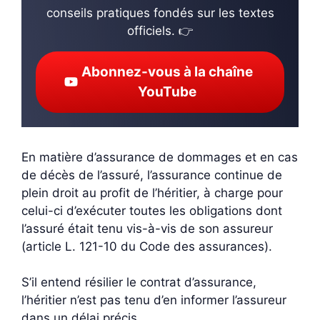
conseils pratiques fondés sur les textes
officiels. 👉
Abonnez-vous à la chaîne
YouTube
En matière d’assurance de dommages et en cas
de décès de l’assuré, l’assurance continue de
plein droit au profit de l’héritier, à charge pour
celui-ci d’exécuter toutes les obligations dont
l’assuré était tenu vis-à-vis de son assureur
(article L. 121-10 du Code des assurances).
S’il entend résilier le contrat d’assurance,
l’héritier n’est pas tenu d’en informer l’assureur
dans un délai précis.