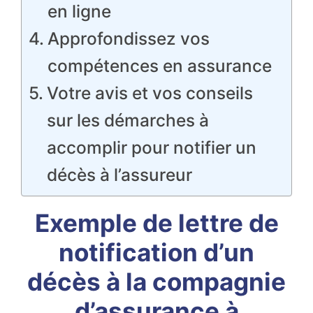
en ligne
Approfondissez vos
compétences en assurance
Votre avis et vos conseils
sur les démarches à
accomplir pour notifier un
décès à l’assureur
Exemple de lettre de
notification d’un
décès à la compagnie
d’assurance à