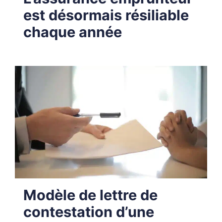
est désormais résiliable
chaque année
Modèle de lettre de
contestation d’une