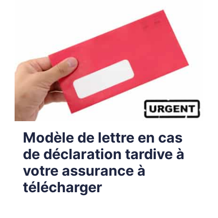
Modèle de lettre en cas
de déclaration tardive à
votre assurance à
télécharger