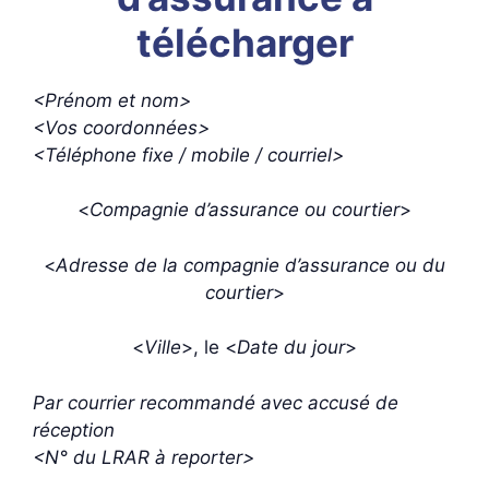
télécharger
<Prénom et nom>
<Vos coordonnées>
<Téléphone fixe / mobile / courriel>
<
Compagnie d’assurance ou courtier
>
<
Adresse de la compagnie d’assurance ou du
courtier
>
<
Ville
>, le <
Date du jour
>
Par courrier recommandé avec accusé de
réception
<N° du LRAR à reporter>