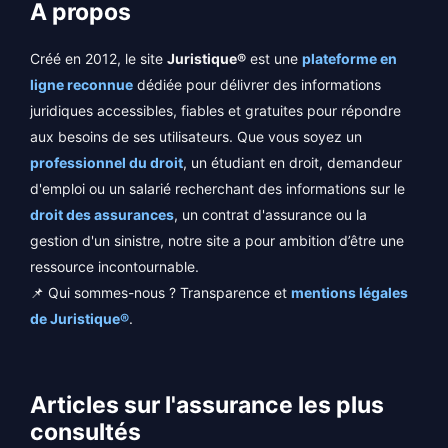
A propos
Créé en 2012, le site
Juristique®
est une
plateforme en
ligne reconnue
dédiée pour délivrer des informations
juridiques accessibles, fiables et gratuites pour répondre
aux besoins de ses utilisateurs. Que vous soyez un
professionnel du droit
, un étudiant en droit, demandeur
d'emploi ou un salarié recherchant des informations sur le
droit des assurances
, un contrat d'assurance ou la
gestion d'un sinistre, notre site a pour ambition d’être une
ressource incontournable.
📌 Qui sommes-nous ? Transparence et
mentions légales
de Juristique®
.
Articles sur l'assurance les plus
consultés