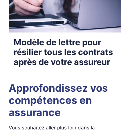
Modèle de lettre pour
résilier tous les contrats
après de votre assureur
Approfondissez vos
compétences en
assurance
Vous souhaitez aller plus loin dans la