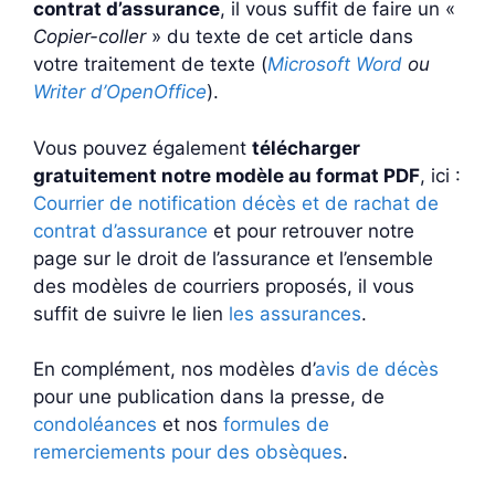
contrat d’assurance
, il vous suffit de faire un «
Copier-coller
» du texte de cet article dans
votre traitement de texte (
Microsoft Word
ou
Writer d’OpenOffice
).
Vous pouvez également
télécharger
gratuitement notre modèle au format PDF
, ici :
Courrier de notification décès et de rachat de
contrat d’assurance
et pour retrouver notre
page sur le droit de l’assurance et l’ensemble
des modèles de courriers proposés, il vous
suffit de suivre le lien
les assurances
.
En complément, nos modèles d’
avis de décès
pour une publication dans la presse, de
condoléances
et nos
formules de
remerciements pour des obsèques
.