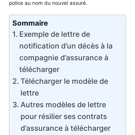
police au nom du nouvel assuré.
Sommaire
Exemple de lettre de
notification d’un décès à la
compagnie d’assurance à
télécharger
Télécharger le modèle de
lettre
Autres modèles de lettre
pour résilier ses contrats
d’assurance à télécharger