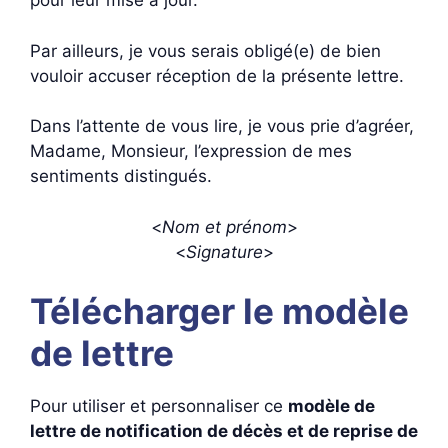
pour leur mise à jour.
Par ailleurs, je vous serais obligé(e) de bien
vouloir accuser réception de la présente lettre.
Dans l’attente de vous lire, je vous prie d’agréer,
Madame, Monsieur, l’expression de mes
sentiments distingués.
<
Nom et prénom
>
<
Signature
>
Télécharger le modèle
de lettre
Pour utiliser et personnaliser ce
modèle de
lettre de notification de décès et de reprise de