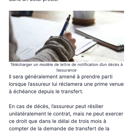
Télécharger un modèle de lettre de notification d’un décès à
l’assurance
Il sera généralement amené à prendre parti
lorsque l’assureur lui réclamera une prime venue
à échéance depuis le transfert.
En cas de décès, l’assureur peut résilier
unilatéralement le contrat, mais ne peut exercer
ce droit que dans le délai de trois mois à
compter de la demande de transfert de la