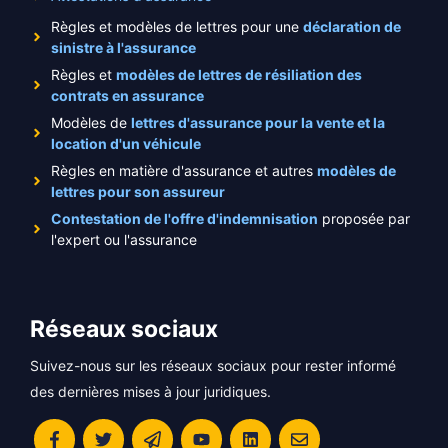
Règles et modèles de lettres pour une
déclaration de
sinistre à l'assurance
Règles et
modèles de lettres de résiliation des
contrats en assurance
Modèles de
lettres d'assurance pour la vente et la
location d'un véhicule
Règles en matière d'assurance et autres
modèles de
lettres pour son assureur
Contestation de l'offre d'indemnisation
proposée par
l'expert ou l'assurance
Réseaux sociaux
Suivez-nous sur les réseaux sociaux pour rester informé
des dernières mises à jour juridiques.