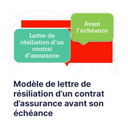
Modèle de lettre de
résiliation d’un contrat
d’assurance avant son
échéance