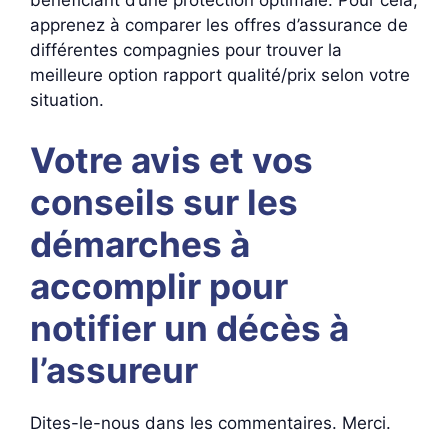
bénéficiant d’une protection optimale. Pour cela,
apprenez à comparer les offres d’assurance de
différentes compagnies pour trouver la
meilleure option rapport qualité/prix selon votre
situation.
Votre avis et vos
conseils sur les
démarches à
accomplir pour
notifier un décès à
l’assureur
Dites-le-nous dans les commentaires. Merci.