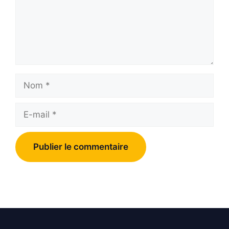
Nom
E-
mail