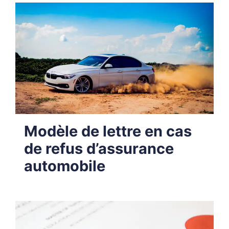
Modèle de lettre en cas
de refus d’assurance
automobile