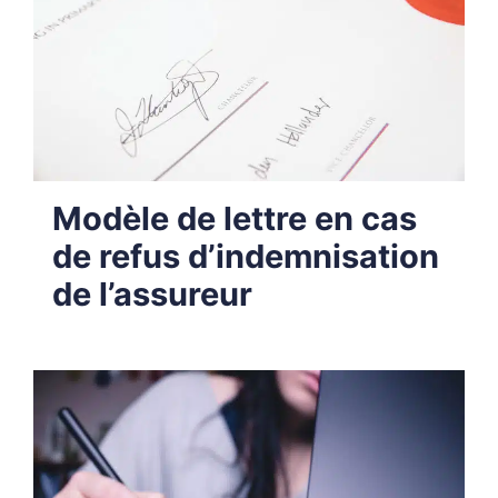
Modèle de lettre en cas
de refus d’indemnisation
de l’assureur