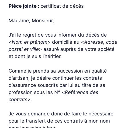
Pièce jointe :
certificat de décès
Madame, Monsieur,
J’ai le regret de vous informer du décès de
<
Nom et prénom
> domicilié au <
Adresse, code
postal et ville
> assuré auprès de votre société
et dont je suis l’héritier.
Comme je prends sa succession en qualité
d’artisan, je désire continuer les contrats
d’assurance souscrits par lui au titre de sa
profession sous les N° <
Référence des
contrats
>.
Je vous demande donc de faire le nécessaire
pour le transfert de ces contrats à mon nom