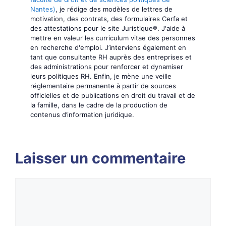
Nantes)
, je rédige des modèles de lettres de
motivation, des contrats, des formulaires Cerfa et
des attestations pour le site Juristique®. J'aide à
mettre en valeur les curriculum vitae des personnes
en recherche d'emploi. J’interviens également en
tant que consultante RH auprès des entreprises et
des administrations pour renforcer et dynamiser
leurs politiques RH. Enfin, je mène une veille
réglementaire permanente à partir de sources
officielles et de publications en droit du travail et de
la famille, dans le cadre de la production de
contenus d’information juridique.
Laisser un commentaire
Commentaire