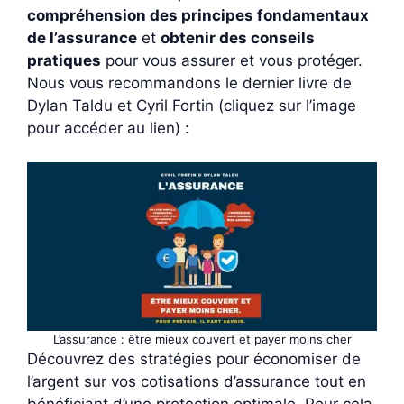
compréhension des principes fondamentaux
de l’assurance
et
obtenir des conseils
pratiques
pour vous assurer et vous protéger.
Nous vous recommandons le dernier livre de
Dylan Taldu et Cyril Fortin (cliquez sur l’image
pour accéder au lien) :
L’assurance : être mieux couvert et payer moins cher
Découvrez des stratégies pour économiser de
l’argent sur vos cotisations d’assurance tout en