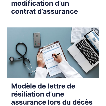
modification d’un
contrat d’assurance
Modèle de lettre de
résiliation d’une
assurance lors du décès