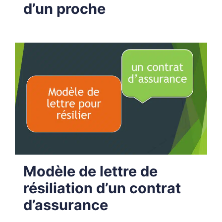
d’un proche
Modèle de lettre de
résiliation d’un contrat
d’assurance