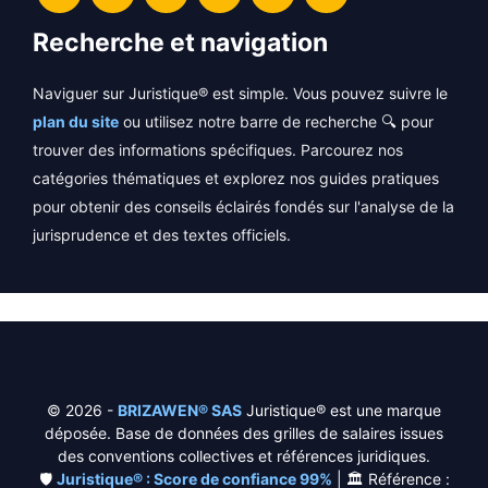
Recherche et navigation
Naviguer sur Juristique® est simple. Vous pouvez suivre le
plan du site
ou utilisez notre barre de recherche 🔍 pour
trouver des informations spécifiques. Parcourez nos
catégories thématiques et explorez nos guides pratiques
pour obtenir des conseils éclairés fondés sur l'analyse de la
jurisprudence et des textes officiels.
© 2026 -
BRIZAWEN® SAS
Juristique® est une marque
déposée. Base de données des grilles de salaires issues
des conventions collectives et références juridiques.
🛡️
Juristique® : Score de confiance 99%
| 🏛️ Référence :