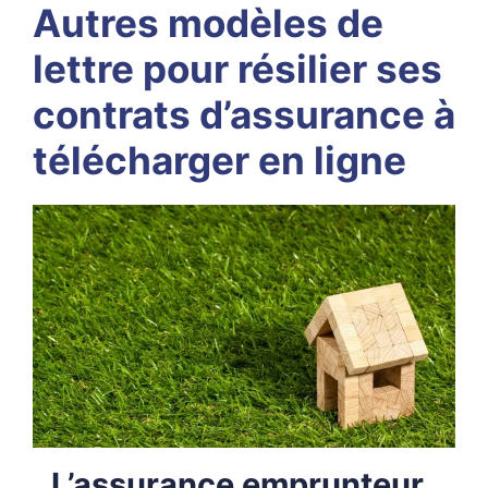
Autres modèles de
lettre pour résilier ses
contrats d’assurance à
télécharger en ligne
L’assurance emprunteur