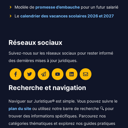
Modèle de
promesse d’embauche
pour un futur salarié
Le
calendrier des vacances scolaires 2026 et 2027
Réseaux sociaux
Suivez-nous sur les réseaux sociaux pour rester informé
des dernières mises à jour juridiques.
Recherche et navigation
Naviguer sur Juristique® est simple. Vous pouvez suivre le
plan du site
ou utilisez notre barre de recherche 🔍 pour
trouver des informations spécifiques. Parcourez nos
catégories thématiques et explorez nos guides pratiques