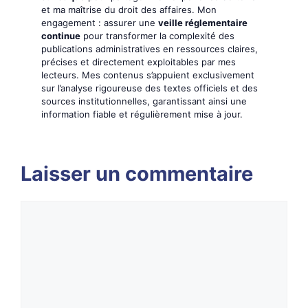
et ma maîtrise du droit des affaires. Mon
engagement : assurer une
veille réglementaire
continue
pour transformer la complexité des
publications administratives en ressources claires,
précises et directement exploitables par mes
lecteurs. Mes contenus s’appuient exclusivement
sur l’analyse rigoureuse des textes officiels et des
sources institutionnelles, garantissant ainsi une
information fiable et régulièrement mise à jour.
Laisser un commentaire
Commentaire