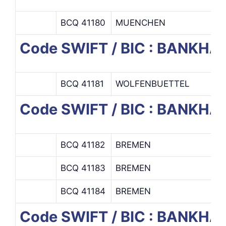
BCQ 41180
MUENCHEN
Code SWIFT / BIC : BANKHA
BCQ 41181
WOLFENBUETTEL
Code SWIFT / BIC : BANKH
BCQ 41182
BREMEN
BCQ 41183
BREMEN
BCQ 41184
BREMEN
Code SWIFT / BIC : BANKH