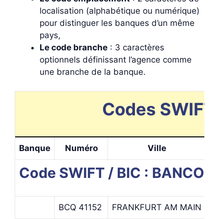
localisation (alphabétique ou numérique)
pour distinguer les banques d’un même
pays,
Le code branche
: 3 caractères
optionnels définissant l’agence comme
une branche de la banque.
Codes SWIFT e
Banque
Numéro
Ville
Code SWIFT / BIC : BANCO 
BCQ 41152
FRANKFURT AM MAIN