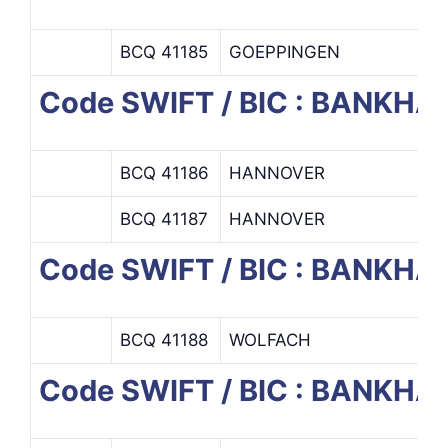
BCQ 41185
GOEPPINGEN
Code SWIFT / BIC : BANKH
BCQ 41186
HANNOVER
BCQ 41187
HANNOVER
Code SWIFT / BIC : BANKHA
BCQ 41188
WOLFACH
Code SWIFT / BIC : BANKH