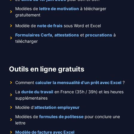
Modèles de
lettre de motivation
à télécharger
gratuitement
Modèle de
note de frais
sous Word et Excel
Formulaires Cerfa
,
attestations
et
procurations
à
télécharger
Outils en ligne gratuits
Comment
calculer la mensualité d'un prêt avec Excel
?
La
durée du travail
en France (35h / 39h) et les heures
supplémentaires
Modèle d'
attestation employeur
Modèles de
formules de politesse
pour conclure une
lettre
Modèle de facture avec Excel