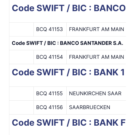
Code SWIFT / BIC : BANCO D
BCQ 41153
FRANKFURT AM MAIN
Code SWIFT / BIC : BANCO SANTANDER S.A.
BCQ 41154
FRANKFURT AM MAIN
Code SWIFT / BIC : BANK 1
BCQ 41155
NEUNKIRCHEN SAAR
BCQ 41156
SAARBRUECKEN
Code SWIFT / BIC : BANK 