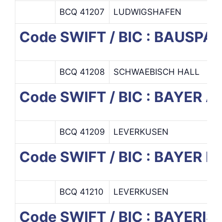
BCQ 41207
LUDWIGSHAFEN
Code SWIFT / BIC : BAUS
BCQ 41208
SCHWAEBISCH HALL
Code SWIFT / BIC : BAYER A
BCQ 41209
LEVERKUSEN
Code SWIFT / BIC : BAYER 
BCQ 41210
LEVERKUSEN
Code SWIFT / BIC : BAYER