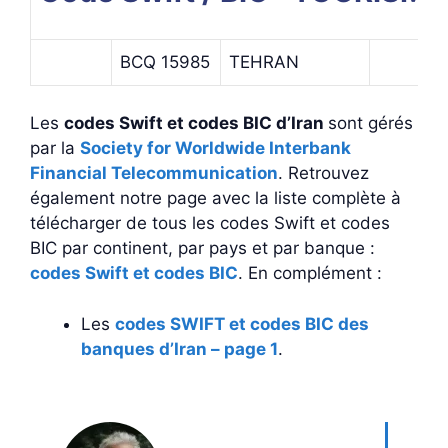
BCQ 15985
TEHRAN
Les
codes Swift et codes BIC d’Iran
sont gérés
par la
Society for Worldwide Interbank
Financial Telecommunication
. Retrouvez
également notre page avec la liste complète à
télécharger de tous les codes Swift et codes
BIC par continent, par pays et par banque :
codes Swift et codes BIC
. En complément :
Les
codes SWIFT et codes BIC des
banques d’Iran – page 1
.