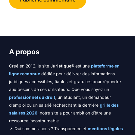
A propos
Créé en 2012, le site
Juristique®
est une
plateforme en
ligne reconnue
dédiée pour délivrer des informations
juridiques accessibles, fiables et gratuites pour répondre
aux besoins de ses utilisateurs. Que vous soyez un
professionnel du droit
, un étudiant, un demandeur
d'emploi ou un salarié recherchant la dernière
grille des
salaires 2026
, notre site a pour ambition d’être une
ressource incontournable.
📌 Qui sommes-nous ? Transparence et
mentions légales