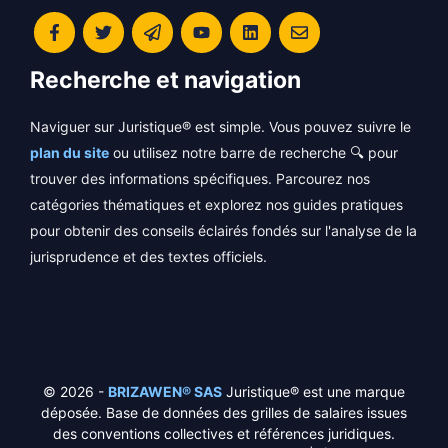
Recherche et navigation
Naviguer sur Juristique® est simple. Vous pouvez suivre le
plan du site
ou utilisez notre barre de recherche 🔍 pour
trouver des informations spécifiques. Parcourez nos
catégories thématiques et explorez nos guides pratiques
pour obtenir des conseils éclairés fondés sur l'analyse de la
jurisprudence et des textes officiels.
© 2026 -
BRIZAWEN® SAS
Juristique® est une marque
déposée. Base de données des grilles de salaires issues
des conventions collectives et références juridiques.