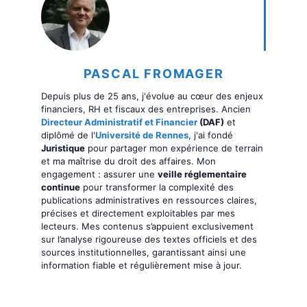
PASCAL FROMAGER
Depuis plus de 25 ans, j'évolue au cœur des enjeux
financiers, RH et fiscaux des entreprises. Ancien
Directeur Administratif et Financier
(DAF)
et
diplômé de l'
Université de Rennes
, j'ai fondé
Juristique
pour partager mon expérience de terrain
et ma maîtrise du droit des affaires. Mon
engagement : assurer une
veille réglementaire
continue
pour transformer la complexité des
publications administratives en ressources claires,
précises et directement exploitables par mes
lecteurs. Mes contenus s’appuient exclusivement
sur l’analyse rigoureuse des textes officiels et des
sources institutionnelles, garantissant ainsi une
information fiable et régulièrement mise à jour.