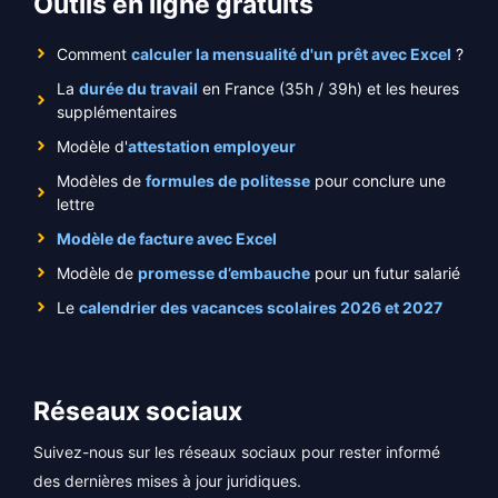
Outils en ligne gratuits
Comment
calculer la mensualité d'un prêt avec Excel
?
La
durée du travail
en France (35h / 39h) et les heures
supplémentaires
Modèle d'
attestation employeur
Modèles de
formules de politesse
pour conclure une
lettre
Modèle de facture avec Excel
Modèle de
promesse d’embauche
pour un futur salarié
Le
calendrier des vacances scolaires 2026 et 2027
Réseaux sociaux
Suivez-nous sur les réseaux sociaux pour rester informé
des dernières mises à jour juridiques.