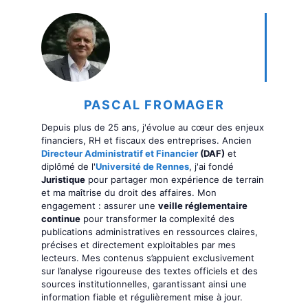
PASCAL FROMAGER
Depuis plus de 25 ans, j'évolue au cœur des enjeux
financiers, RH et fiscaux des entreprises. Ancien
Directeur Administratif et Financier
(DAF)
et
diplômé de l'
Université de Rennes
, j'ai fondé
Juristique
pour partager mon expérience de terrain
et ma maîtrise du droit des affaires. Mon
engagement : assurer une
veille réglementaire
continue
pour transformer la complexité des
publications administratives en ressources claires,
précises et directement exploitables par mes
lecteurs. Mes contenus s’appuient exclusivement
sur l’analyse rigoureuse des textes officiels et des
sources institutionnelles, garantissant ainsi une
information fiable et régulièrement mise à jour.