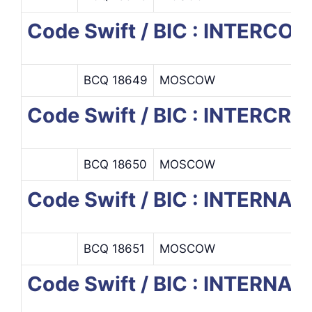
Code Swift / BIC : INTERC
BCQ 18649
MOSCOW
Code Swift / BIC : INTERCRE
BCQ 18650
MOSCOW
Code Swift / BIC : INTER
BCQ 18651
MOSCOW
Code Swift / BIC : INTER