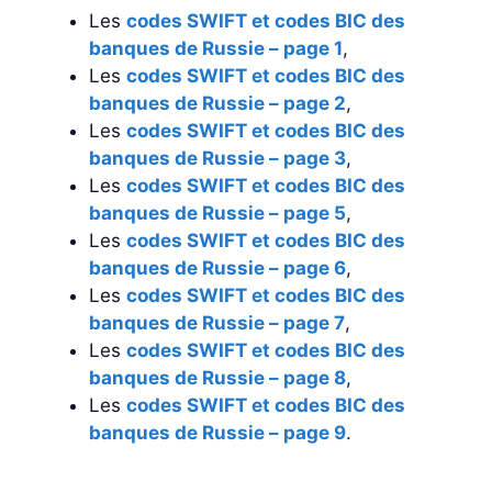
Les
codes SWIFT et codes BIC des
banques de Russie – page 1
,
Les
codes SWIFT et codes BIC des
banques de Russie – page 2
,
Les
codes SWIFT et codes BIC des
banques de Russie – page 3
,
Les
codes SWIFT et codes BIC des
banques de Russie – page 5
,
Les
codes SWIFT et codes BIC des
banques de Russie – page 6
,
Les
codes SWIFT et codes BIC des
banques de Russie – page 7
,
Les
codes SWIFT et codes BIC des
banques de Russie – page 8
,
Les
codes SWIFT et codes BIC des
banques de Russie – page 9
.