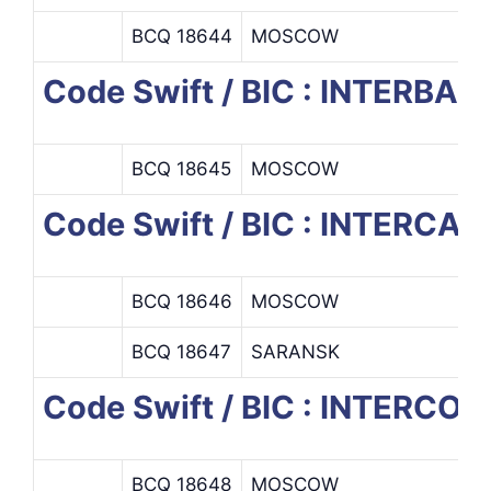
BCQ 18644
MOSCOW
Code Swift / BIC : INTERBA
BCQ 18645
MOSCOW
Code Swift / BIC : INTERCA
BCQ 18646
MOSCOW
BCQ 18647
SARANSK
Code Swift / BIC : INTER
BCQ 18648
MOSCOW