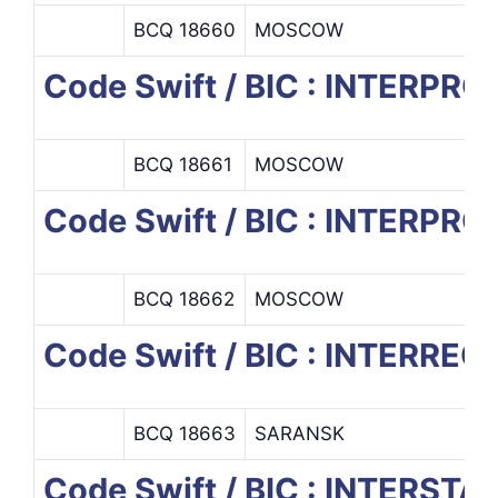
BCQ 18660
MOSCOW
Code Swift / BIC : INTERP
BCQ 18661
MOSCOW
Code Swift / BIC : INTERP
BCQ 18662
MOSCOW
Code Swift / BIC : INTER
BCQ 18663
SARANSK
Code Swift / BIC : INTERST