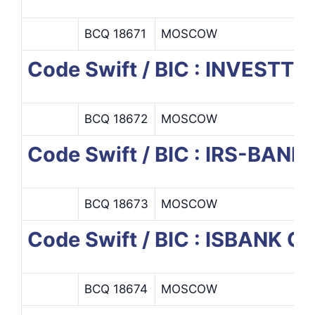
BCQ 18671
MOSCOW
Code Swift / BIC : INVEST
BCQ 18672
MOSCOW
Code Swift / BIC : IRS-BANK
BCQ 18673
MOSCOW
Code Swift / BIC : ISBAN
BCQ 18674
MOSCOW