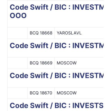
Code Swift / BIC : INVES
OOO
BCQ 18668
YAROSLAVL
Code Swift / BIC : INVES
BCQ 18669
MOSCOW
Code Swift / BIC : INVEST
BCQ 18670
MOSCOW
Code Swift / BIC : INVEST