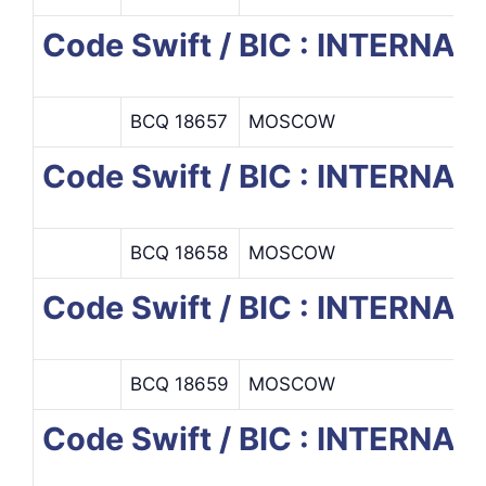
Code Swift / BIC : INTERN
BCQ 18657
MOSCOW
Code Swift / BIC : INTERN
BCQ 18658
MOSCOW
Code Swift / BIC : INTERN
BCQ 18659
MOSCOW
Code Swift / BIC : INTER