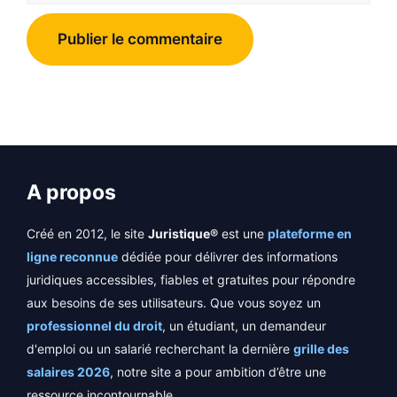
A propos
Créé en 2012, le site
Juristique®
est une
plateforme en
ligne reconnue
dédiée pour délivrer des informations
juridiques accessibles, fiables et gratuites pour répondre
aux besoins de ses utilisateurs. Que vous soyez un
professionnel du droit
, un étudiant, un demandeur
d'emploi ou un salarié recherchant la dernière
grille des
salaires 2026
, notre site a pour ambition d’être une
ressource incontournable.