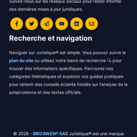
Suivez-nous sur les réseaux sociaux pour rester informé
des dernières mises à jour juridiques.
Recherche et navigation
Naviguer sur Juristique® est simple. Vous pouvez suivre le
plan du site
ou utilisez notre barre de recherche 🔍 pour
trouver des informations spécifiques. Parcourez nos
catégories thématiques et explorez nos guides pratiques
pour obtenir des conseils éclairés fondés sur l'analyse de la
jurisprudence et des textes officiels.
© 2026 -
BRIZAWEN® SAS
Juristique® est une marque