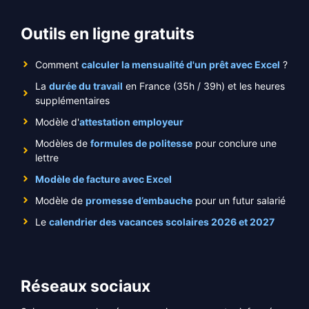
Outils en ligne gratuits
Comment
calculer la mensualité d'un prêt avec Excel
?
La
durée du travail
en France (35h / 39h) et les heures
supplémentaires
Modèle d'
attestation employeur
Modèles de
formules de politesse
pour conclure une
lettre
Modèle de facture avec Excel
Modèle de
promesse d’embauche
pour un futur salarié
Le
calendrier des vacances scolaires 2026 et 2027
Réseaux sociaux