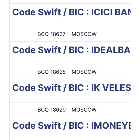
Code Swift / BIC : ICICI BA
BCQ 18627
MOSCOW
Code Swift / BIC : IDEALBAN
BCQ 18628
MOSCOW
Code Swift / BIC : IK VELES
BCQ 18629
MOSCOW
Code Swift / BIC : IMONEYB