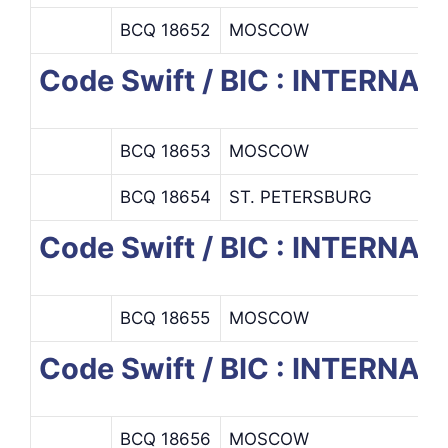
BCQ 18652
MOSCOW
Code Swift / BIC : INTERN
BCQ 18653
MOSCOW
BCQ 18654
ST. PETERSBURG
Code Swift / BIC : INTER
BCQ 18655
MOSCOW
Code Swift / BIC : INTER
BCQ 18656
MOSCOW