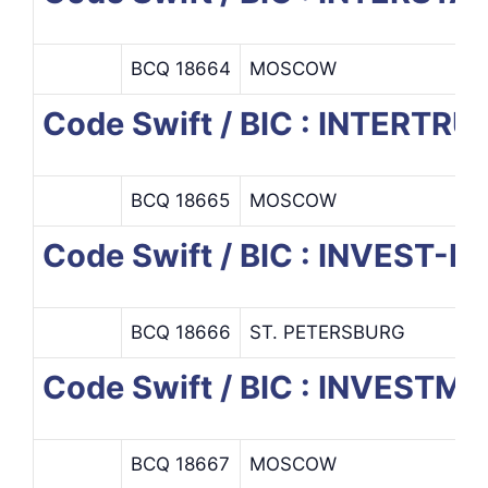
BCQ 18664
MOSCOW
Code Swift / BIC : INTERTR
BCQ 18665
MOSCOW
Code Swift / BIC : INVEST
BCQ 18666
ST. PETERSBURG
Code Swift / BIC : INVEST
BCQ 18667
MOSCOW