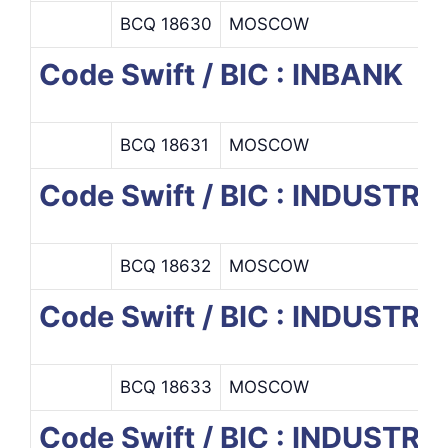
BCQ 18630
MOSCOW
Code Swift / BIC : INBANK
BCQ 18631
MOSCOW
Code Swift / BIC : INDUST
BCQ 18632
MOSCOW
Code Swift / BIC : INDUS
BCQ 18633
MOSCOW
Code Swift / BIC : INDUS