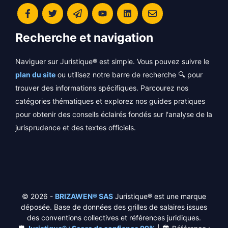
Recherche et navigation
Naviguer sur Juristique® est simple. Vous pouvez suivre le
plan du site
ou utilisez notre barre de recherche 🔍 pour
trouver des informations spécifiques. Parcourez nos
catégories thématiques et explorez nos guides pratiques
pour obtenir des conseils éclairés fondés sur l'analyse de la
jurisprudence et des textes officiels.
© 2026 -
BRIZAWEN® SAS
Juristique® est une marque
déposée. Base de données des grilles de salaires issues
des conventions collectives et références juridiques.