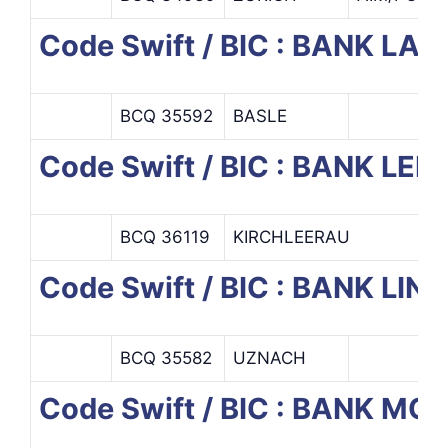
Code Swift / BIC : BANK L
BCQ 35592
BASLE
Code Swift / BIC : BANK 
BCQ 36119
KIRCHLEERAU
Code Swift / BIC : BANK LIN
BCQ 35582
UZNACH
Code Swift / BIC : BANK M