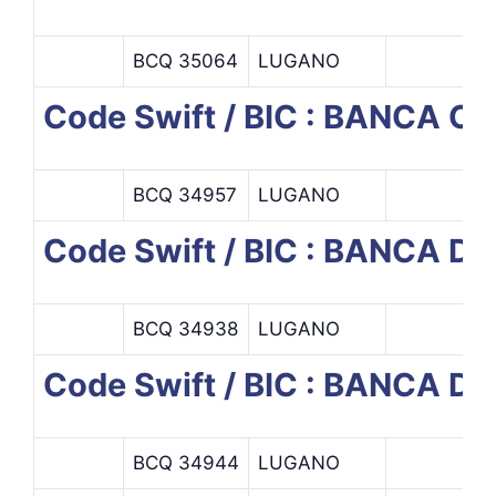
BCQ 35064
LUGANO
Code Swift / BIC : BANCA 
BCQ 34957
LUGANO
Code Swift / BIC : BANCA D
BCQ 34938
LUGANO
Code Swift / BIC : BANCA D
BCQ 34944
LUGANO