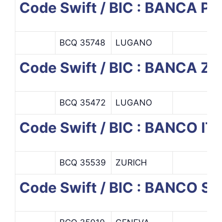
Code Swift / BIC : BANCA 
BCQ 35748
LUGANO
Code Swift / BIC : BANCA Z
BCQ 35472
LUGANO
Code Swift / BIC : BANCO IT
BCQ 35539
ZURICH
Code Swift / BIC : BANCO S