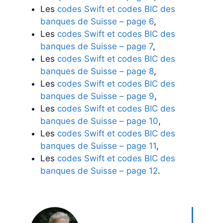
Les
codes Swift et codes BIC des
banques de Suisse – page 6
,
Les
codes Swift et codes BIC des
banques de Suisse – page 7
,
Les
codes Swift et codes BIC des
banques de Suisse – page 8
,
Les
codes Swift et codes BIC des
banques de Suisse – page 9
,
Les
codes Swift et codes BIC des
banques de Suisse – page 10
,
Les
codes Swift et codes BIC des
banques de Suisse – page 11
,
Les
codes Swift et codes BIC des
banques de Suisse – page 12
.