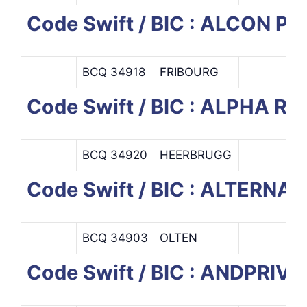
Code Swift / BIC : ALCON 
BCQ 34918
FRIBOURG
Code Swift / BIC : ALPHA R
BCQ 34920
HEERBRUGG
Code Swift / BIC : ALTERN
BCQ 34903
OLTEN
Code Swift / BIC : ANDPRIV