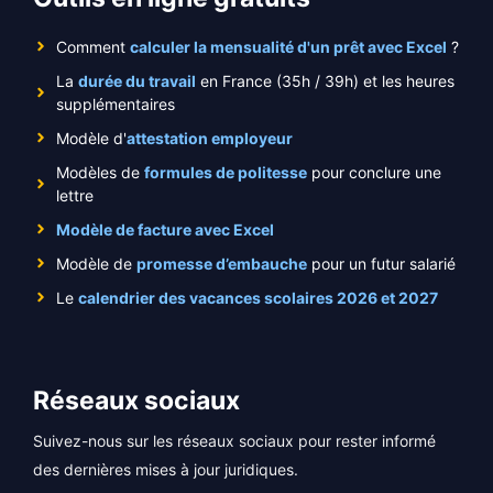
Comment
calculer la mensualité d'un prêt avec Excel
?
La
durée du travail
en France (35h / 39h) et les heures
supplémentaires
Modèle d'
attestation employeur
Modèles de
formules de politesse
pour conclure une
lettre
Modèle de facture avec Excel
Modèle de
promesse d’embauche
pour un futur salarié
Le
calendrier des vacances scolaires 2026 et 2027
Réseaux sociaux
Suivez-nous sur les réseaux sociaux pour rester informé
des dernières mises à jour juridiques.