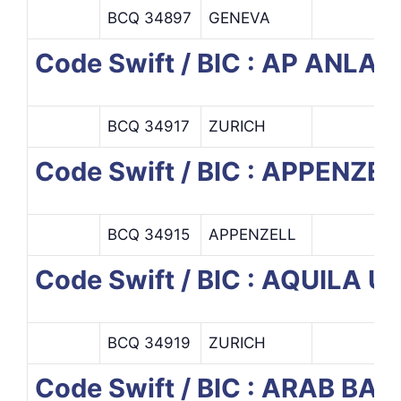
BCQ 34897
GENEVA
Code Swift / BIC : AP ANL
BCQ 34917
ZURICH
Code Swift / BIC : APPEN
BCQ 34915
APPENZELL
Code Swift / BIC : AQUILA U
BCQ 34919
ZURICH
Code Swift / BIC : ARAB B