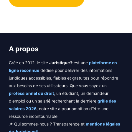
A propos
Créé en 2012, le site
Juristique®
est une
plateforme en
ligne reconnue
dédiée pour délivrer des informations
juridiques accessibles, fiables et gratuites pour répondre
aux besoins de ses utilisateurs. Que vous soyez un
professionnel du droit
, un étudiant, un demandeur
d'emploi ou un salarié recherchant la dernière
grille des
salaires 2026
, notre site a pour ambition d’être une
ressource incontournable.
📌 Qui sommes-nous ? Transparence et
mentions légales
de Juristique®
.