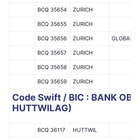
BCQ 35654
ZURICH
BCQ 35655
ZURICH
BCQ 35656
ZURICH
GLOBAL P
BCQ 35657
ZURICH
BCQ 35658
ZURICH
BCQ 35659
ZURICH
Code Swift / BIC : BANK 
HUTTWILAG)
BCQ 36117
HUTTWIL