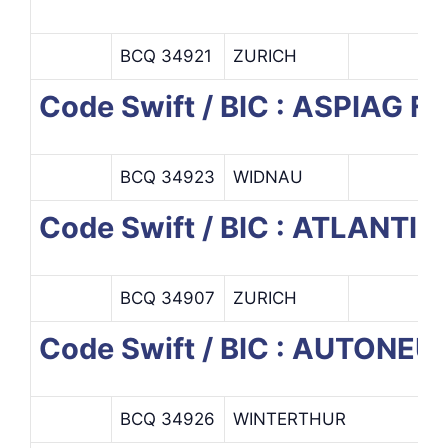
BCQ 34921
ZURICH
Code Swift / BIC : ASPIAG
BCQ 34923
WIDNAU
Code Swift / BIC : ATLANTI
BCQ 34907
ZURICH
Code Swift / BIC : AUTONE
BCQ 34926
WINTERTHUR