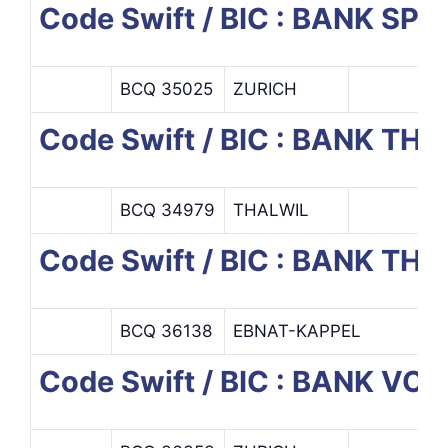
Code Swift / BIC : BANK S
BCQ 35025
ZURICH
Code Swift / BIC : BANK 
BCQ 34979
THALWIL
Code Swift / BIC : BANK 
BCQ 36138
EBNAT-KAPPEL
Code Swift / BIC : BANK VO