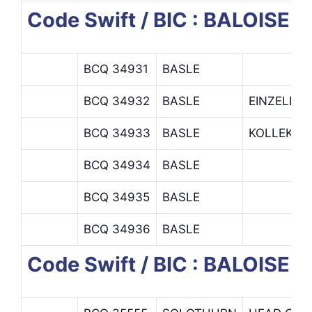
Code Swift / BIC : BALOI
BCQ 34931
BASLE
BCQ 34932
BASLE
EINZELLE
BCQ 34933
BASLE
KOLLEKTI
BCQ 34934
BASLE
BCQ 34935
BASLE
BCQ 34936
BASLE
Code Swift / BIC : BALOISE