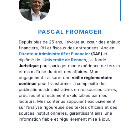
PASCAL FROMAGER
Depuis plus de 25 ans, j'évolue au cœur des enjeux
financiers, RH et fiscaux des entreprises. Ancien
Directeur Administratif et Financier
(DAF)
et
diplômé de l'
Université de Rennes
, j'ai fondé
Juristique
pour partager mon expérience de terrain
et ma maîtrise du droit des affaires. Mon
engagement : assurer une
veille réglementaire
continue
pour transformer la complexité des
publications administratives en ressources claires,
précises et directement exploitables par mes
lecteurs. Mes contenus s’appuient exclusivement
sur l’analyse rigoureuse des textes officiels et des
sources institutionnelles, garantissant ainsi une
information fiable et régulièrement mise à jour.