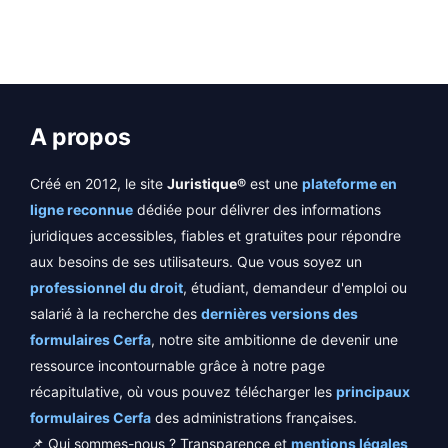
A propos
Créé en 2012, le site
Juristique®
est une
plateforme en
ligne reconnue
dédiée pour délivrer des informations
juridiques accessibles, fiables et gratuites pour répondre
aux besoins de ses utilisateurs. Que vous soyez un
professionnel du droit
, étudiant, demandeur d'emploi ou
salarié à la recherche des
dernières versions des
formulaires Cerfa
, notre site ambitionne de devenir une
ressource incontournable grâce à notre page
récapitulative, où vous pouvez télécharger les
principaux
formulaires Cerfa
des administrations françaises.
📌 Qui sommes-nous ? Transparence et
mentions légales