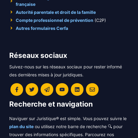
française
Autorité parentale et droit de la famille
Compte professionnel de prévention
(C2P)
Autres formulaires Cerfa
Réseaux sociaux
Suivez-nous sur les réseaux sociaux pour rester informé
des dernières mises à jour juridiques.
Recherche et navigation
Naviguer sur Juristique® est simple. Vous pouvez suivre le
plan du site
ou utilisez notre barre de recherche 🔍 pour
trouver des informations spécifiques. Parcourez nos