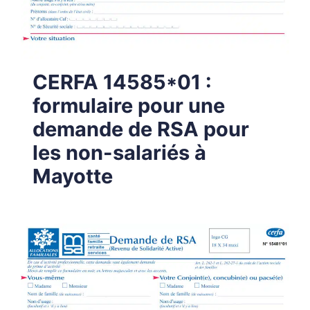
CERFA 14585*01 :
formulaire pour une
demande de RSA pour
les non-salariés à
Mayotte