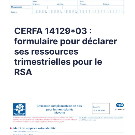
CERFA 14129*03 :
formulaire pour déclarer
ses ressources
trimestrielles pour le
RSA