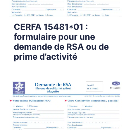
CERFA 15481*01 :
formulaire pour une
demande de RSA ou de
prime d’activité