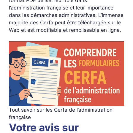
format PDF utilisé, leur rôle dans
l’administration française et leur importance
dans les démarches administratives. L’immense
majorité des Cerfa peut être téléchargée sur le
Web et est modifiable et remplissable en ligne.
Tout savoir sur les Cerfa de l’administration
française
Votre avis sur