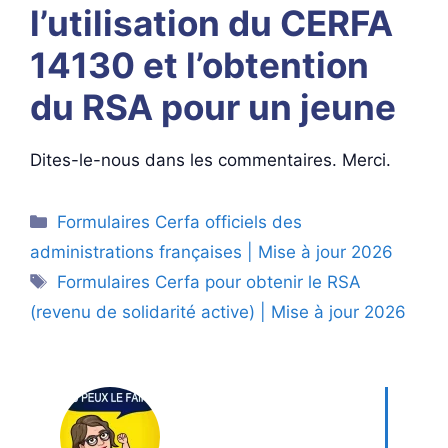
l’utilisation du CERFA
14130 et l’obtention
du RSA pour un jeune
Dites-le-nous dans les commentaires. Merci.
Catégories
Formulaires Cerfa officiels des
administrations françaises | Mise à jour 2026
Étiquettes
Formulaires Cerfa pour obtenir le RSA
(revenu de solidarité active) | Mise à jour 2026