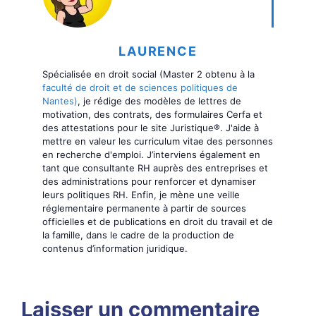
LAURENCE
Spécialisée en droit social (Master 2 obtenu à la
faculté de droit et de sciences politiques de
Nantes)
, je rédige des modèles de lettres de
motivation, des contrats, des formulaires Cerfa et
des attestations pour le site Juristique®. J'aide à
mettre en valeur les curriculum vitae des personnes
en recherche d'emploi. J’interviens également en
tant que consultante RH auprès des entreprises et
des administrations pour renforcer et dynamiser
leurs politiques RH. Enfin, je mène une veille
réglementaire permanente à partir de sources
officielles et de publications en droit du travail et de
la famille, dans le cadre de la production de
contenus d’information juridique.
Laisser un commentaire