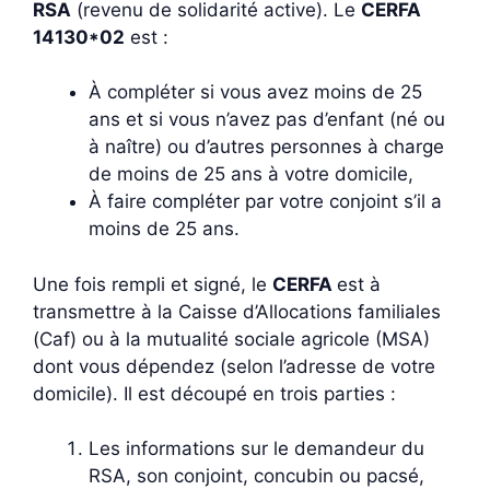
RSA
(revenu de solidarité active). Le
CERFA
14130*02
est :
À compléter si vous avez moins de 25
ans et si vous n’avez pas d’enfant (né ou
à naître) ou d’autres personnes à charge
de moins de 25 ans à votre domicile,
À faire compléter par votre conjoint s’il a
moins de 25 ans.
Une fois rempli et signé, le
CERFA
est à
transmettre à la Caisse d’Allocations familiales
(Caf) ou à la mutualité sociale agricole (MSA)
dont vous dépendez (selon l’adresse de votre
domicile). Il est découpé en trois parties :
Les informations sur le demandeur du
RSA, son conjoint, concubin ou pacsé,