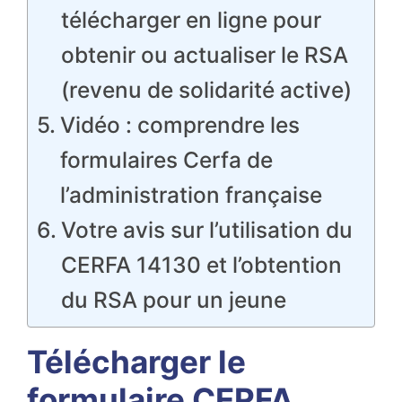
télécharger en ligne pour
obtenir ou actualiser le RSA
(revenu de solidarité active)
Vidéo : comprendre les
formulaires Cerfa de
l’administration française
Votre avis sur l’utilisation du
CERFA 14130 et l’obtention
du RSA pour un jeune
Télécharger le
formulaire CERFA