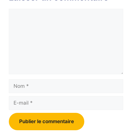
Commentaire
Nom
E-
mail