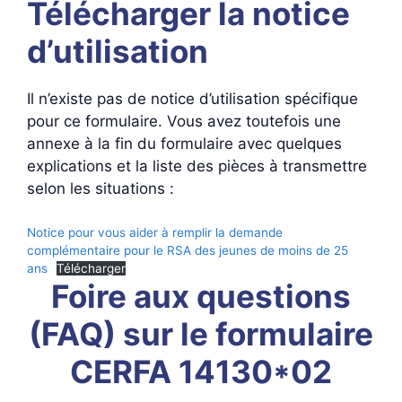
Télécharger la notice
d’utilisation
Il n’existe pas de notice d’utilisation spécifique
pour ce formulaire. Vous avez toutefois une
annexe à la fin du formulaire avec quelques
explications et la liste des pièces à transmettre
selon les situations :
Notice pour vous aider à remplir la demande
complémentaire pour le RSA des jeunes de moins de 25
ans
Télécharger
Foire aux questions
(FAQ) sur le formulaire
CERFA 14130*02