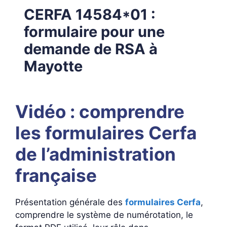
CERFA 14584*01 :
formulaire pour une
demande de RSA à
Mayotte
Vidéo : comprendre
les formulaires Cerfa
de l’administration
française
Présentation générale des
formulaires Cerfa
,
comprendre le système de numérotation, le