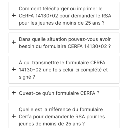
Comment télécharger ou imprimer le
CERFA 14130*02 pour demander le RSA
pour les jeunes de moins de 25 ans ?
Dans quelle situation pouvez-vous avoir
besoin du formulaire CERFA 14130*02 ?
À qui transmettre le formulaire CERFA
14130*02 une fois celui-ci complété et
signé ?
Qu’est-ce qu’un formulaire CERFA ?
Quelle est la référence du formulaire
Cerfa pour demander le RSA pour les
jeunes de moins de 25 ans ?