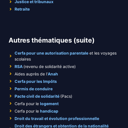
Justice et tribunaux
Retraite
Autres thématiques (suite)
Cerfa pour une autorisation parentale
et les voyages
scolaires
RSA
(revenu de solidarité active)
Aides auprès de l'
Anah
Cerfa pour les Impôts
Permis de conduire
Pacte civil de solidarité
(Pacs)
Cerfa pour le
logement
Cerfa pour le
handicap
Droit du travail et évolution professionnelle
Droit des étrangers et obtention de la nationalité