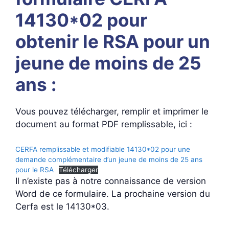
14130*02 pour
obtenir le RSA pour un
jeune de moins de 25
ans :
Vous pouvez télécharger, remplir et imprimer le
document au format PDF remplissable, ici :
CERFA remplissable et modifiable 14130*02 pour une
demande complémentaire d’un jeune de moins de 25 ans
pour le RSA
Télécharger
Il n’existe pas à notre connaissance de version
Word de ce formulaire. La prochaine version du
Cerfa est le 14130*03.