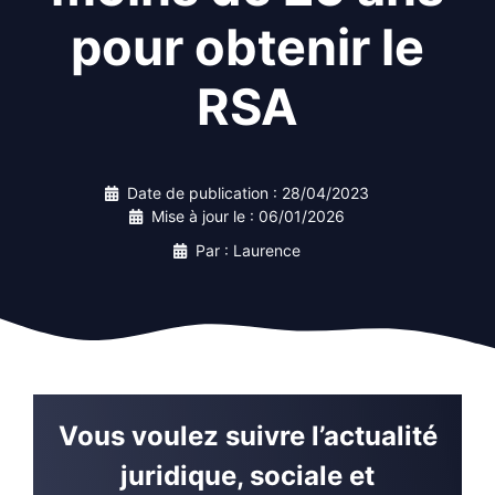
pour obtenir le
RSA
Date de publication :
28/04/2023
Mise à jour le :
06/01/2026
Par : Laurence
Vous voulez suivre l’actualité
juridique, sociale et