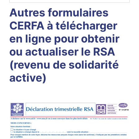
Autres formulaires
CERFA à télécharger
en ligne pour obtenir
ou actualiser le RSA
(revenu de solidarité
active)