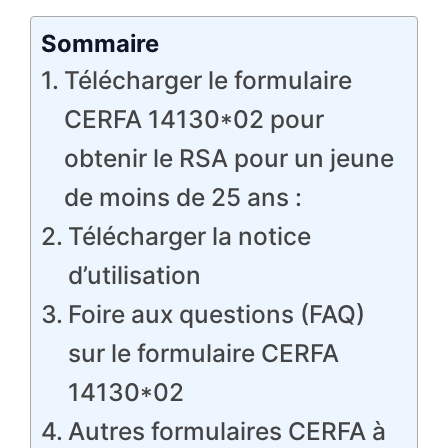
Sommaire
Télécharger le formulaire
CERFA 14130*02 pour
obtenir le RSA pour un jeune
de moins de 25 ans :
Télécharger la notice
d’utilisation
Foire aux questions (FAQ)
sur le formulaire CERFA
14130*02
Autres formulaires CERFA à