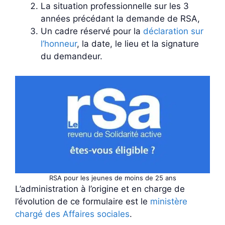
La situation professionnelle sur les 3
années précédant la demande de RSA,
Un cadre réservé pour la
déclaration sur
l’honneur
, la date, le lieu et la signature
du demandeur.
RSA pour les jeunes de moins de 25 ans
L’administration à l’origine et en charge de
l’évolution de ce formulaire est le
ministère
chargé des Affaires sociales
.