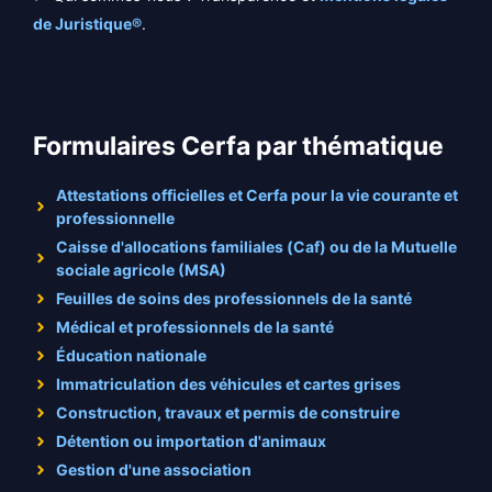
de Juristique®
.
Formulaires Cerfa par thématique
Attestations officielles et Cerfa pour la vie courante et
professionnelle
Caisse d'allocations familiales (Caf) ou de la Mutuelle
sociale agricole (MSA)
Feuilles de soins des professionnels de la santé
Médical et professionnels de la santé
Éducation nationale
Immatriculation des véhicules et cartes grises
Construction, travaux et permis de construire
Détention ou importation d'animaux
Gestion d'une association