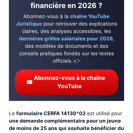
financière en 2026 ?
Abonnez-vous à la
chaîne YouTube
Juristique
pour retrouver des explications
claires, des analyses accessibles, les
dernières grilles salariales pour 2026
,
des modèles de documents et des
conseils pratiques fondés sur les textes
officiels. 👉
Abonnez-vous à la chaîne
YouTube
Le
formulaire CERFA 14130
*
02
est utilisé pour
une demande complémentaire pour un jeune
de moins de 25 ans qui souhaite bénéficier du