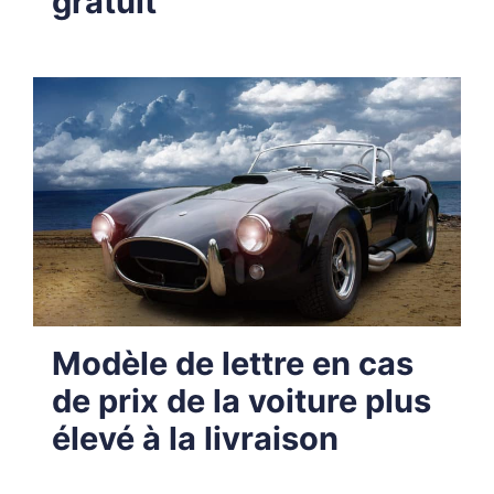
gratuit
Modèle de lettre en cas
de prix de la voiture plus
élevé à la livraison