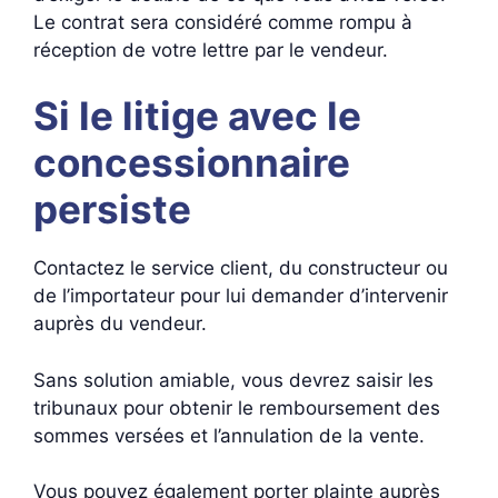
Le contrat sera considéré comme rompu à
réception de votre lettre par le vendeur.
Si le litige avec le
concessionnaire
persiste
Contactez le service client, du constructeur ou
de l’importateur pour lui demander d’intervenir
auprès du vendeur.
Sans solution amiable, vous devrez saisir les
tribunaux pour obtenir le remboursement des
sommes versées et l’annulation de la vente.
Vous pouvez également porter plainte auprès