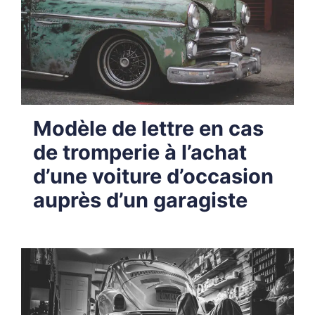
Modèle de lettre en cas
de tromperie à l’achat
d’une voiture d’occasion
auprès d’un garagiste