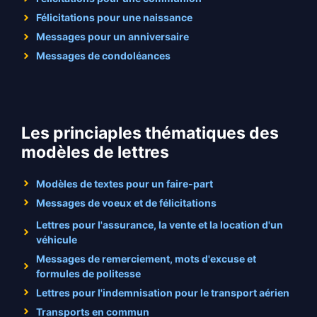
Félicitations pour une naissance
Messages pour un anniversaire
Messages de condoléances
Les princiaples thématiques des
modèles de lettres
Modèles de textes pour un faire-part
Messages de voeux et de félicitations
Lettres pour l'assurance, la vente et la location d'un
véhicule
Messages de remerciement, mots d'excuse et
formules de politesse
Lettres pour l'indemnisation pour le transport aérien
Transports en commun