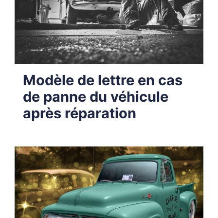
Modèle de lettre en cas
de panne du véhicule
après réparation