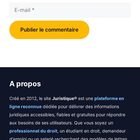
E-
mail
A propos
Créé en 2012, le site
Juristique®
est une
plateforme en
ligne reconnue
dédiée pour délivrer des informations
juridiques accessibles, fiables et gratuites pour répondre
aux besoins de ses utilisateurs. Que vous soyez un
professionnel du droit
, un étudiant en droit, demandeur
d'emploi ou un salarié recherchant des modèles de lettres,