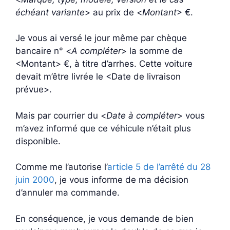
échéant variante
> au prix de <
Montant
> €.
Je vous ai versé le jour même par chèque
bancaire n° <
A compléter
> la somme de
<Montant> €, à titre d’arrhes. Cette voiture
devait m’être livrée le <Date de livraison
prévue>.
Mais par courrier du <
Date à compléter
> vous
m’avez informé que ce véhicule n’était plus
disponible.
Comme me l’autorise l’
article 5 de l’arrêté du 28
juin 2000
, je vous informe de ma décision
d’annuler ma commande.
En conséquence, je vous demande de bien