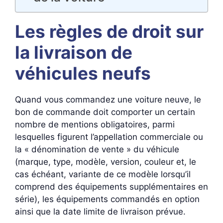
Les règles de droit sur
la livraison de
véhicules neufs
Quand vous commandez une voiture neuve, le
bon de commande doit comporter un certain
nombre de mentions obligatoires, parmi
lesquelles figurent l’appellation commerciale ou
la « dénomination de vente » du véhicule
(marque, type, modèle, version, couleur et, le
cas échéant, variante de ce modèle lorsqu’il
comprend des équipements supplémentaires en
série), les équipements commandés en option
ainsi que la date limite de livraison prévue.