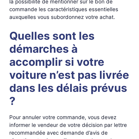
la possibilité de mentionner sur le bon de
commande les caractéristiques essentielles
auxquelles vous subordonnez votre achat.
Quelles sont les
démarches à
accomplir si votre
voiture n’est pas livrée
dans les délais prévus
?
Pour annuler votre commande, vous devez
informer le vendeur de votre décision par lettre
recommandée avec demande d’avis de