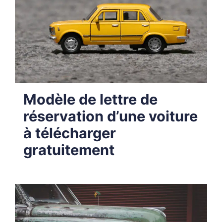
Modèle de lettre de
réservation d’une voiture
à télécharger
gratuitement