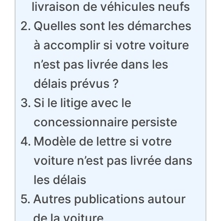
livraison de véhicules neufs
Quelles sont les démarches
à accomplir si votre voiture
n’est pas livrée dans les
délais prévus ?
Si le litige avec le
concessionnaire persiste
Modèle de lettre si votre
voiture n’est pas livrée dans
les délais
Autres publications autour
de la voiture