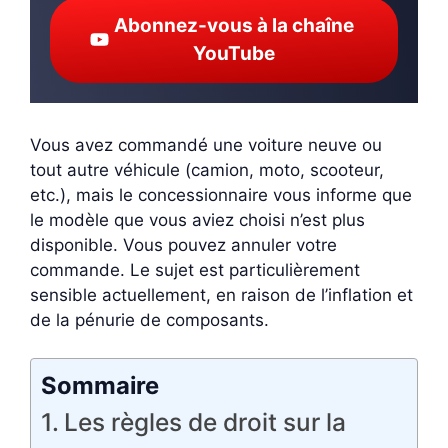
Abonnez-vous à la chaîne
YouTube
Vous avez commandé une voiture neuve ou
tout autre véhicule (camion, moto, scooteur,
etc.), mais le concessionnaire vous informe que
le modèle que vous aviez choisi n’est plus
disponible. Vous pouvez annuler votre
commande. Le sujet est particulièrement
sensible actuellement, en raison de l’inflation et
de la pénurie de composants.
Sommaire
Les règles de droit sur la