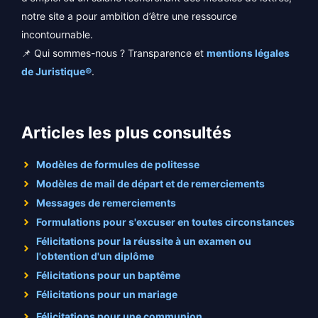
notre site a pour ambition d’être une ressource
incontournable.
📌 Qui sommes-nous ? Transparence et
mentions légales
de Juristique®
.
Articles les plus consultés
Modèles de formules de politesse
Modèles de mail de départ et de remerciements
Messages de remerciements
Formulations pour s'excuser en toutes circonstances
Félicitations pour la réussite à un examen ou
l'obtention d'un diplôme
Félicitations pour un baptême
Félicitations pour un mariage
Félicitations pour une communion