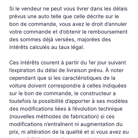
Si le vendeur ne peut vous livrer dans les délais
prévus une auto telle que celle décrite sur le
bon de commande, vous avez le droit d’annuler
votre commande et d’obtenir le remboursement
des sommes déjà versées, majorées des
intérêts calculés au taux légal.
Ces intérêts courent à partir du 1er jour suivant
l’expiration du délai de livraison prévu. À noter
cependant que si les caractéristiques de la
voiture doivent correspondre à celles indiquées
sur le bon de commande, le constructeur a
toutefois la possibilité d’apporter à ses modèles
des modifications liées à l’évolution technique
(nouvelles méthodes de fabrication) si ces
modifications n’entraînent ni augmentation du
prix, ni altération de la qualité et si vous avez eu