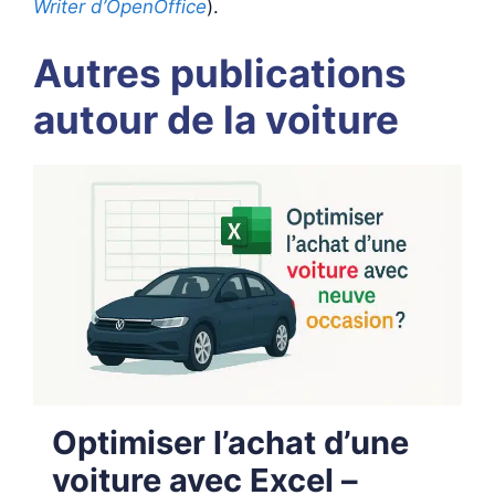
Writer d’OpenOffice
).
Autres publications
autour de la voiture
Optimiser l’achat d’une
voiture avec Excel –