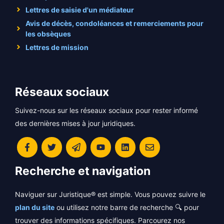
Lettres de saisie d'un médiateur
Avis de décès, condoléances et remerciements pour
les obsèques
Lettres de mission
Réseaux sociaux
Suivez-nous sur les réseaux sociaux pour rester informé
des dernières mises à jour juridiques.
Recherche et navigation
Naviguer sur Juristique® est simple. Vous pouvez suivre le
plan du site
ou utilisez notre barre de recherche 🔍 pour
trouver des informations spécifiques. Parcourez nos