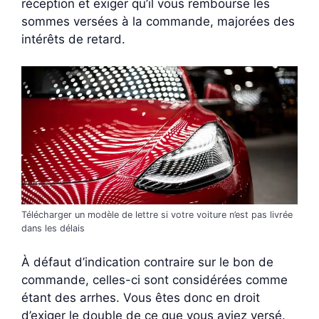
réception et exiger qu’il vous rembourse les
sommes versées à la commande, majorées des
intérêts de retard.
Télécharger un modèle de lettre si votre voiture n’est pas livrée
dans les délais
À défaut d’indication contraire sur le bon de
commande, celles-ci sont considérées comme
étant des arrhes. Vous êtes donc en droit
d’exiger le double de ce que vous aviez versé.