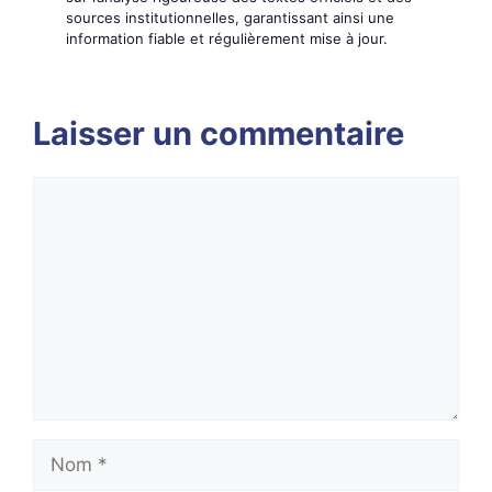
sources institutionnelles, garantissant ainsi une
information fiable et régulièrement mise à jour.
Laisser un commentaire
Commentaire
Nom