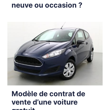
neuve ou occasion ?
Modèle de contrat de
vente d’une voiture