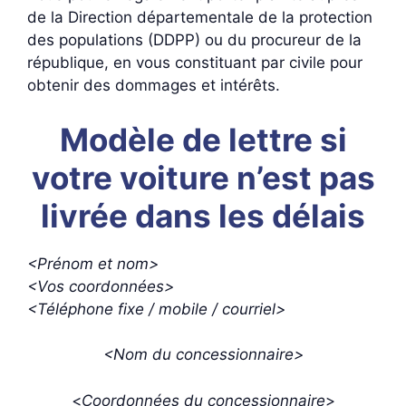
de la Direction départementale de la protection
des populations (DDPP) ou du procureur de la
république, en vous constituant par civile pour
obtenir des dommages et intérêts.
Modèle de lettre si
votre voiture n’est pas
livrée dans les délais
<Prénom et nom>
<Vos coordonnées>
<Téléphone fixe / mobile / courriel>
<Nom du concessionnaire>
<
Coordonnées du concessionnaire
>