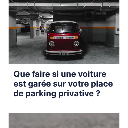
Que faire si une voiture
est garée sur votre place
de parking privative ?