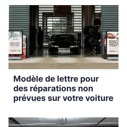
Modèle de lettre pour
des réparations non
prévues sur votre voiture