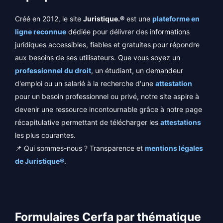
Créé en 2012, le site
Juristique.®
est une
plateforme en
ligne reconnue
dédiée pour délivrer des informations
juridiques accessibles, fiables et gratuites pour répondre
aux besoins de ses utilisateurs. Que vous soyez un
professionnel du droit
, un étudiant, un demandeur
d'emploi ou un salarié à la recherche d'une
attestation
pour un besoin professionnel ou privé, notre site aspire à
devenir une ressource incontournable grâce à notre page
récapitulative permettant de télécharger les
attestations
les plus courantes.
📌 Qui sommes-nous ? Transparence et
mentions légales
de Juristique®
.
Formulaires Cerfa par thématique