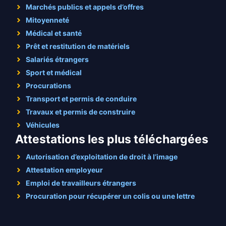
Marchés publics et appels d’offres
Mitoyenneté
Médical et santé
Prêt et restitution de matériels
Salariés étrangers
Sport et médical
Procurations
Transport et permis de conduire
Travaux et permis de construire
Véhicules
Attestations les plus téléchargées
Autorisation d’exploitation de droit à l’image
Attestation employeur
Emploi de travailleurs étrangers
Procuration pour récupérer un colis ou une lettre