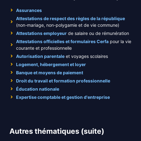
Assurances
Attestations de respect des règles de la république
(non-mariage, non-polygamie et de vie commune)
Attestations employeur
de salaire ou de rémunération
Attestations officielles et formulaires Cerfa
pour la vie
courante et professionnelle
Autorisation parentale
et voyages scolaires
Logement, hébergement et loyer
Banque et moyens de paiement
Droit du travail et formation professionnelle
Éducation nationale
Expertise comptable et gestion d'entreprise
Autres thématiques (suite)