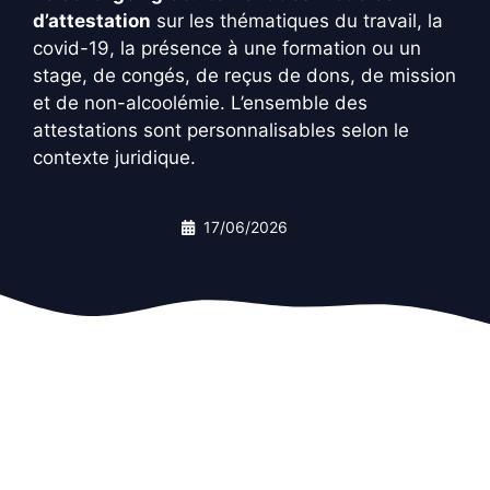
d’attestation
sur les thématiques du travail, la
covid-19, la présence à une formation ou un
stage, de congés, de reçus de dons, de mission
et de non-alcoolémie. L’ensemble des
attestations sont personnalisables selon le
contexte juridique.
17/06/2026