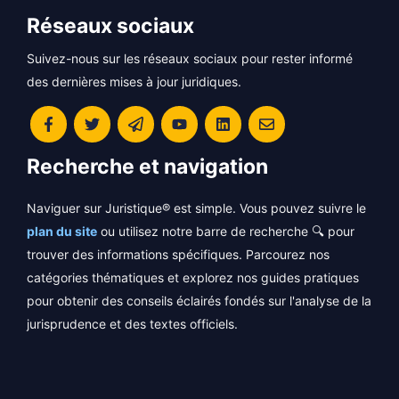
Réseaux sociaux
Suivez-nous sur les réseaux sociaux pour rester informé
des dernières mises à jour juridiques.
Recherche et navigation
Naviguer sur Juristique® est simple. Vous pouvez suivre le
plan du site
ou utilisez notre barre de recherche 🔍 pour
trouver des informations spécifiques. Parcourez nos
catégories thématiques et explorez nos guides pratiques
pour obtenir des conseils éclairés fondés sur l'analyse de la
jurisprudence et des textes officiels.