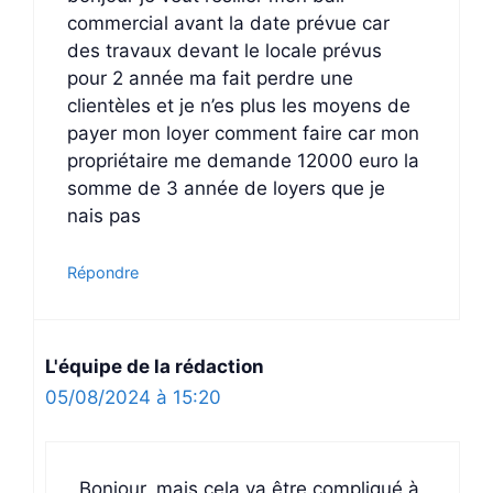
commercial avant la date prévue car
des travaux devant le locale prévus
pour 2 année ma fait perdre une
clientèles et je n’es plus les moyens de
payer mon loyer comment faire car mon
propriétaire me demande 12000 euro la
somme de 3 année de loyers que je
nais pas
Répondre
L'équipe de la rédaction
05/08/2024 à 15:20
Bonjour, mais cela va être compliqué à