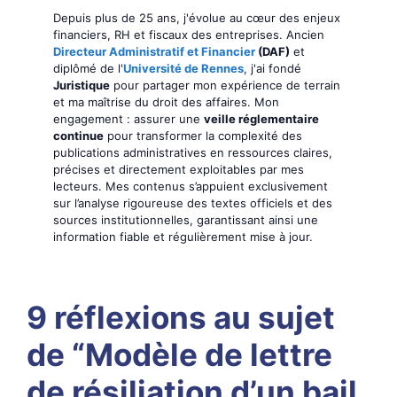
Depuis plus de 25 ans, j'évolue au cœur des enjeux
financiers, RH et fiscaux des entreprises. Ancien
Directeur Administratif et Financier
(DAF)
et
diplômé de l'
Université de Rennes
, j'ai fondé
Juristique
pour partager mon expérience de terrain
et ma maîtrise du droit des affaires. Mon
engagement : assurer une
veille réglementaire
continue
pour transformer la complexité des
publications administratives en ressources claires,
précises et directement exploitables par mes
lecteurs. Mes contenus s’appuient exclusivement
sur l’analyse rigoureuse des textes officiels et des
sources institutionnelles, garantissant ainsi une
information fiable et régulièrement mise à jour.
9 réflexions au sujet
de “Modèle de lettre
de résiliation d’un bail