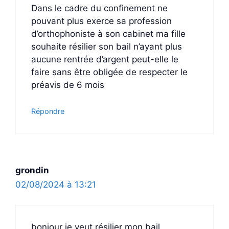
Dans le cadre du confinement ne
pouvant plus exerce sa profession
d’orthophoniste à son cabinet ma fille
souhaite résilier son bail n’ayant plus
aucune rentrée d’argent peut-elle le
faire sans être obligée de respecter le
préavis de 6 mois
Répondre
grondin
02/08/2024 à 13:21
bonjour je veut résilier mon bail