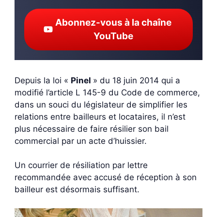
Abonnez-vous à la chaîne
YouTube
Depuis la loi «
Pinel
» du 18 juin 2014 qui a
modifié l’article L 145-9 du Code de commerce,
dans un souci du législateur de simplifier les
relations entre bailleurs et locataires, il n’est
plus nécessaire de faire résilier son bail
commercial par un acte d’huissier.
Un courrier de résiliation par lettre
recommandée avec accusé de réception à son
bailleur est désormais suffisant.