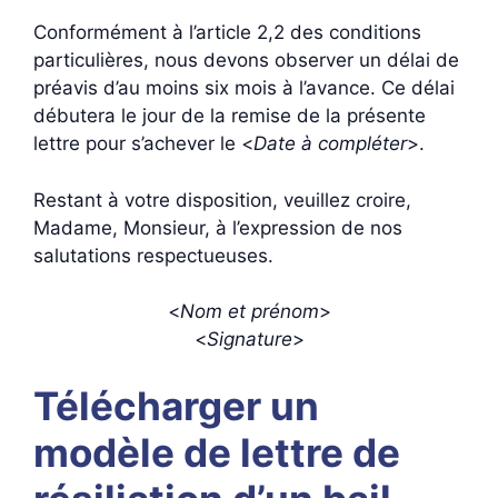
Conformément à l’article 2,2 des conditions
particulières, nous devons observer un délai de
préavis d’au moins six mois à l’avance. Ce délai
débutera le jour de la remise de la présente
lettre pour s’achever le <
Date à compléter
>.
Restant à votre disposition, veuillez croire,
Madame, Monsieur, à l’expression de nos
salutations respectueuses.
<
Nom et prénom
>
<
Signature
>
Télécharger un
modèle de lettre de