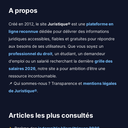
A propos
Créé en 2012, le site
Juristique®
est une
plateforme en
ligne reconnue
dédiée pour délivrer des informations
juridiques accessibles, fiables et gratuites pour répondre
aux besoins de ses utilisateurs. Que vous soyez un
professionnel du droit
, un étudiant, un demandeur
d'emploi ou un salarié recherchant la dernière
grille des
salaires 2026
, notre site a pour ambition d’être une
ressource incontournable.
📌 Qui sommes-nous ? Transparence et
mentions légales
de Juristique®
.
Articles les plus consultés