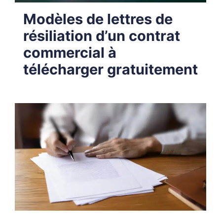
Modèles de lettres de
résiliation d’un contrat
commercial à
télécharger gratuitement