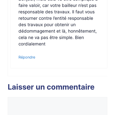
faire valoir, car votre bailleur n’est pas
responsable des travaux. Il faut vous
retourner contre l’entité responsable
des travaux pour obtenir un
dédommagement et là, honnêtement,
cela ne va pas être simple. Bien
cordialement
Répondre
Laisser un commentaire
Commentaire