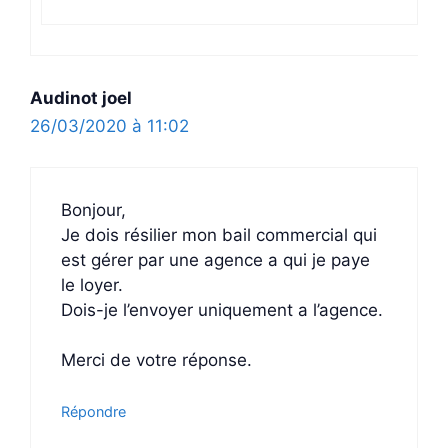
Audinot joel
26/03/2020 à 11:02
Bonjour,
Je dois résilier mon bail commercial qui
est gérer par une agence a qui je paye
le loyer.
Dois-je l’envoyer uniquement a l’agence.
Merci de votre réponse.
Répondre