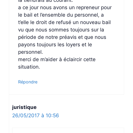
a ce jour nous avons un repreneur pour
le bail et l’ensemble du personnel, a
t’elle le droit de refusé un nouveau bail
vu que nous sommes toujours sur la
période de notre préavis et que nous
payons toujours les loyers et le
personnel.
merci de m’aider à éclaircir cette
situation.
Répondre
juristique
26/05/2017 à 10:56