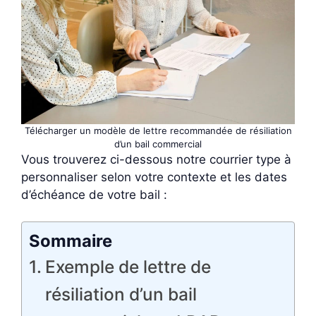
Télécharger un modèle de lettre recommandée de résiliation
d’un bail commercial
Vous trouverez ci-dessous notre courrier type à
personnaliser selon votre contexte et les dates
d’échéance de votre bail :
Sommaire
Exemple de lettre de
résiliation d’un bail