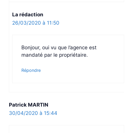
La rédaction
26/03/2020 à 11:50
Bonjour, oui vu que l’agence est
mandaté par le propriétaire.
Répondre
Patrick MARTIN
30/04/2020 à 15:44