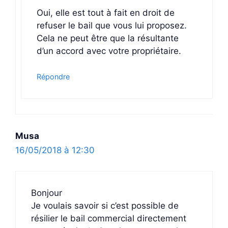
Oui, elle est tout à fait en droit de
refuser le bail que vous lui proposez.
Cela ne peut être que la résultante
d’un accord avec votre propriétaire.
Répondre
Musa
16/05/2018 à 12:30
Bonjour
Je voulais savoir si c’est possible de
résilier le bail commercial directement