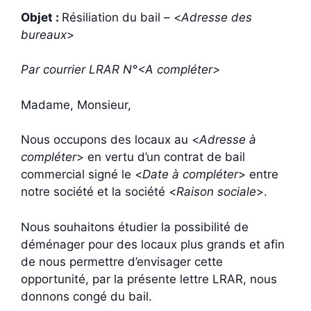
Objet :
Résiliation du bail – <
Adresse des
bureaux
>
Par courrier LRAR N°<A compléter>
Madame, Monsieur,
Nous occupons des locaux au <
Adresse à
compléter
> en vertu d’un contrat de bail
commercial signé le <
Date à compléter
> entre
notre société et la société <
Raison sociale
>.
Nous souhaitons étudier la possibilité de
déménager pour des locaux plus grands et afin
de nous permettre d’envisager cette
opportunité, par la présente lettre LRAR, nous
donnons congé du bail.