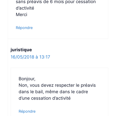
sans préavis de 6 mois pour cessation
d’activité
Merci
Répondre
juristique
16/05/2018 à 13:17
Bonjour,
Non, vous devez respecter le préavis
dans le bail, même dans le cadre
d’une cessation d’activité
Répondre