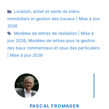
Catégories
Location, achat et vente de biens
immobiliers et gestion des travaux | Mise à jour
2026
Étiquettes
Modèles de lettres de résiliation | Mise à
jour 2026
,
Modèles de lettres pour la gestion
des baux commerciaux et ceux des particuliers
| Mise à jour 2026
PASCAL FROMAGER