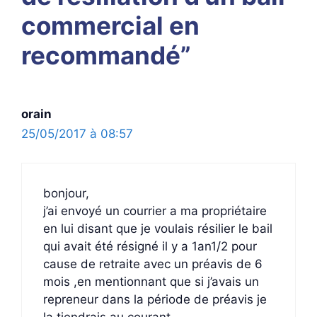
commercial en
recommandé”
orain
25/05/2017 à 08:57
bonjour,
j’ai envoyé un courrier a ma propriétaire
en lui disant que je voulais résilier le bail
qui avait été résigné il y a 1an1/2 pour
cause de retraite avec un préavis de 6
mois ,en mentionnant que si j’avais un
repreneur dans la période de préavis je
la tiendrais au courant.