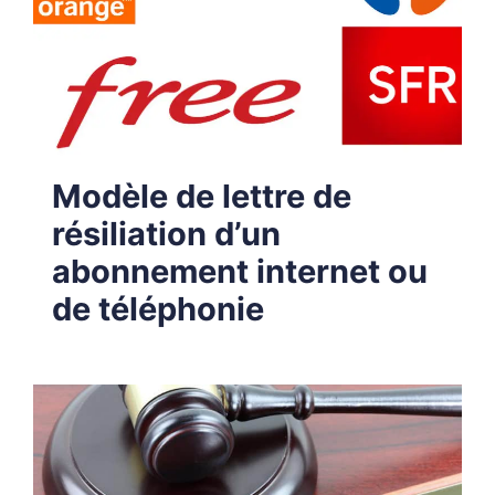
Modèle de lettre de
résiliation d’un
abonnement internet ou
de téléphonie