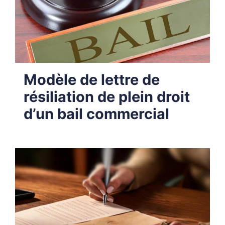
Modèle de lettre de
résiliation de plein droit
d’un bail commercial