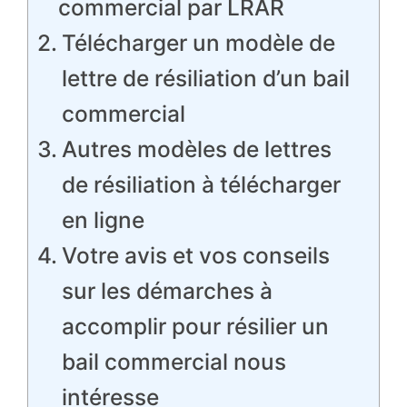
commercial par LRAR
Télécharger un modèle de
lettre de résiliation d’un bail
commercial
Autres modèles de lettres
de résiliation à télécharger
en ligne
Votre avis et vos conseils
sur les démarches à
accomplir pour résilier un
bail commercial nous
intéresse