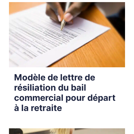
Modèle de lettre de
résiliation du bail
commercial pour départ
à la retraite