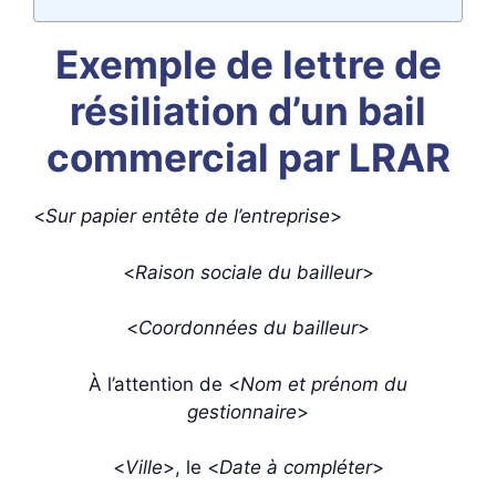
Exemple de lettre de
résiliation d’un bail
commercial par LRAR
<
Sur papier entête de l’entreprise
>
<
Raison sociale du bailleur
>
<
Coordonnées du bailleur
>
À l’attention de <
Nom et prénom du
gestionnaire
>
<
Ville
>, le <
Date à compléter
>