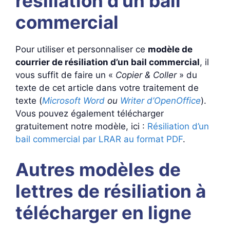
résiliation d’un bail
commercial
Pour utiliser et personnaliser ce
modèle de
courrier de résiliation d’un bail commercial
, il
vous suffit de faire un «
Copier & Coller
» du
texte de cet article dans votre traitement de
texte (
Microsoft Word
ou
Writer d’OpenOffice
).
Vous pouvez également télécharger
gratuitement notre modèle, ici :
Résiliation d’un
bail commercial par LRAR au format PDF
.
Autres modèles de
lettres de résiliation à
télécharger en ligne