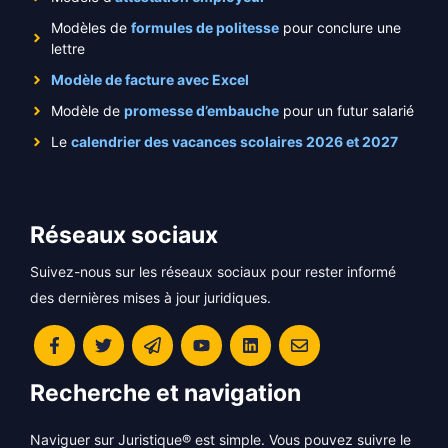
Modèles de
formules de politesse
pour conclure une
lettre
Modèle de facture avec Excel
Modèle de
promesse d’embauche
pour un futur salarié
Le
calendrier des vacances scolaires 2026 et 2027
Réseaux sociaux
Suivez-nous sur les réseaux sociaux pour rester informé
des dernières mises à jour juridiques.
Recherche et navigation
Naviguer sur Juristique® est simple. Vous pouvez suivre le