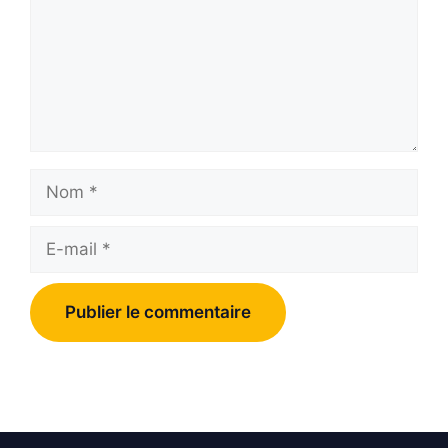
Nom
E-
mail