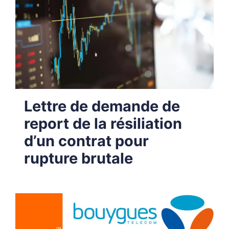
Lettre de demande de
report de la résiliation
d’un contrat pour
rupture brutale