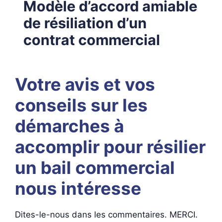
Modèle d’accord amiable
de résiliation d’un
contrat commercial
Votre avis et vos
conseils sur les
démarches à
accomplir pour résilier
un bail commercial
nous intéresse
Dites-le-nous dans les commentaires. MERCI.