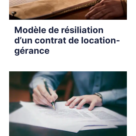
Modèle de résiliation
d’un contrat de location-
gérance