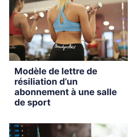
Modèle de lettre de
résiliation d’un
abonnement à une salle
de sport