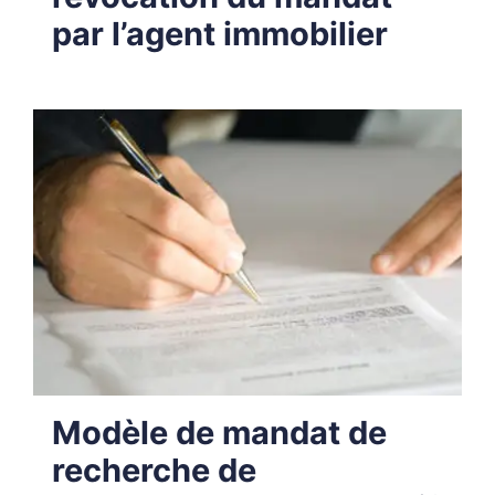
par l’agent immobilier
Modèle de mandat de
recherche de