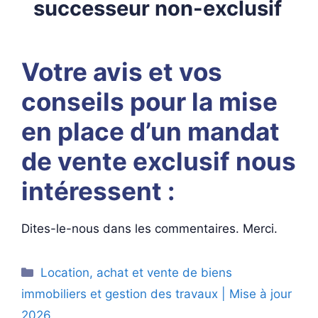
successeur non-exclusif
Votre avis et vos
conseils pour la mise
en place d’un mandat
de vente exclusif nous
intéressent :
Dites-le-nous dans les commentaires. Merci.
Catégories
Location, achat et vente de biens
immobiliers et gestion des travaux | Mise à jour
2026