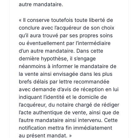
autre mandataire.
« Il conserve toutefois toute liberté de
conclure avec l’acquéreur de son choix
qu’il aura trouvé par ses propres soins
ou éventuellement par l’intermédiaire
d’un autre mandataire. Dans cette
dernière hypothèse, il s’engage
néanmoins à informer le mandataire de
la vente ainsi envisagée dans les plus
brefs délais par lettre recommandée
avec demande d’avis de réception en lui
indiquant l’identité et le domicile de
l’acquéreur, du notaire chargé de rédiger
l’acte authentique de vente, ainsi que de
l’autre mandataire ainsi intervenu. Cette
notification mettra fin immédiatement
au présent mandat. »