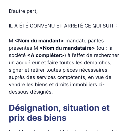
D’autre part,
IL A ÉTÉ CONVENU ET ARRÊTÉ CE QUI SUIT :
M
<Nom du mandant>
mandate par les
présentes M
<Nom du mandataire>
(ou : la
société
<A compléter>
) à l’effet de rechercher
un acquéreur et faire toutes les démarches,
signer et retirer toutes pièces nécessaires
auprès des services compétents, en vue de
vendre les biens et droits immobiliers ci-
dessous désignés.
Désignation, situation et
prix des biens