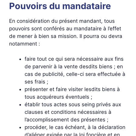
Pouvoirs du mandataire
En considération du présent mandant, tous
pouvoirs sont conférés au mandataire à l’effet
de mener à bien sa mission. Il pourra ou devra
notamment :
faire tout ce qui sera nécessaire aux fins
de parvenir à la vente desdits biens ; en
cas de publicité, celle-ci sera effectuée à
ses frais ;
présenter et faire visiter lesdits biens à
tous acquéreurs éventuels ;
établir tous actes sous seing privés aux
clauses et conditions nécessaires à
l’accomplissement des présentes ;
procéder, le cas échéant, à la déclaration
d’aliéner exigée par la loi foncière et en