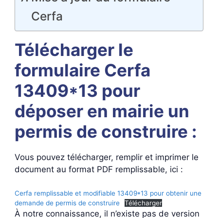
Cerfa
Télécharger le
formulaire Cerfa
13409*13 pour
déposer en mairie un
permis de construire :
Vous pouvez télécharger, remplir et imprimer le
document au format PDF remplissable, ici :
Cerfa remplissable et modifiable 13409*13 pour obtenir une
demande de permis de construire
Télécharger
À notre connaissance, il n’existe pas de version