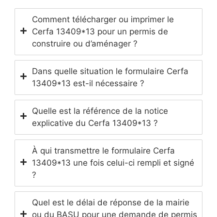
Comment télécharger ou imprimer le
Cerfa 13409*13 pour un permis de
construire ou d’aménager ?
Dans quelle situation le formulaire Cerfa
13409*13 est-il nécessaire ?
Quelle est la référence de la notice
explicative du Cerfa 13409*13 ?
À qui transmettre le formulaire Cerfa
13409*13 une fois celui-ci rempli et signé
?
Quel est le délai de réponse de la mairie
ou du BASU pour une demande de permis