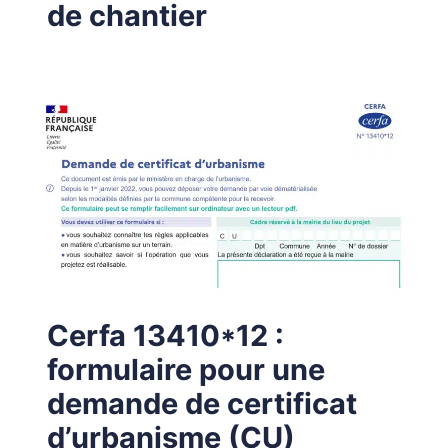
de chantier
Cerfa 13410*12 :
formulaire pour une
demande de certificat
d’urbanisme (CU)