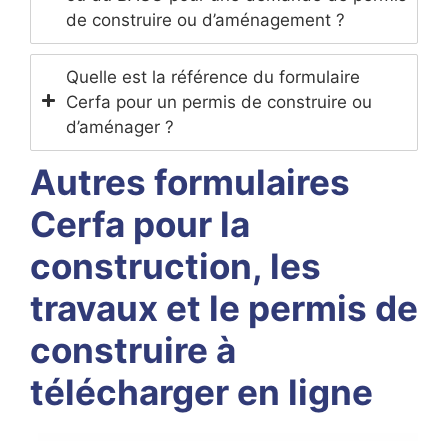
de construire ou d’aménagement ?
Quelle est la référence du formulaire
Cerfa pour un permis de construire ou
d’aménager ?
Autres formulaires
Cerfa pour la
construction, les
travaux et le permis de
construire à
télécharger en ligne