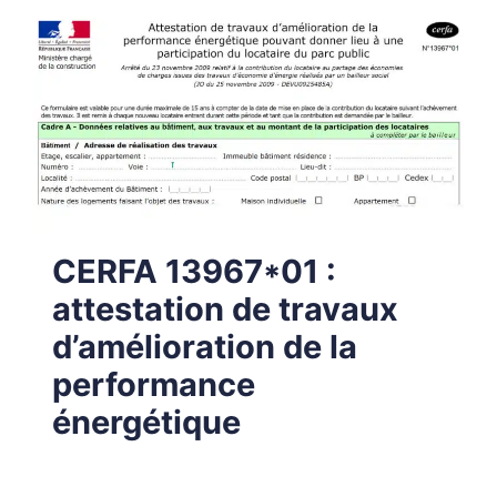
CERFA 13967*01 :
attestation de travaux
d’amélioration de la
performance
énergétique