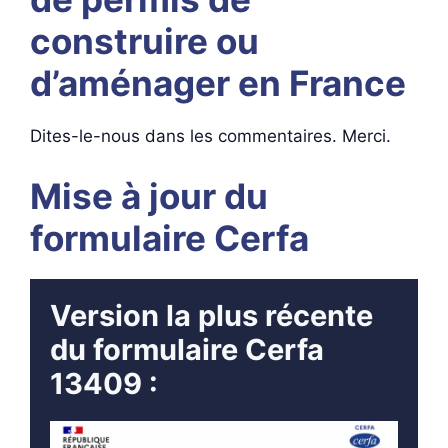
construire ou
d’aménager en France
Dites-le-nous dans les commentaires. Merci.
Mise à jour du
formulaire Cerfa
Version la plus récente
du formulaire Cerfa
13409 :