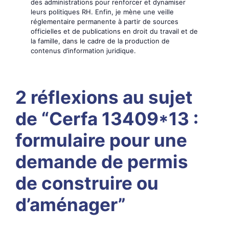
des administrations pour renforcer et dynamiser
leurs politiques RH. Enfin, je mène une veille
réglementaire permanente à partir de sources
officielles et de publications en droit du travail et de
la famille, dans le cadre de la production de
contenus d’information juridique.
2 réflexions au sujet
de “Cerfa 13409*13 :
formulaire pour une
demande de permis
de construire ou
d’aménager”