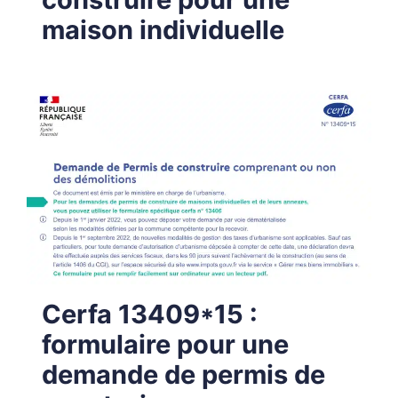
maison individuelle
Cerfa 13409*15 :
formulaire pour une
demande de permis de