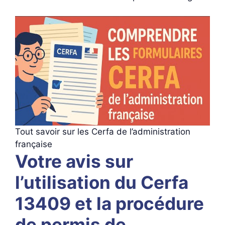
Tout savoir sur les Cerfa de l’administration
française
Votre avis sur
l’utilisation du Cerfa
13409 et la procédure
de permis de