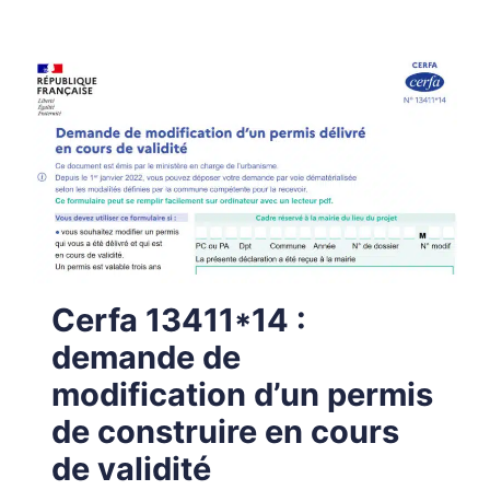
Cerfa 13411*14 :
demande de
modification d’un permis
de construire en cours
de validité