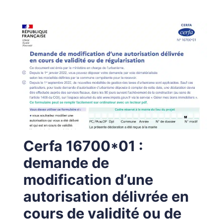
Cerfa 16700*01 :
demande de
modification d’une
autorisation délivrée en
cours de validité ou de