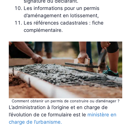
signature du déclarant.
Les informations pour un permis
d’aménagement en lotissement,
Les références cadastrales : fiche
complémentaire.
Comment obtenir un permis de construire ou d’aménager ?
L’administration à l’origine et en charge de
l’évolution de ce formulaire est le
ministère en
charge de l’urbanisme.