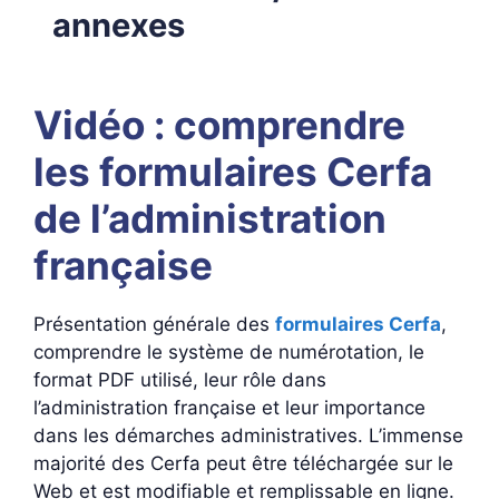
annexes
Vidéo : comprendre
les formulaires Cerfa
de l’administration
française
Présentation générale des
formulaires Cerfa
,
comprendre le système de numérotation, le
format PDF utilisé, leur rôle dans
l’administration française et leur importance
dans les démarches administratives. L’immense
majorité des Cerfa peut être téléchargée sur le
Web et est modifiable et remplissable en ligne.