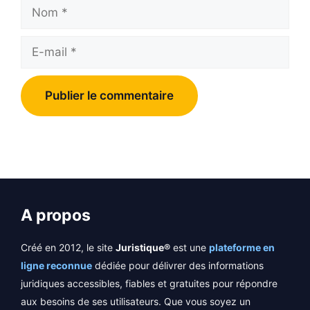
Nom
E-
mail
A propos
Créé en 2012, le site
Juristique®
est une
plateforme en
ligne reconnue
dédiée pour délivrer des informations
juridiques accessibles, fiables et gratuites pour répondre
aux besoins de ses utilisateurs. Que vous soyez un