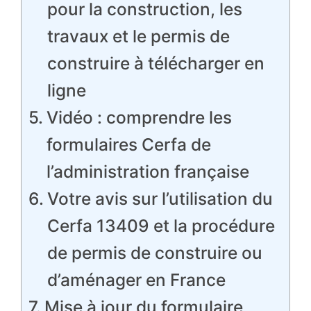
pour la construction, les
travaux et le permis de
construire à télécharger en
ligne
Vidéo : comprendre les
formulaires Cerfa de
l’administration française
Votre avis sur l’utilisation du
Cerfa 13409 et la procédure
de permis de construire ou
d’aménager en France
Mise à jour du formulaire