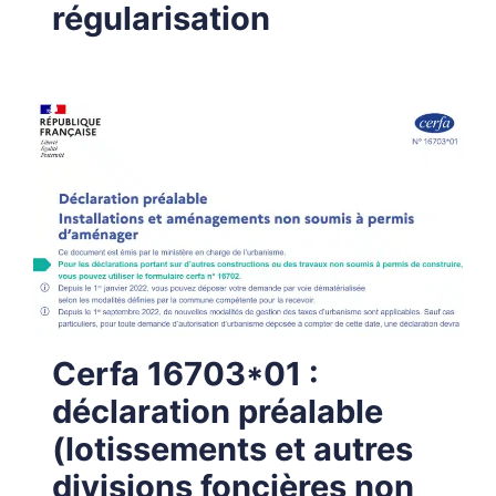
régularisation
Cerfa 16703*01 :
déclaration préalable
(lotissements et autres
divisions foncières non