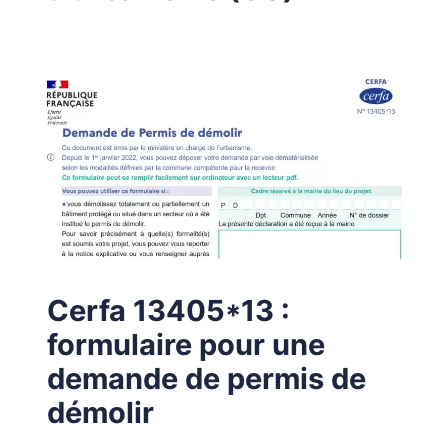
Cerfa 13405*13 :
formulaire pour une
demande de permis de
démolir