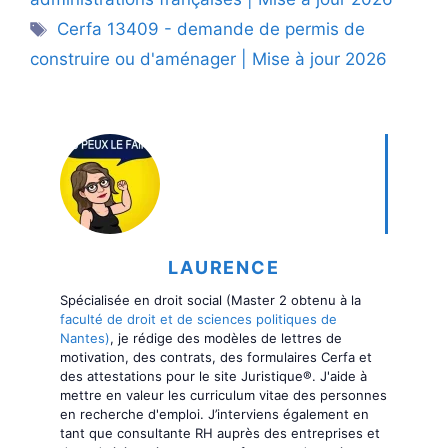
Étiquettes
Cerfa 13409 - demande de permis de
construire ou d'aménager | Mise à jour 2026
LAURENCE
Spécialisée en droit social (Master 2 obtenu à la
faculté de droit et de sciences politiques de
Nantes)
, je rédige des modèles de lettres de
motivation, des contrats, des formulaires Cerfa et
des attestations pour le site Juristique®. J'aide à
mettre en valeur les curriculum vitae des personnes
en recherche d'emploi. J’interviens également en
tant que consultante RH auprès des entreprises et