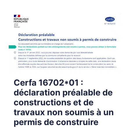
Cerfa 16702*01 :
déclaration préalable de
constructions et de
travaux non soumis à un
permis de construire