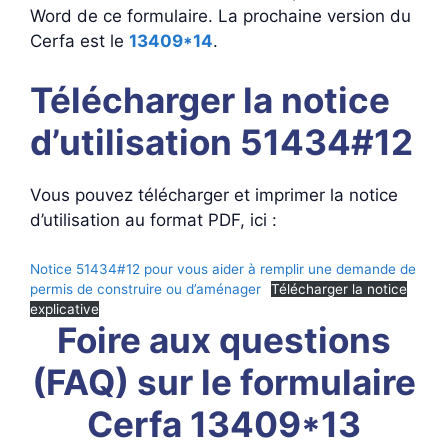
Word de ce formulaire. La prochaine version du
Cerfa est le
13409*14
.
Télécharger la notice
d’utilisation 51434#12
Vous pouvez télécharger et imprimer la notice
d’utilisation au format PDF, ici :
Notice 51434#12 pour vous aider à remplir une demande de
permis de construire ou d’aménager
Télécharger la notice
explicative
Foire aux questions
(FAQ) sur le formulaire
Cerfa 13409*13