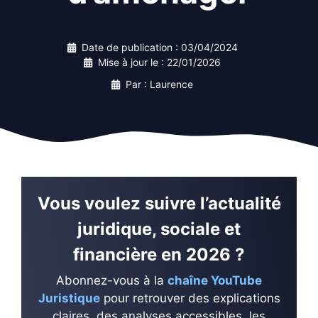
Date de publication :
03/04/2024
Mise à jour le :
22/01/2026
Par : Laurence
Vous voulez suivre l’actualité
juridique, sociale et
financière en 2026 ?
Abonnez-vous à la
chaîne YouTube
Juristique
pour retrouver des explications
claires, des analyses accessibles, les