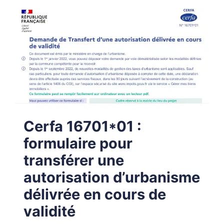
Cerfa 16701*01 :
formulaire pour
transférer une
autorisation d’urbanisme
délivrée en cours de
validité