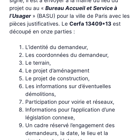
signé, il est à envoyer à la mairie du lieu du
projet ou au «
Bureau Accueil et Service à
l’Usager
» (BASU) pour la ville de Paris avec les
pièces justificatives. Le
Cerfa 13409*13
est
découpé en onze parties :
L’identité du demandeur,
Les coordonnées du demandeur,
Le terrain,
Le projet d’aménagement
Le projet de construction,
Les informations sur d’éventuelles
démolitions,
Participation pour voirie et réseaux,
Informations pour l’application d’une
législation connexe,
Un cadre réservé l’engagement des
demandeurs, la date, le lieu et la