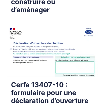
construire ou
d’aménager
Cerfa 13407*10 :
formulaire pour une
déclaration d’ouverture