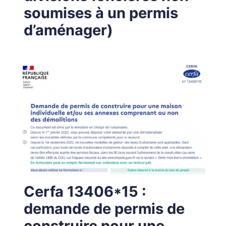
soumises à un permis
d’aménager)
Cerfa 13406*15 :
demande de permis de
construire pour une