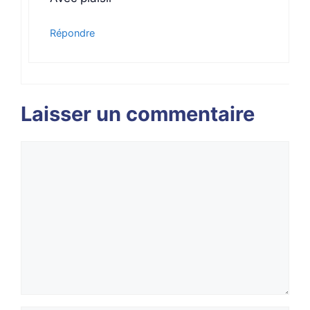
Répondre
Laisser un commentaire
Commentaire