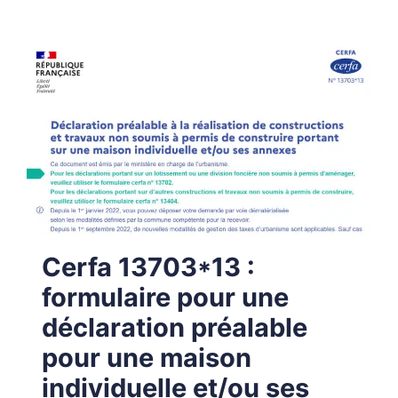
Cerfa 13703*13 :
formulaire pour une
déclaration préalable
pour une maison
individuelle et/ou ses