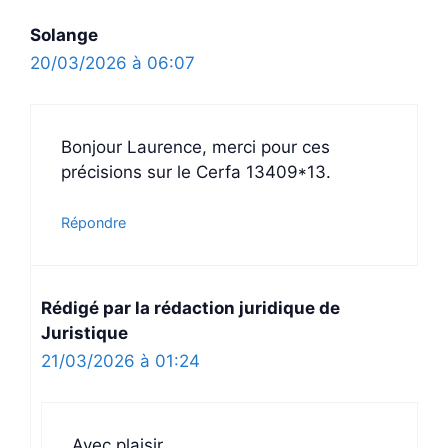
Solange
20/03/2026 à 06:07
Bonjour Laurence, merci pour ces
précisions sur le Cerfa 13409*13.
Répondre
Rédigé par la rédaction juridique de
Juristique
21/03/2026 à 01:24
Avec plaisir