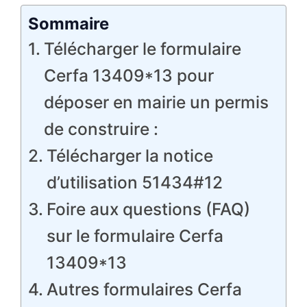
Sommaire
Télécharger le formulaire
Cerfa 13409*13 pour
déposer en mairie un permis
de construire :
Télécharger la notice
d’utilisation 51434#12
Foire aux questions (FAQ)
sur le formulaire Cerfa
13409*13
Autres formulaires Cerfa