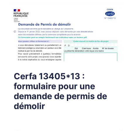
Cerfa 13405*13 :
formulaire pour une
demande de permis de
démolir