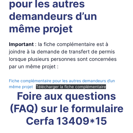
pour les autres
demandeurs d’un
même projet
Important
: la fiche complémentaire est à
joindre à la demande de transfert de permis
lorsque plusieurs personnes sont concernées
par un même projet :
Fiche complémentaire pour les autres demandeurs d’un
même projet
Télécharger la fiche complémentaire
Foire aux questions
(FAQ) sur le formulaire
Cerfa 13409*15