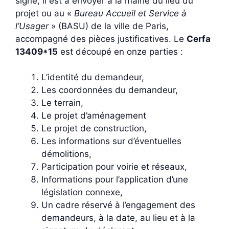
signé, il est à envoyer à la mairie du lieu du
projet ou au «
Bureau Accueil et Service à
l’Usager
» (BASU) de la ville de Paris,
accompagné des pièces justificatives. Le
Cerfa
13409*15
est découpé en onze parties :
L’identité du demandeur,
Les coordonnées du demandeur,
Le terrain,
Le projet d’aménagement
Le projet de construction,
Les informations sur d’éventuelles
démolitions,
Participation pour voirie et réseaux,
Informations pour l’application d’une
législation connexe,
Un cadre réservé à l’engagement des
demandeurs, à la date, au lieu et à la