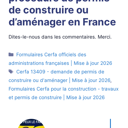
de construire ou
d’aménager en France
Dites-le-nous dans les commentaires. Merci.
Catégories
Formulaires Cerfa officiels des
administrations françaises | Mise à jour 2026
Étiquettes
Cerfa 13409 - demande de permis de
construire ou d'aménager | Mise à jour 2026
,
Formulaires Cerfa pour la construction - travaux
et permis de construire | Mise à jour 2026