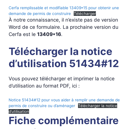
Cerfa remplissable et modifiable 13409*15 pour obtenir une
demande de permis de construire
Télécharger
À notre connaissance, il n’existe pas de version
Word de ce formulaire. La prochaine version du
Cerfa est le
13409*16
.
Télécharger la notice
d’utilisation 51434#12
Vous pouvez télécharger et imprimer la notice
d’utilisation au format PDF, ici :
Notice 51434#12 pour vous aider à remplir une demande de
permis de construire ou d’aménager
Télécharger la notice
d’utilisation
Fiche complémentaire