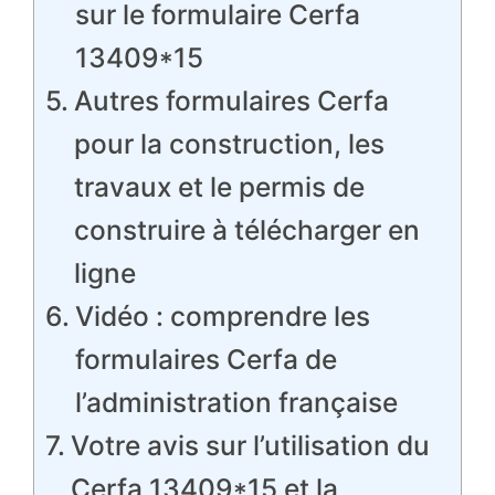
sur le formulaire Cerfa
13409*15
Autres formulaires Cerfa
pour la construction, les
travaux et le permis de
construire à télécharger en
ligne
Vidéo : comprendre les
formulaires Cerfa de
l’administration française
Votre avis sur l’utilisation du
Cerfa 13409*15 et la