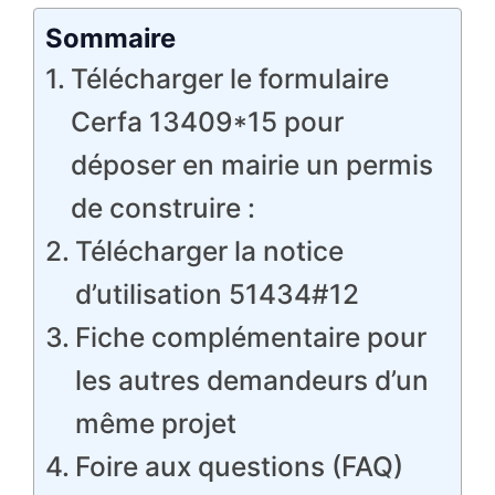
Sommaire
Télécharger le formulaire
Cerfa 13409*15 pour
déposer en mairie un permis
de construire :
Télécharger la notice
d’utilisation 51434#12
Fiche complémentaire pour
les autres demandeurs d’un
même projet
Foire aux questions (FAQ)