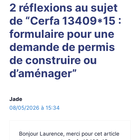
2 réflexions au sujet
de “Cerfa 13409*15 :
formulaire pour une
demande de permis
de construire ou
d’aménager”
Jade
08/05/2026 à 15:34
Bonjour Laurence, merci pour cet article