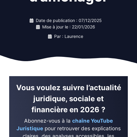
Date de publication :
07/12/2025
Mise à jour le :
22/01/2026
Par : Laurence
Vous voulez suivre l’actualité
juridique, sociale et
financière en 2026 ?
Abonnez-vous à la
chaîne YouTube
Juristique
pour retrouver des explications
claires, des analyses accessibles, les