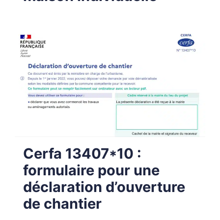
Cerfa 13407*10 :
formulaire pour une
déclaration d’ouverture
de chantier