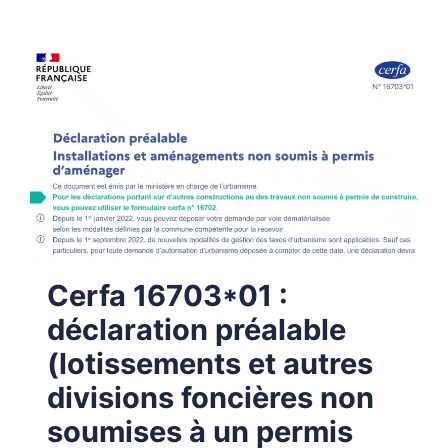
Cerfa 16703*01 :
déclaration préalable
(lotissements et autres
divisions foncières non
soumises à un permis