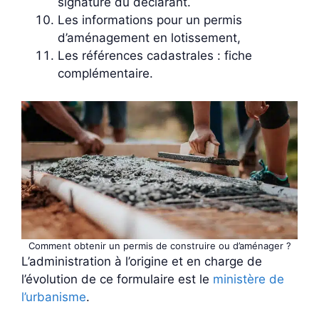
signature du déclarant.
Les informations pour un permis
d’aménagement en lotissement,
Les références cadastrales : fiche
complémentaire.
Comment obtenir un permis de construire ou d’aménager ?
L’administration à l’origine et en charge de
l’évolution de ce formulaire est le
ministère de
l’urbanisme
.