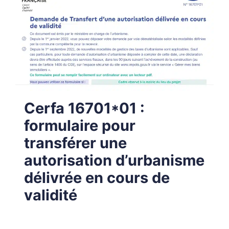
Cerfa 16701*01 :
formulaire pour
transférer une
autorisation d’urbanisme
délivrée en cours de
validité