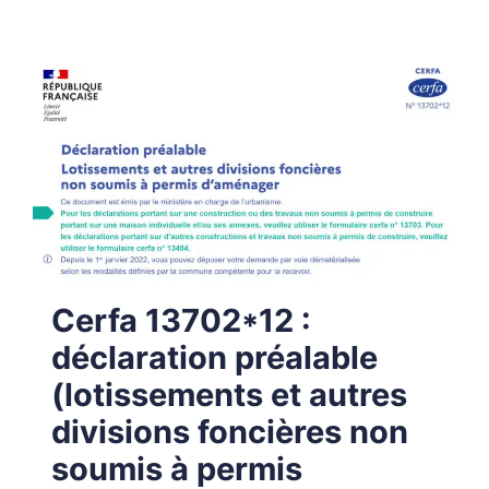
Cerfa 13702*12 :
déclaration préalable
(lotissements et autres
divisions foncières non
soumis à permis