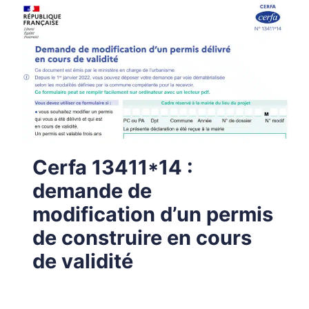
Cerfa 13411*14 :
demande de
modification d’un permis
de construire en cours
de validité