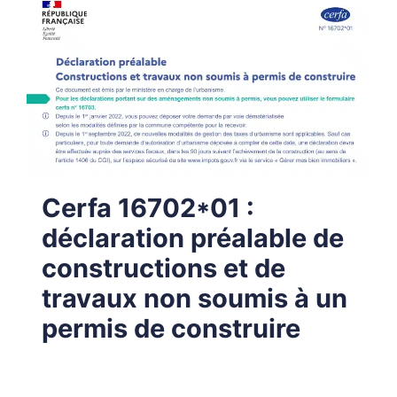
Cerfa 16702*01 :
déclaration préalable de
constructions et de
travaux non soumis à un
permis de construire