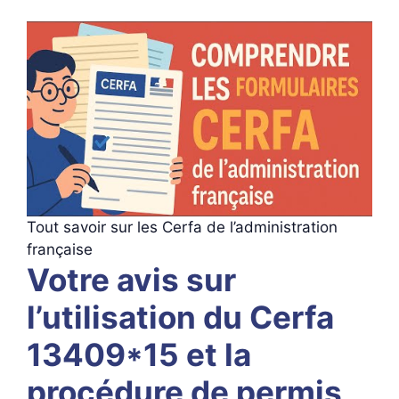
Tout savoir sur les Cerfa de l’administration
française
Votre avis sur
l’utilisation du Cerfa
13409*15 et la
procédure de permis