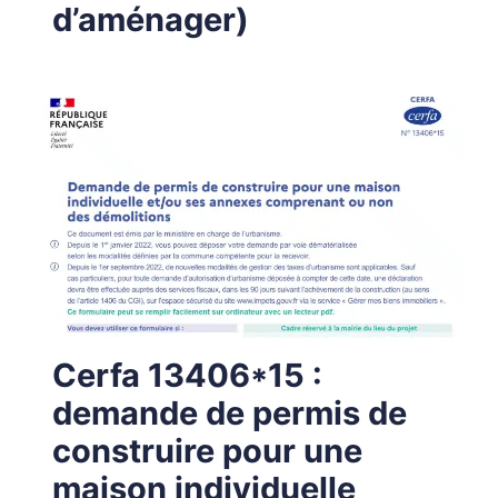
d’aménager)
Cerfa 13406*15 :
demande de permis de
construire pour une
maison individuelle