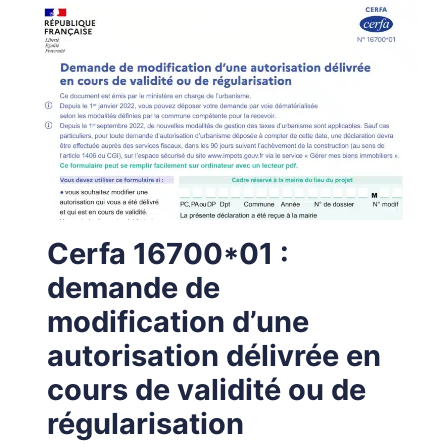
Cerfa 16700*01 :
demande de
modification d’une
autorisation délivrée en
cours de validité ou de
régularisation