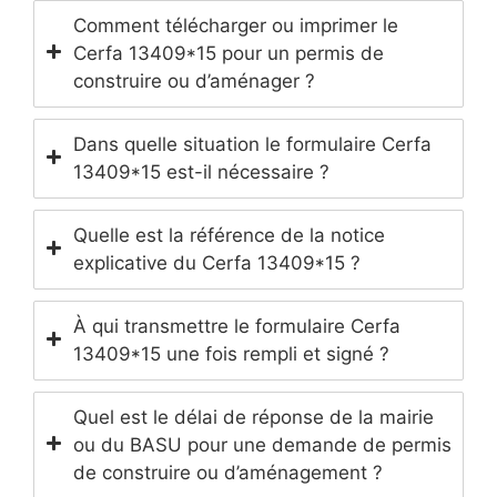
Comment télécharger ou imprimer le
Cerfa 13409*15 pour un permis de
construire ou d’aménager ?
Dans quelle situation le formulaire Cerfa
13409*15 est-il nécessaire ?
Quelle est la référence de la notice
explicative du Cerfa 13409*15 ?
À qui transmettre le formulaire Cerfa
13409*15 une fois rempli et signé ?
Quel est le délai de réponse de la mairie
ou du BASU pour une demande de permis
de construire ou d’aménagement ?