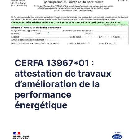
CERFA 13967*01 :
attestation de travaux
d’amélioration de la
performance
énergétique