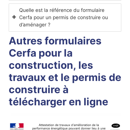
Quelle est la référence du formulaire
Cerfa pour un permis de construire ou
d’aménager ?
Autres formulaires
Cerfa pour la
construction, les
travaux et le permis de
construire à
télécharger en ligne