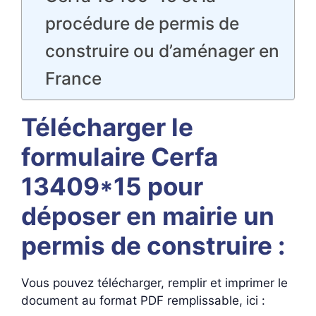
procédure de permis de
construire ou d’aménager en
France
Télécharger le
formulaire Cerfa
13409*15 pour
déposer en mairie un
permis de construire :
Vous pouvez télécharger, remplir et imprimer le
document au format PDF remplissable, ici :