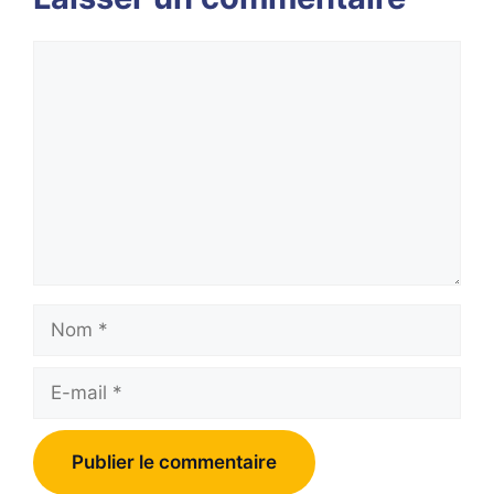
Commentaire
Nom
E-
mail