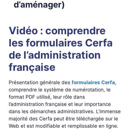
d’aménager)
Vidéo : comprendre
les formulaires Cerfa
de l’administration
française
Présentation générale des
formulaires Cerfa
,
comprendre le système de numérotation, le
format PDF utilisé, leur rôle dans
l’administration française et leur importance
dans les démarches administratives. L’immense
majorité des Cerfa peut être téléchargée sur le
Web et est modifiable et remplissable en ligne.