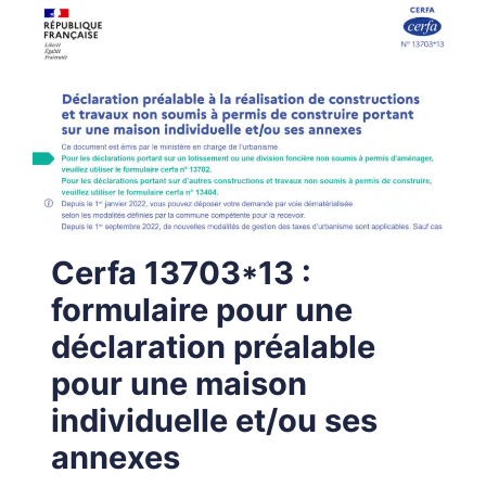
Cerfa 13703*13 :
formulaire pour une
déclaration préalable
pour une maison
individuelle et/ou ses
annexes