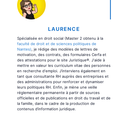
LAURENCE
Spécialisée en droit social (Master 2 obtenu à la
faculté de droit et de sciences politiques de
Nantes)
, je rédige des modèles de lettres de
motivation, des contrats, des formulaires Cerfa et
des attestations pour le site Juristique®. J'aide à
mettre en valeur les curriculum vitae des personnes
en recherche d'emploi. J’interviens également en
tant que consultante RH auprès des entreprises et
des administrations pour renforcer et dynamiser
leurs politiques RH. Enfin, je mène une veille
réglementaire permanente à partir de sources
officielles et de publications en droit du travail et de
la famille, dans le cadre de la production de
contenus d’information juridique.