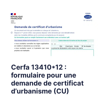
Cerfa 13410*12 :
formulaire pour une
demande de certificat
d’urbanisme (CU)