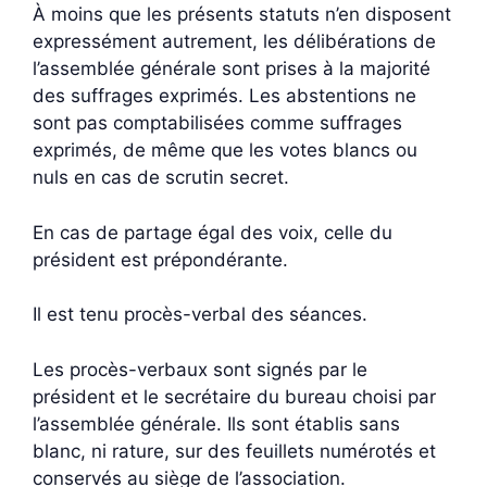
À moins que les présents statuts n’en disposent
expressément autrement, les délibérations de
l’assemblée générale sont prises à la majorité
des suffrages exprimés. Les abstentions ne
sont pas comptabilisées comme suffrages
exprimés, de même que les votes blancs ou
nuls en cas de scrutin secret.
En cas de partage égal des voix, celle du
président est prépondérante.
Il est tenu procès-verbal des séances.
Les procès-verbaux sont signés par le
président et le secrétaire du bureau choisi par
l’assemblée générale. Ils sont établis sans
blanc, ni rature, sur des feuillets numérotés et
conservés au siège de l’association.