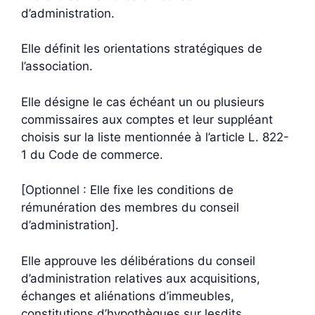
d’administration.
Elle définit les orientations stratégiques de
l’association.
Elle désigne le cas échéant un ou plusieurs
commissaires aux comptes et leur suppléant
choisis sur la liste mentionnée à l’article L. 822-
1 du Code de commerce.
[Optionnel : Elle fixe les conditions de
rémunération des membres du conseil
d’administration].
Elle approuve les délibérations du conseil
d’administration relatives aux acquisitions,
échanges et aliénations d’immeubles,
constitutions d’hypothèques sur lesdits