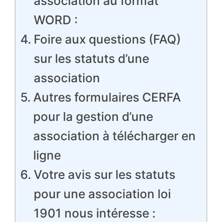
association au format
WORD :
Foire aux questions (FAQ)
sur les statuts d’une
association
Autres formulaires CERFA
pour la gestion d’une
association à télécharger en
ligne
Votre avis sur les statuts
pour une association loi
1901 nous intéresse :