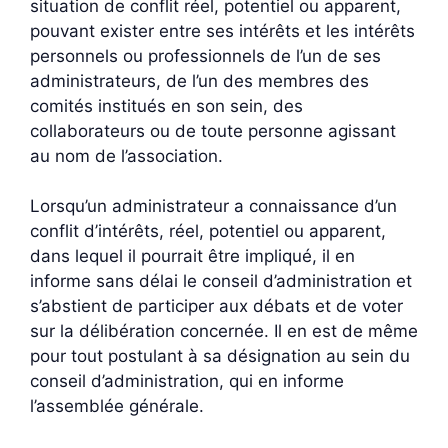
situation de conflit réel, potentiel ou apparent,
pouvant exister entre ses intérêts et les intérêts
personnels ou professionnels de l’un de ses
administrateurs, de l’un des membres des
comités institués en son sein, des
collaborateurs ou de toute personne agissant
au nom de l’association.
Lorsqu’un administrateur a connaissance d’un
conflit d’intérêts, réel, potentiel ou apparent,
dans lequel il pourrait être impliqué, il en
informe sans délai le conseil d’administration et
s’abstient de participer aux débats et de voter
sur la délibération concernée. Il en est de même
pour tout postulant à sa désignation au sein du
conseil d’administration, qui en informe
l’assemblée générale.