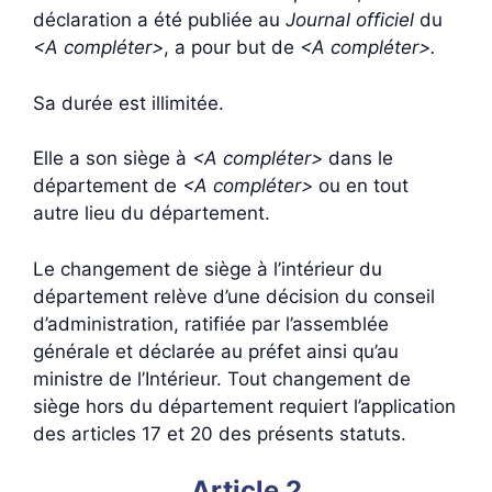
déclaration a été publiée au
Journal officiel
du
<A compléter>
, a pour but de
<A compléter>.
Sa durée est illimitée.
Elle a son siège à
<A compléter>
dans le
département de
<A compléter>
ou en tout
autre lieu du département.
Le changement de siège à l’intérieur du
département relève d’une décision du conseil
d’administration, ratifiée par l’assemblée
générale et déclarée au préfet ainsi qu’au
ministre de l’Intérieur. Tout changement de
siège hors du département requiert l’application
des articles 17 et 20 des présents statuts.
Article 2