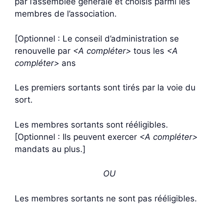
par l’assemblée générale et choisis parmi les
membres de l’association.
[Optionnel : Le conseil d’administration se
renouvelle par
<A compléter>
tous les
<A
compléter>
ans
Les premiers sortants sont tirés par la voie du
sort.
Les membres sortants sont rééligibles.
[Optionnel : Ils peuvent exercer
<A compléter>
mandats au plus.]
OU
Les membres sortants ne sont pas rééligibles.