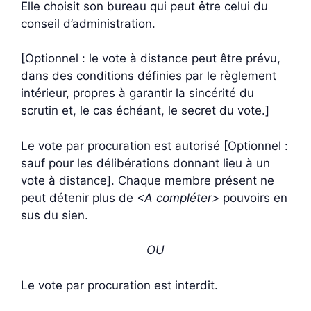
Elle choisit son bureau qui peut être celui du
conseil d’administration.
[Optionnel : le vote à distance peut être prévu,
dans des conditions définies par le règlement
intérieur, propres à garantir la sincérité du
scrutin et, le cas échéant, le secret du vote.]
Le vote par procuration est autorisé [Optionnel :
sauf pour les délibérations donnant lieu à un
vote à distance]. Chaque membre présent ne
peut détenir plus de
<A compléter>
pouvoirs en
sus du sien.
OU
Le vote par procuration est interdit.