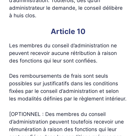
d’administration. Toutefois, dès qu’un
administrateur le demande, le conseil délibère
à huis clos.
Article 10
Les membres du conseil d’administration ne
peuvent recevoir aucune rétribution à raison
des fonctions qui leur sont confiées.
Des remboursements de frais sont seuls
possibles sur justificatifs dans les conditions
fixées par le conseil d’administration et selon
les modalités définies par le règlement intérieur.
[OPTIONNEL : Des membres du conseil
d’administration peuvent toutefois recevoir une
rémunération à raison des fonctions qui leur