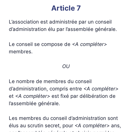
Article 7
L’association est administrée par un conseil
d’administration élu par l’assemblée générale.
Le conseil se compose de
<A compléter>
membres.
OU
Le nombre de membres du conseil
d’administration, compris entre
<A compléter>
et
<A compléter>
est fixé par délibération de
l’assemblée générale.
Les membres du conseil d’administration sont
élus au scrutin secret, pour
<A compléter>
ans,