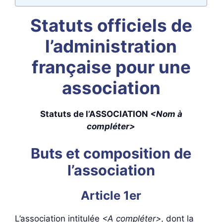
Statuts officiels de
l’administration
française pour une
association
Statuts de l’ASSOCIATION
<Nom à
compléter>
Buts et composition de
l’association
Article 1er
L’association intitulée
<A compléter>
, dont la