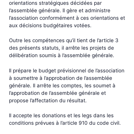
orientations stratégiques décidées par
l’assemblée générale. Il gère et administre
l’association conformément à ces orientations et
aux décisions budgétaires votées.
Outre les compétences qu’il tient de l’article 3
des présents statuts, il arrête les projets de
délibération soumis à l’assemblée générale.
Il prépare le budget prévisionnel de l’association
à soumettre à l’approbation de l’assemblée
générale. Il arrête les comptes, les soumet à
l’approbation de l’assemblée générale et
propose l’affectation du résultat.
Il accepte les donations et les legs dans les
conditions prévues à l’article 910 du code civil.