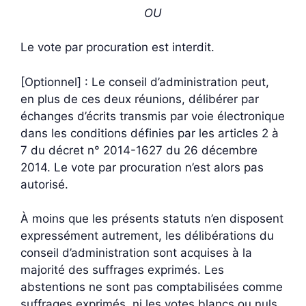
OU
Le vote par procuration est interdit.
[Optionnel] : Le conseil d’administration peut,
en plus de ces deux réunions, délibérer par
échanges d’écrits transmis par voie électronique
dans les conditions définies par les articles 2 à
7 du décret n° 2014-1627 du 26 décembre
2014. Le vote par procuration n’est alors pas
autorisé.
À moins que les présents statuts n’en disposent
expressément autrement, les délibérations du
conseil d’administration sont acquises à la
majorité des suffrages exprimés. Les
abstentions ne sont pas comptabilisées comme
suffrages exprimés, ni les votes blancs ou nuls