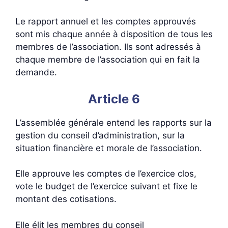
Le rapport annuel et les comptes approuvés
sont mis chaque année à disposition de tous les
membres de l’association. Ils sont adressés à
chaque membre de l’association qui en fait la
demande.
Article 6
L’assemblée générale entend les rapports sur la
gestion du conseil d’administration, sur la
situation financière et morale de l’association.
Elle approuve les comptes de l’exercice clos,
vote le budget de l’exercice suivant et fixe le
montant des cotisations.
Elle élit les membres du conseil