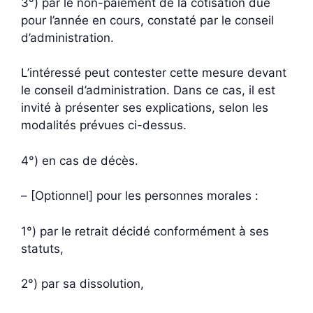
3°) par le non-paiement de la cotisation due
pour l’année en cours, constaté par le conseil
d’administration.
L’intéressé peut contester cette mesure devant
le conseil d’administration. Dans ce cas, il est
invité à présenter ses explications, selon les
modalités prévues ci-dessus.
4°) en cas de décès.
– [Optionnel] pour les personnes morales :
1°) par le retrait décidé conformément à ses
statuts,
2°) par sa dissolution,