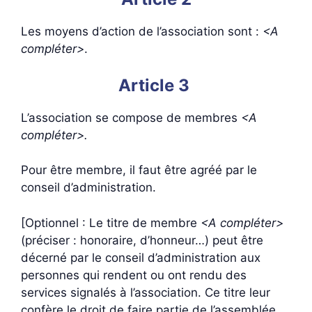
Les moyens d’action de l’association sont :
<A
compléter>
.
Article 3
L’association se compose de membres
<A
compléter>.
Pour être membre, il faut être agréé par le
conseil d’administration.
[Optionnel : Le titre de membre
<A compléter>
(préciser : honoraire, d’honneur…) peut être
décerné par le conseil d’administration aux
personnes qui rendent ou ont rendu des
services signalés à l’association. Ce titre leur
confère le droit de faire partie de l’assemblée