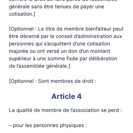
générale sans être tenues de payer une
cotisation.]
[Optionnel : Le titre de membre bienfaiteur peut
être décerné par le conseil d’administration aux
personnes qui s’acquittent d’une cotisation
majorée ou ont versé un don d’un montant
supérieur à une somme fixée par délibération
de l’assemblée générale.]
[Optionnel : Sont membres de droit :
Article 4
La qualité de membre de l’association se perd :
– pour les personnes physiques :