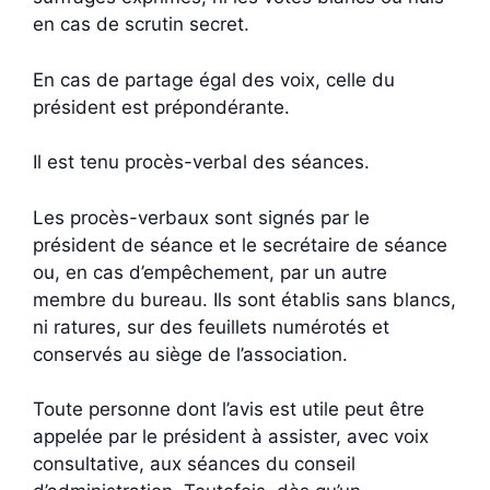
en cas de scrutin secret.
En cas de partage égal des voix, celle du
président est prépondérante.
Il est tenu procès-verbal des séances.
Les procès-verbaux sont signés par le
président de séance et le secrétaire de séance
ou, en cas d’empêchement, par un autre
membre du bureau. Ils sont établis sans blancs,
ni ratures, sur des feuillets numérotés et
conservés au siège de l’association.
Toute personne dont l’avis est utile peut être
appelée par le président à assister, avec voix
consultative, aux séances du conseil