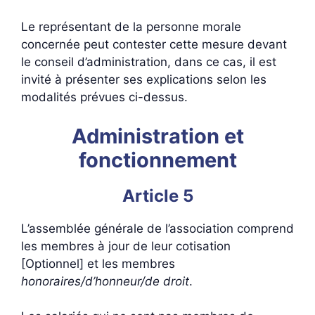
Le représentant de la personne morale
concernée peut contester cette mesure devant
le conseil d’administration, dans ce cas, il est
invité à présenter ses explications selon les
modalités prévues ci-dessus.
Administration et
fonctionnement
Article 5
L’assemblée générale de l’association comprend
les membres à jour de leur cotisation
[Optionnel] et les membres
honoraires/d’honneur/de droit
.