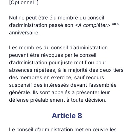
[Optionnel :]
Nul ne peut être élu membre du conseil
ème
d’administration passé son
<A compléter>
anniversaire.
Les membres du conseil d’administration
peuvent être révoqués par le conseil
d’administration pour juste motif ou pour
absences répétées, à la majorité des deux tiers
des membres en exercice, sauf recours
suspensif des intéressés devant l’assemblée
générale. Ils sont appelés à présenter leur
défense préalablement à toute décision.
Article 8
Le conseil d’administration met en œuvre les