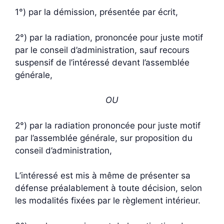
1°) par la démission, présentée par écrit,
2°) par la radiation, prononcée pour juste motif
par le conseil d’administration, sauf recours
suspensif de l’intéressé devant l’assemblée
générale,
OU
2°) par la radiation prononcée pour juste motif
par l’assemblée générale, sur proposition du
conseil d’administration,
L’intéressé est mis à même de présenter sa
défense préalablement à toute décision, selon
les modalités fixées par le règlement intérieur.