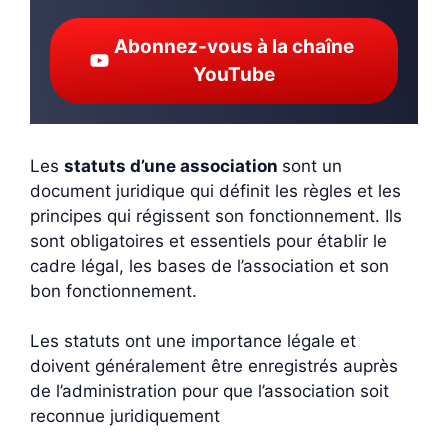
Abonnez-vous à la chaîne
YouTube
Les
statuts d’une association
sont un
document juridique qui définit les règles et les
principes qui régissent son fonctionnement. Ils
sont obligatoires et essentiels pour établir le
cadre légal, les bases de l’association et son
bon fonctionnement.
Les statuts ont une importance légale et
doivent généralement être enregistrés auprès
de l’administration pour que l’association soit
reconnue juridiquement