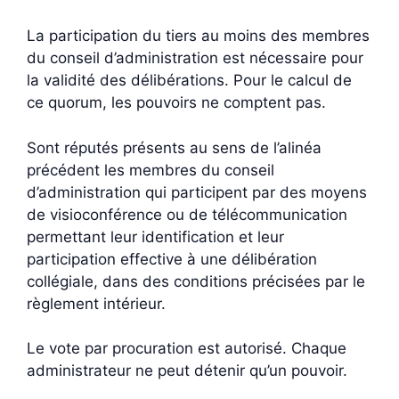
La participation du tiers au moins des membres
du conseil d’administration est nécessaire pour
la validité des délibérations. Pour le calcul de
ce quorum, les pouvoirs ne comptent pas.
Sont réputés présents au sens de l’alinéa
précédent les membres du conseil
d’administration qui participent par des moyens
de visioconférence ou de télécommunication
permettant leur identification et leur
participation effective à une délibération
collégiale, dans des conditions précisées par le
règlement intérieur.
Le vote par procuration est autorisé. Chaque
administrateur ne peut détenir qu’un pouvoir.