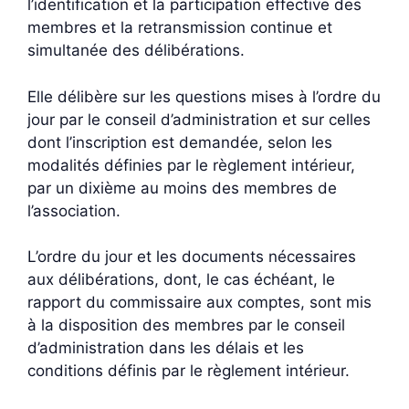
l’identification et la participation effective des
membres et la retransmission continue et
simultanée des délibérations.
Elle délibère sur les questions mises à l’ordre du
jour par le conseil d’administration et sur celles
dont l’inscription est demandée, selon les
modalités définies par le règlement intérieur,
par un dixième au moins des membres de
l’association.
L’ordre du jour et les documents nécessaires
aux délibérations, dont, le cas échéant, le
rapport du commissaire aux comptes, sont mis
à la disposition des membres par le conseil
d’administration dans les délais et les
conditions définis par le règlement intérieur.