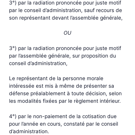
3°) par la radiation prononcée pour juste motif
par le conseil d’administration, sauf recours de
son représentant devant l’assemblée générale,
OU
3°) par la radiation prononcée pour juste motif
par l’assemblée générale, sur proposition du
conseil d’administration,
Le représentant de la personne morale
intéressée est mis à même de présenter sa
défense préalablement à toute décision, selon
les modalités fixées par le règlement intérieur.
4°) par le non-paiement de la cotisation due
pour l’année en cours, constaté par le conseil
d’administration.