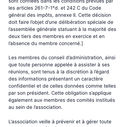
sont confiées dans les conditions prévues par
les articles 261-7-1°d. et 242 C du Code
général des impôts, annexe II. Cette décision
doit faire l’objet d’une délibération spéciale de
l’assemblée générale statuant à la majorité des
deux tiers des membres en exercice et en
l’absence du membre concerné.]
Les membres du conseil d’administration, ainsi
que toute personne appelée à assister à ses
réunions, sont tenus à la discrétion à l’égard
des informations présentant un caractère
confidentiel et de celles données comme telles
par son président. Cette obligation s’applique
également aux membres des comités institués
au sein de l’association.
L’association veille à prévenir et à gérer toute