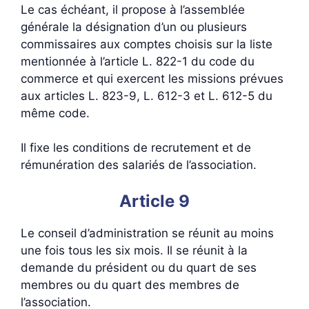
Le cas échéant, il propose à l’assemblée
générale la désignation d’un ou plusieurs
commissaires aux comptes choisis sur la liste
mentionnée à l’article L. 822-1 du code du
commerce et qui exercent les missions prévues
aux articles L. 823-9, L. 612-3 et L. 612-5 du
même code.
Il fixe les conditions de recrutement et de
rémunération des salariés de l’association.
Article 9
Le conseil d’administration se réunit au moins
une fois tous les six mois. Il se réunit à la
demande du président ou du quart de ses
membres ou du quart des membres de
l’association.