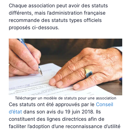
Chaque association peut avoir des statuts
différents, mais l’administration française
recommande des statuts types officiels
proposés ci-dessous.
Télécharger un modèle de statuts pour une association
Ces statuts ont été approuvés par le
Conseil
d’état
dans son avis du 19 juin 2018. Ils
constituent des lignes directrices afin de
faciliter l’adoption d’une reconnaissance d’utilité