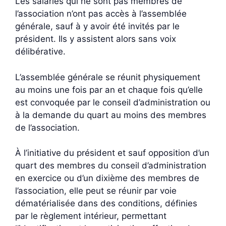
Les salariés qui ne sont pas membres de
l’association n’ont pas accès à l’assemblée
générale, sauf à y avoir été invités par le
président. Ils y assistent alors sans voix
délibérative.
L’assemblée générale se réunit physiquement
au moins une fois par an et chaque fois qu’elle
est convoquée par le conseil d’administration ou
à la demande du quart au moins des membres
de l’association.
À l’initiative du président et sauf opposition d’un
quart des membres du conseil d’administration
en exercice ou d’un dixième des membres de
l’association, elle peut se réunir par voie
dématérialisée dans des conditions, définies
par le règlement intérieur, permettant