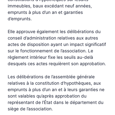
immeubles, baux excédant neuf années,
emprunts à plus d’un an et garanties
d’emprunts.
Elle approuve également les délibérations du
conseil d’administration relatives aux autres
actes de disposition ayant un impact significatif
sur le fonctionnement de l’association. Le
règlement intérieur fixe les seuils au-delà
desquels ces actes requièrent son approbation.
Les délibérations de l’assemblée générale
relatives à la constitution d’hypothèques, aux
emprunts à plus d’un an et à leurs garanties ne
sont valables qu’après approbation du
représentant de l’État dans le département du
siège de l’association.