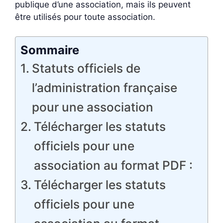
publique d’une association, mais ils peuvent
être utilisés pour toute association.
Sommaire
Statuts officiels de
l’administration française
pour une association
Télécharger les statuts
officiels pour une
association au format PDF :
Télécharger les statuts
officiels pour une