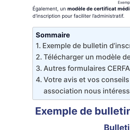
Exempl
Également, un
modèle de certificat médi
d’inscription pour faciliter l’administratif.
Sommaire
Exemple de bulletin d’insc
Télécharger un modèle de 
Autres formulaires CERFA 
Votre avis et vos conseils
association nous intéress
Exemple de bulletin
Bullet