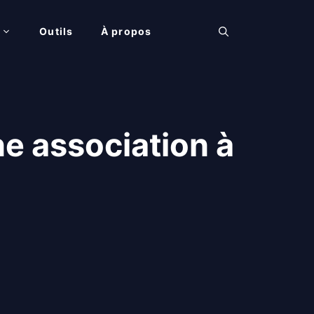
Outils
À propos
ne association à