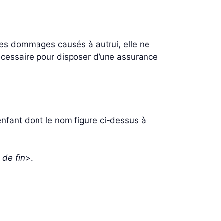
 tes dommages causés à autrui, elle ne
cessaire pour disposer d’une assurance
enfant dont le nom figure ci-dessus à
 de fin
>.