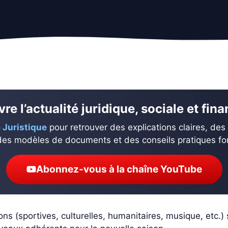
re l’actualité juridique, sociale et fin
 Juristique
pour retrouver des explications claires, des
des modèles de documents et des conseils pratiques fond
Abonnez-vous à la chaîne YouTube
s (sportives, culturelles, humanitaires, musique, etc.)