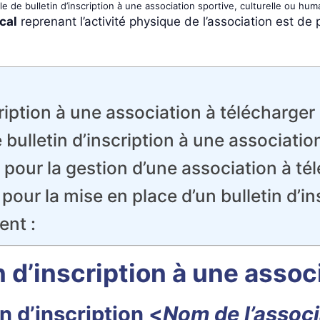
e de bulletin d’inscription à une association sportive, culturelle ou huma
cal
reprenant l’activité physique de l’association est de 
ription à une association à télécharger
bulletin d’inscription à une associatio
pour la gestion d’une association à tél
 pour la mise en place d’un bulletin d’i
ent :
 d’inscription à une assoc
in d’inscription <
Nom de l’associ