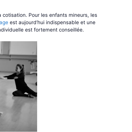
 cotisation. Pour les enfants mineurs, les
mage
est aujourd’hui indispensable et une
individuelle est fortement conseillée.