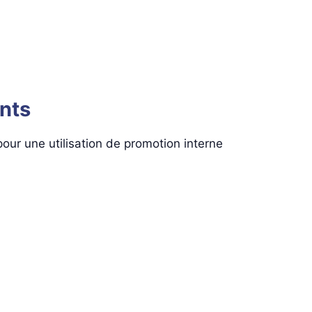
ents
pour une utilisation de promotion interne