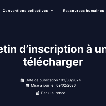
Conventions collectives
Ressources humaines
tin d’inscription à u
télécharger
Date de publication :
03/03/2024
Mise à jour le :
09/02/2026
Par : Laurence