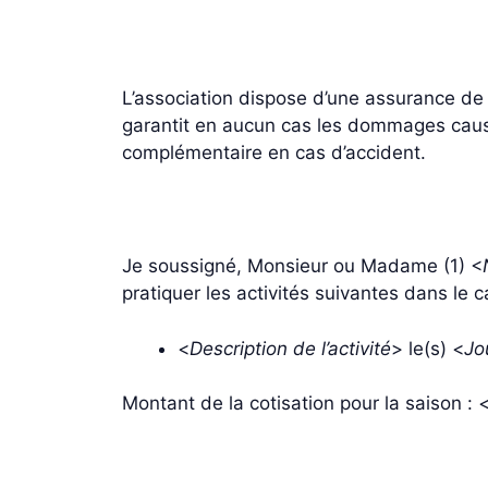
L’association dispose d’une assurance de 
garantit en aucun cas les dommages caus
complémentaire en cas d’accident.
Je soussigné, Monsieur ou Madame (1) <
pratiquer les activités suivantes dans le c
<
Description de l’activité
> le(s) <
Jo
Montant de la cotisation pour la saison : 