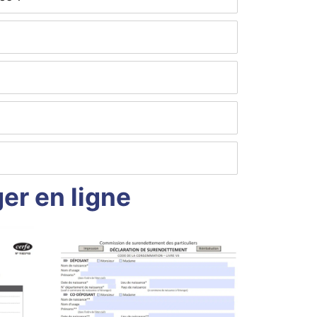
er en ligne