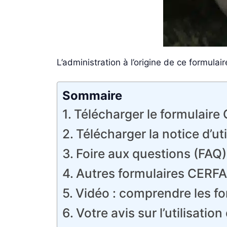
L’administration à l’origine de ce formulair
Sommaire
Télécharger le formulair
Télécharger la notice d’uti
Foire aux questions (FAQ
Autres formulaires CERFA o
Vidéo : comprendre les fo
Votre avis sur l’utilisati