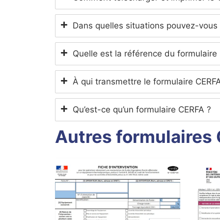
Dans quelles situations pouvez-vous
Quelle est la référence du formulai
À qui transmettre le formulaire CER
Qu’est-ce qu’un formulaire CERFA ?
Autres formulaires 