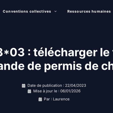
Conventions collectives
Ressources humaines
03 : télécharger le 
nde de permis de c
Date de publication :
22/04/2023
Mise à jour le :
06/01/2026
Par : Laurence