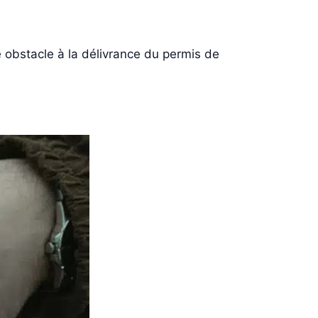
e obstacle à la délivrance du permis de