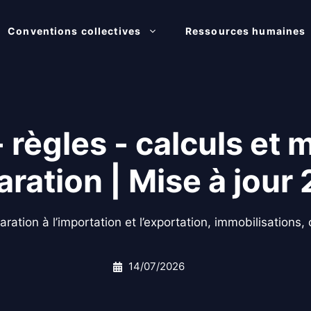
Conventions collectives
Ressources humaines
- règles - calculs et 
aration | Mise à jour
aration à l’importation et l’exportation, immobilisations
14/07/2026