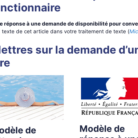
onctionnaire
e réponse à une demande de disponibilité pour conve
 texte de cet article dans votre traitement de texte (
Mic
ettres sur la demande d’un
re
Modèle de
odèle de