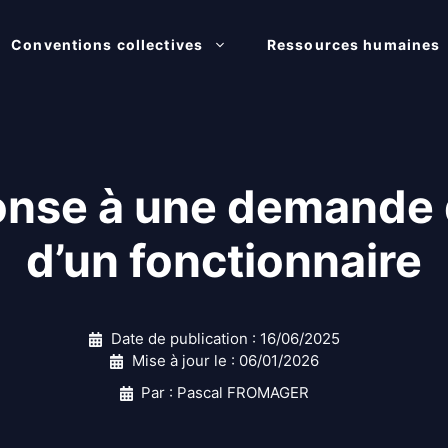
Conventions collectives
Ressources humaines
nse à une demande d
d’un fonctionnaire
Date de publication :
16/06/2025
Mise à jour le :
06/01/2026
Par : Pascal FROMAGER