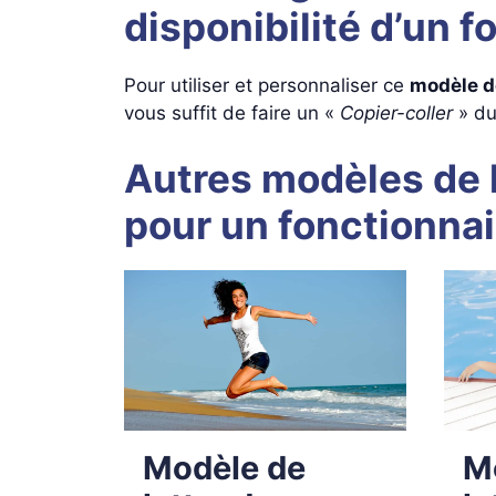
disponibilité d’un f
Pour utiliser et personnaliser ce
modèle d
vous suffit de faire un «
Copier-coller
» du
Autres modèles de l
pour un fonctionnai
Modèle de
M