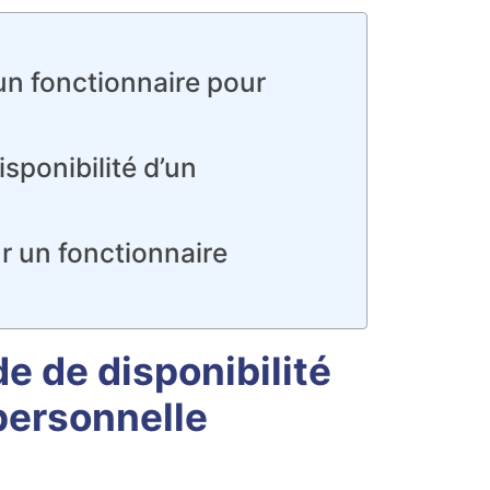
un fonctionnaire pour
sponibilité d’un
r un fonctionnaire
 de disponibilité
personnelle