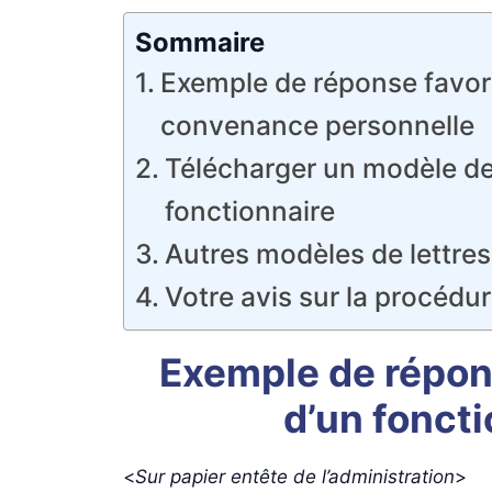
Sommaire
Exemple de réponse favora
convenance personnelle
Télécharger un modèle de 
fonctionnaire
Autres modèles de lettres
Votre avis sur la procédur
Exemple de répon
d’un fonct
<
Sur papier entête de l’administration
>