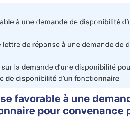
ble à une demande de disponibilité d’
lettre de réponse à une demande de di
 sur la demande d’une disponibilité pou
e de disponibilité d’un fonctionnaire
se favorable à une demande
ionnaire pour convenance 