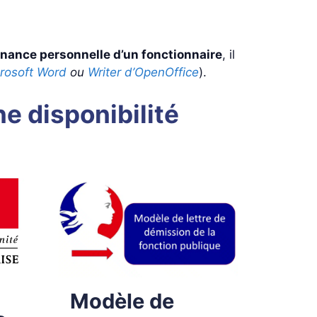
nance personnelle d’un fonctionnaire
, il
rosoft Word
ou
Writer d’OpenOffice
).
e disponibilité
Modèle de