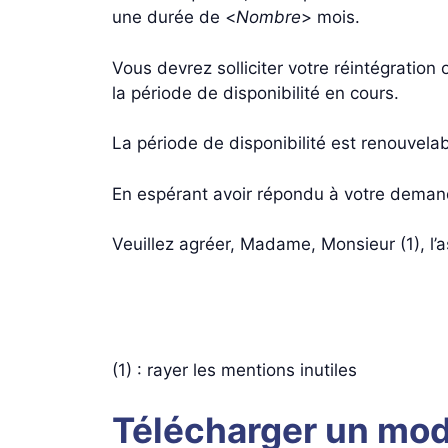
une durée de <
Nombre
> mois.
Vous devrez solliciter votre réintégration 
la période de disponibilité en cours.
La période de disponibilité est renouvela
En espérant avoir répondu à votre demand
Veuillez agréer, Madame, Monsieur (1), l’
(1) : rayer les mentions inutiles
Télécharger un mod