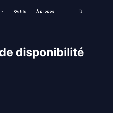
Outils
À propos
e disponibilité