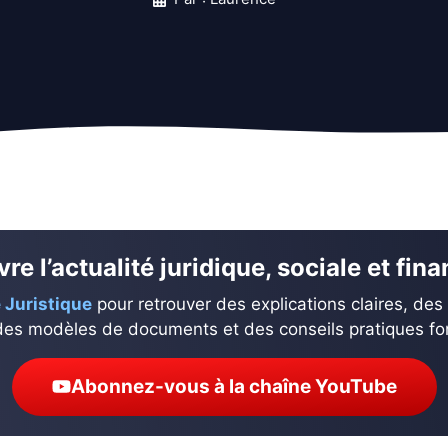
re l’actualité juridique, sociale et fin
 Juristique
pour retrouver des explications claires, des
des modèles de documents et des conseils pratiques fond
Abonnez-vous à la chaîne YouTube