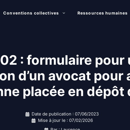
Conventions collectives
Ressources humaines
 : formulaire pour 
ion d’un avocat pour 
ne placée en dépôt 
Date de publication :
07/06/2023
Mise à jour le :
07/02/2026
Par : Laurence