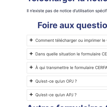
Il n’existe pas de notice d’utilisation spéc
Foire aux questi
Comment télécharger ou imprimer le
Dans quelle situation le formulaire 
À qui transmettre le formulaire CERFA
Qu’est-ce qu’un OPJ ?
Qu’est-ce qu’un APJ ?