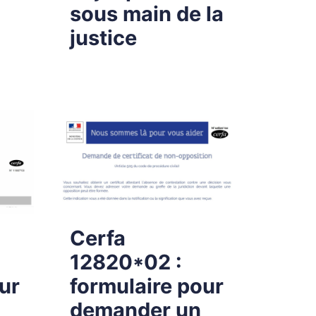
sous main de la
justice
Cerfa
12820*02 :
ur
formulaire pour
demander un