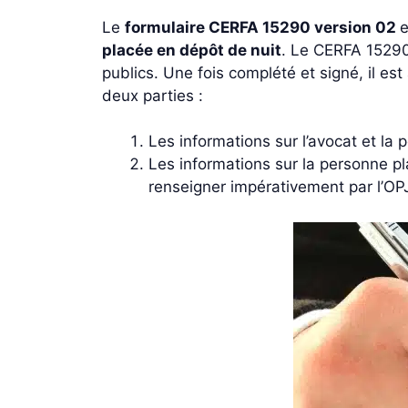
Le
formulaire CERFA 15290 version 02
e
placée en dépôt de nuit
. Le CERFA 15290*
publics. Une fois complété et signé, il 
deux parties :
Les informations sur l’avocat et la 
Les informations sur la personne pl
renseigner impérativement par l’OPJ 