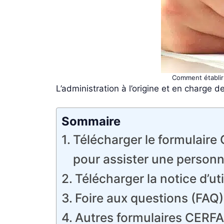
Comment établir 
L’administration à l’origine et en charge d
Sommaire
Télécharger le formulaire
pour assister une personn
Télécharger la notice d’uti
Foire aux questions (FAQ
Autres formulaires CERFA p