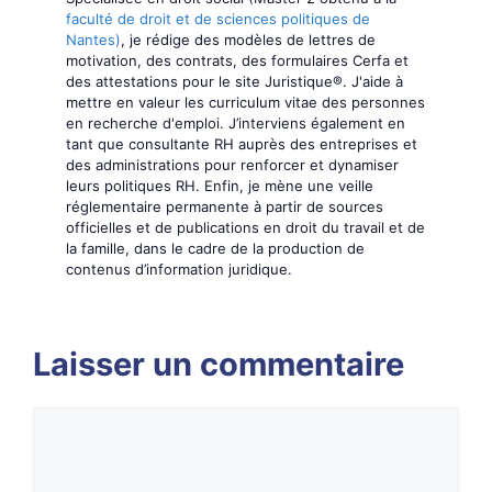
faculté de droit et de sciences politiques de
Nantes)
, je rédige des modèles de lettres de
motivation, des contrats, des formulaires Cerfa et
des attestations pour le site Juristique®. J'aide à
mettre en valeur les curriculum vitae des personnes
en recherche d'emploi. J’interviens également en
tant que consultante RH auprès des entreprises et
des administrations pour renforcer et dynamiser
leurs politiques RH. Enfin, je mène une veille
réglementaire permanente à partir de sources
officielles et de publications en droit du travail et de
la famille, dans le cadre de la production de
contenus d’information juridique.
Laisser un commentaire
Commentaire