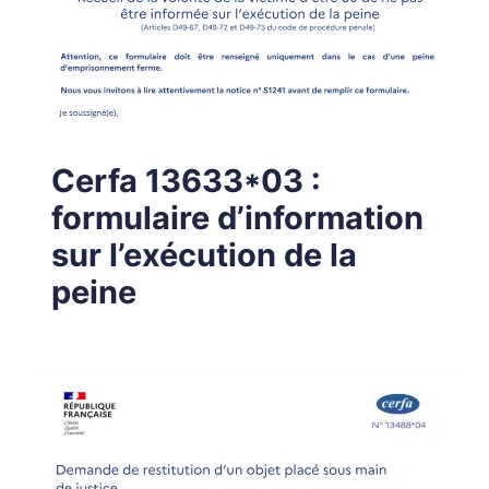
Cerfa 13633*03 :
formulaire d’information
sur l’exécution de la
peine