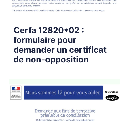
Cerfa 12820*02 :
formulaire pour
demander un certificat
de non-opposition