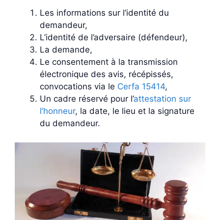
Les informations sur l’identité du
demandeur,
L’identité de l’adversaire (défendeur),
La demande,
Le consentement à la transmission
électronique des avis, récépissés,
convocations via le
Cerfa 15414
,
Un cadre réservé pour l’
attestation sur
l’honneur
, la date, le lieu et la signature
du demandeur.