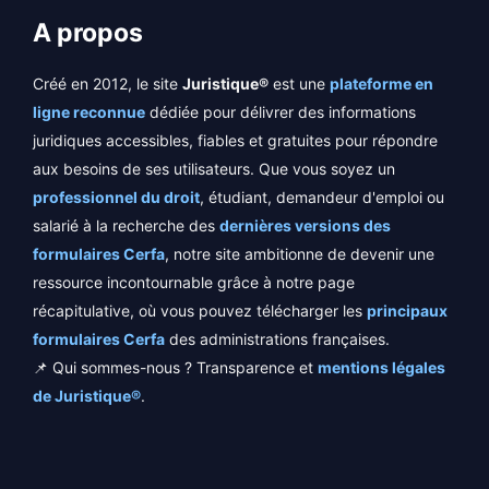
A propos
Créé en 2012, le site
Juristique®
est une
plateforme en
ligne reconnue
dédiée pour délivrer des informations
juridiques accessibles, fiables et gratuites pour répondre
aux besoins de ses utilisateurs. Que vous soyez un
professionnel du droit
, étudiant, demandeur d'emploi ou
salarié à la recherche des
dernières versions des
formulaires Cerfa
, notre site ambitionne de devenir une
ressource incontournable grâce à notre page
récapitulative, où vous pouvez télécharger les
principaux
formulaires Cerfa
des administrations françaises.
📌 Qui sommes-nous ? Transparence et
mentions légales
de Juristique®
.