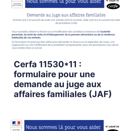
Cerfa 11530*11 :
formulaire pour une
demande au juge aux
affaires familiales (JAF)