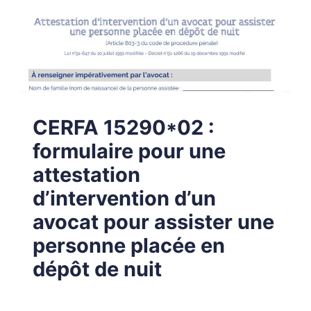
CERFA 15290*02 :
formulaire pour une
attestation
d’intervention d’un
avocat pour assister une
personne placée en
dépôt de nuit