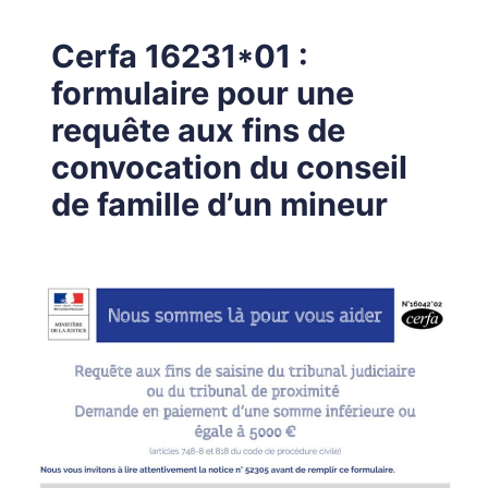
Cerfa 16231*01 :
formulaire pour une
requête aux fins de
convocation du conseil
de famille d’un mineur