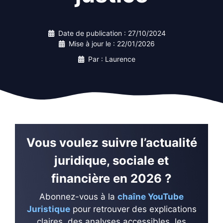
Date de publication :
27/10/2024
Mise à jour le :
22/01/2026
Par : Laurence
Vous voulez suivre l’actualité
juridique, sociale et
financière en 2026 ?
Abonnez-vous à la
chaîne YouTube
Juristique
pour retrouver des explications
claires, des analyses accessibles, les