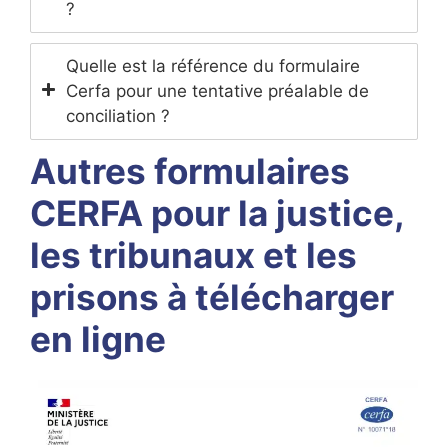
?
Quelle est la référence du formulaire
Cerfa pour une tentative préalable de
conciliation ?
Autres formulaires
CERFA pour la justice,
les tribunaux et les
prisons à télécharger
en ligne