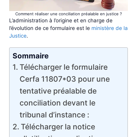
Comment réaliser une conciliation préalable en justice ?
L’administration à l’origine et en charge de
l’évolution de ce formulaire est le
ministère de la
Justice
.
Sommaire
Télécharger le formulaire
Cerfa 11807*03 pour une
tentative préalable de
conciliation devant le
tribunal d’instance :
Télécharger la notice