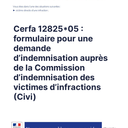
Cerfa 12825*05 :
formulaire pour une
demande
d’indemnisation auprès
de la Commission
d’indemnisation des
victimes d’infractions
(Civi)