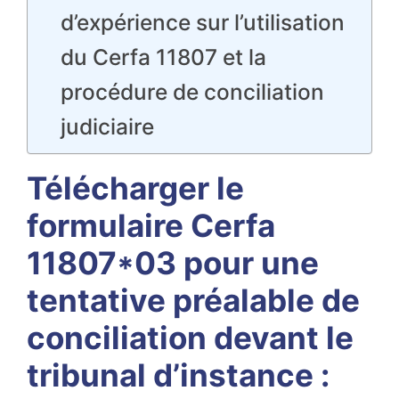
d’expérience sur l’utilisation
du Cerfa 11807 et la
procédure de conciliation
judiciaire
Télécharger le
formulaire Cerfa
11807*03 pour une
tentative préalable de
conciliation devant le
tribunal d’instance :