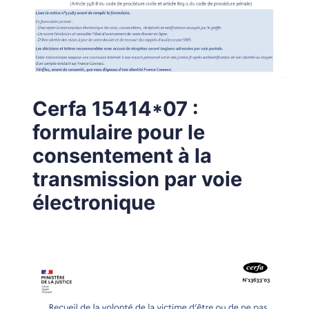
Cerfa 15414*07 :
formulaire pour le
consentement à la
transmission par voie
électronique