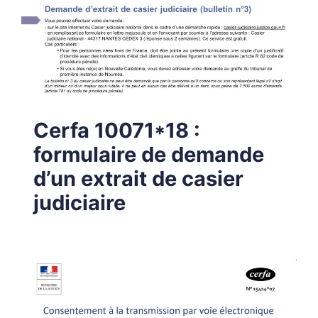
Cerfa 10071*18 :
formulaire de demande
d’un extrait de casier
judiciaire