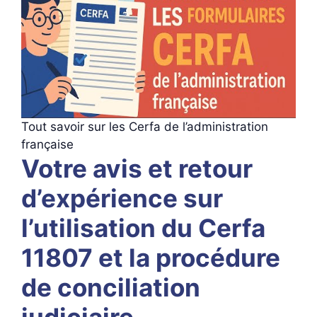
Tout savoir sur les Cerfa de l’administration
française
Votre avis et retour
d’expérience sur
l’utilisation du Cerfa
11807 et la procédure
de conciliation
judiciaire