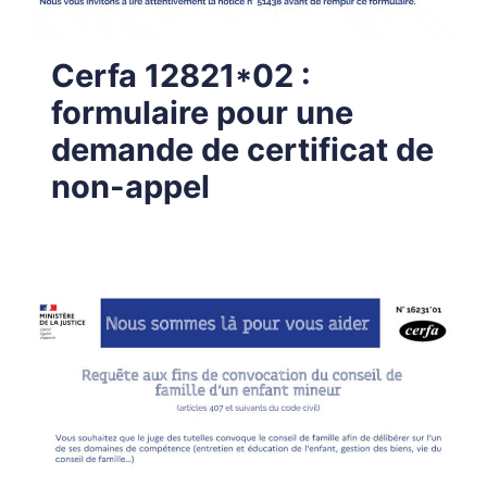
Cerfa 12821*02 :
formulaire pour une
demande de certificat de
non-appel