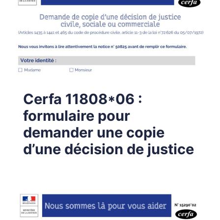
Cerfa 11808*06 :
formulaire pour
demander une copie
d’une décision de justice