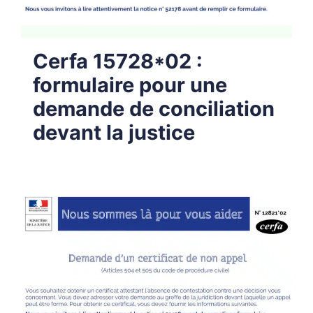
Cerfa 15728*02 :
formulaire pour une
demande de conciliation
devant la justice