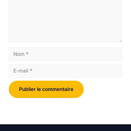
Nom
E-
mail