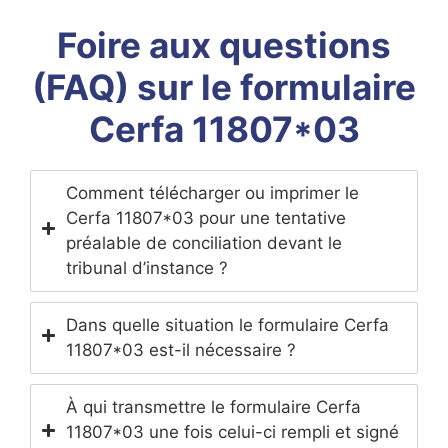
Foire aux questions
(FAQ) sur le formulaire
Cerfa 11807*03
Comment télécharger ou imprimer le
Cerfa 11807*03 pour une tentative
préalable de conciliation devant le
tribunal d’instance ?
Dans quelle situation le formulaire Cerfa
11807*03 est-il nécessaire ?
À qui transmettre le formulaire Cerfa
11807*03 une fois celui-ci rempli et signé