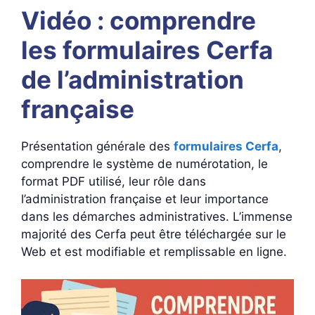
Vidéo : comprendre
les formulaires Cerfa
de l’administration
française
Présentation générale des
formulaires Cerfa
,
comprendre le système de numérotation, le
format PDF utilisé, leur rôle dans
l’administration française et leur importance
dans les démarches administratives. L’immense
majorité des Cerfa peut être téléchargée sur le
Web et est modifiable et remplissable en ligne.