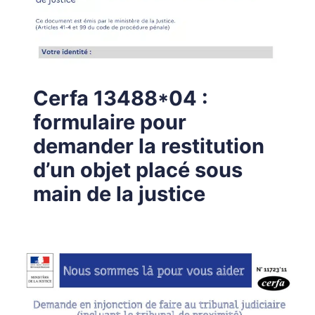
Cerfa 13488*04 :
formulaire pour
demander la restitution
d’un objet placé sous
main de la justice