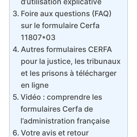
d’utilisation explicative
Foire aux questions (FAQ)
sur le formulaire Cerfa
11807*03
Autres formulaires CERFA
pour la justice, les tribunaux
et les prisons à télécharger
en ligne
Vidéo : comprendre les
formulaires Cerfa de
l’administration française
Votre avis et retour