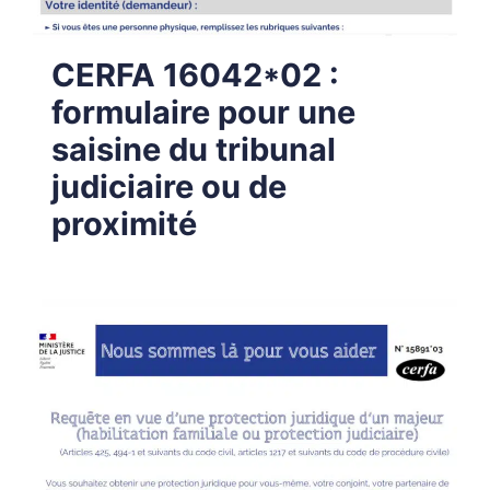
CERFA 16042*02 :
formulaire pour une
saisine du tribunal
judiciaire ou de
proximité