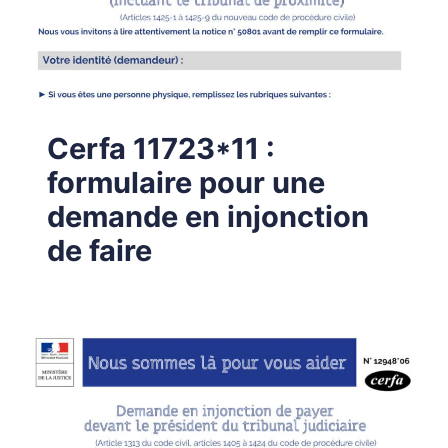
Cerfa 11723*11 :
formulaire pour une
demande en injonction
de faire