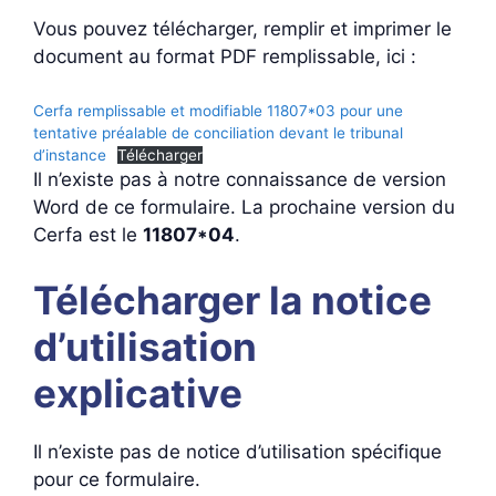
Vous pouvez télécharger, remplir et imprimer le
document au format PDF remplissable, ici :
Cerfa remplissable et modifiable 11807*03 pour une
tentative préalable de conciliation devant le tribunal
d’instance
Télécharger
Il n’existe pas à notre connaissance de version
Word de ce formulaire. La prochaine version du
Cerfa est le
11807*04
.
Télécharger la notice
d’utilisation
explicative
Il n’existe pas de notice d’utilisation spécifique
pour ce formulaire.