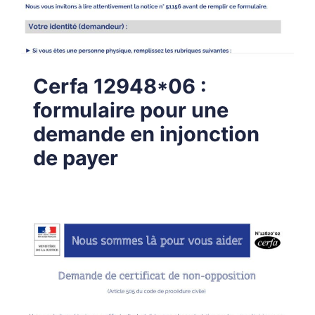
Cerfa 12948*06 :
formulaire pour une
demande en injonction
de payer