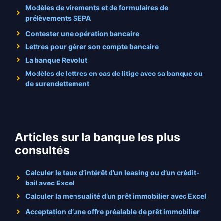
Modèles de virements et de formulaires de
prélèvements SEPA
Contester une opération bancaire
Lettres pour gérer son compte bancaire
La banque Revolut
Modèles de lettres en cas de litige avec sa banque ou
de surendettement
Articles sur la banque les plus
consultés
Calculer le taux d’intérêt d’un leasing ou d’un crédit-
bail avec Excel
Calculer la mensualité d’un prêt immobilier avec Excel
Acceptation d’une offre préalable de prêt immobilier