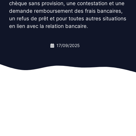
chèque sans provision, une contestation et une
demande remboursement des frais bancaires,
un refus de prêt et pour toutes autres situations
en lien avec la relation bancaire.
17/09/2025