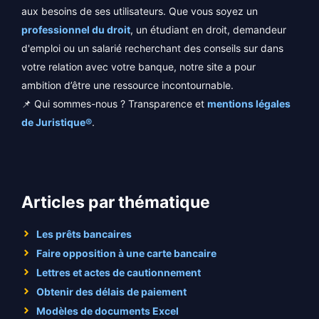
aux besoins de ses utilisateurs. Que vous soyez un
professionnel du droit
, un étudiant en droit, demandeur
d'emploi ou un salarié recherchant des conseils sur dans
votre relation avec votre banque, notre site a pour
ambition d’être une ressource incontournable.
📌 Qui sommes-nous ? Transparence et
mentions légales
de Juristique®
.
Articles par thématique
Les prêts bancaires
Faire opposition à une carte bancaire
Lettres et actes de cautionnement
Obtenir des délais de paiement
Modèles de documents Excel