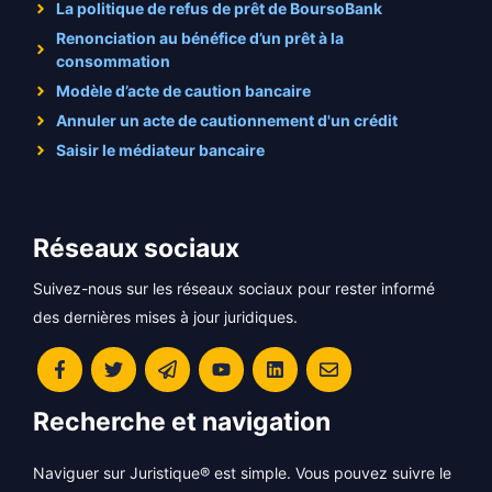
La politique de refus de prêt de BoursoBank
Renonciation au bénéfice d’un prêt à la
consommation
Modèle d’acte de caution bancaire
Annuler un acte de cautionnement d'un crédit
Saisir le médiateur bancaire
Réseaux sociaux
Suivez-nous sur les réseaux sociaux pour rester informé
des dernières mises à jour juridiques.
Recherche et navigation
Naviguer sur Juristique® est simple. Vous pouvez suivre le